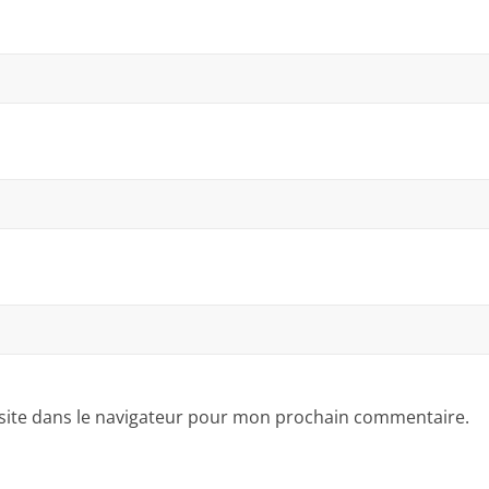
site dans le navigateur pour mon prochain commentaire.