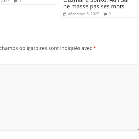
, 2023
0
ne masse pas ses mots
décembre 8, 2022
0
 champs obligatoires sont indiqués avec
*