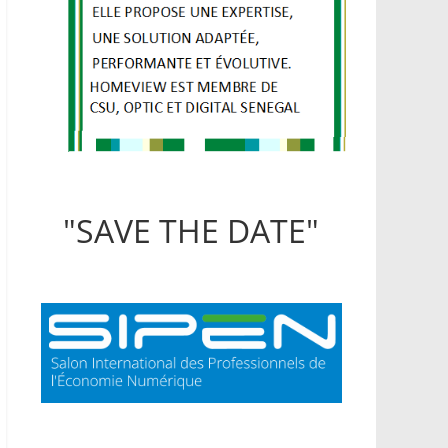
"SAVE THE DATE"