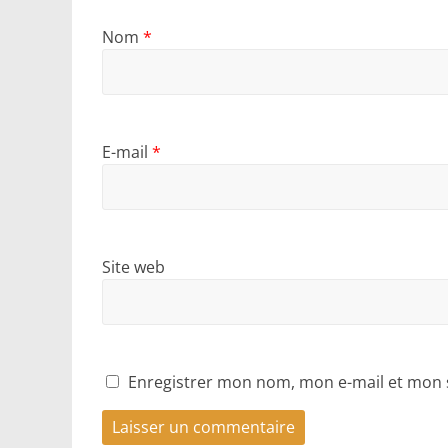
Nom
*
E-mail
*
Site web
Enregistrer mon nom, mon e-mail et mon 