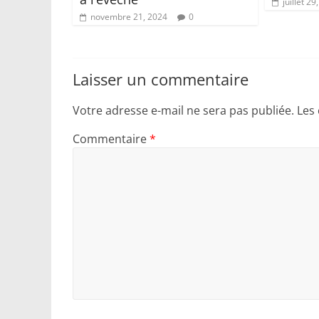
juillet 29
novembre 21, 2024
0
Laisser un commentaire
Votre adresse e-mail ne sera pas publiée.
Les
Commentaire
*