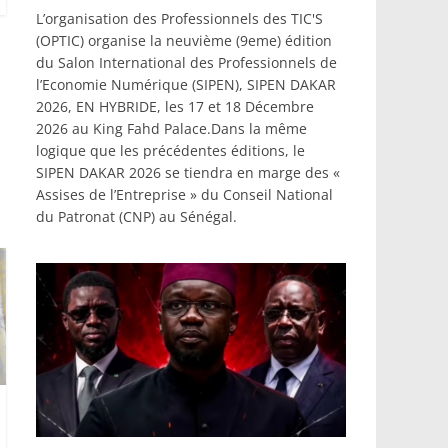
L’organisation des Professionnels des TIC'S
(OPTIC) organise la neuvième (9eme) édition
du Salon International des Professionnels de
l’Economie Numérique (SIPEN), SIPEN DAKAR
2026, EN HYBRIDE, les 17 et 18 Décembre
2026 au King Fahd Palace.Dans la même
logique que les précédentes éditions, le
SIPEN DAKAR 2026 se tiendra en marge des «
Assises de l’Entreprise » du Conseil National
du Patronat (CNP) au Sénégal.