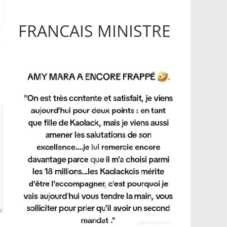
FRANCAIS MINISTRE