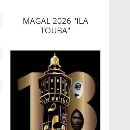
MAGAL 2026 "ILA
TOUBA"