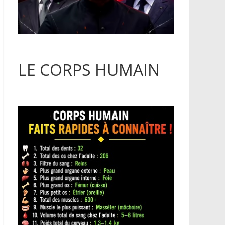
LE CORPS HUMAIN