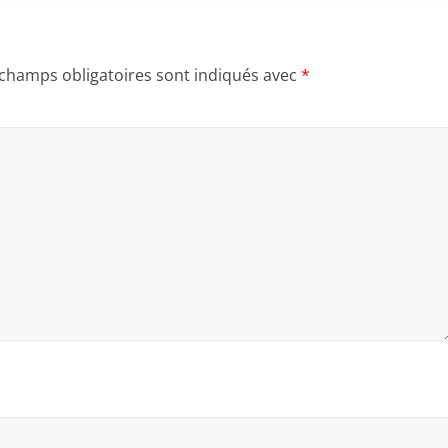
 champs obligatoires sont indiqués avec
*