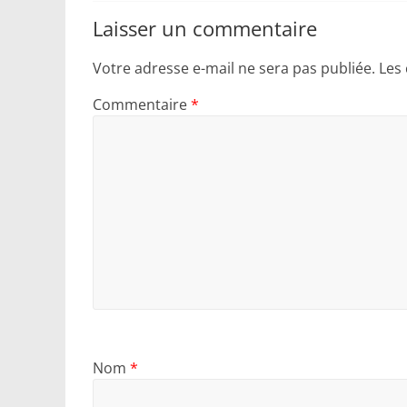
Laisser un commentaire
Votre adresse e-mail ne sera pas publiée.
Les
Commentaire
*
Nom
*