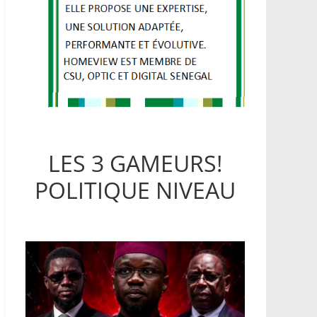
LES 3 GAMEURS!
POLITIQUE NIVEAU