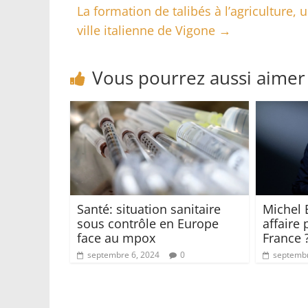
La formation de talibés à l’agriculture,
ville italienne de Vigone
→
Vous pourrez aussi aimer
Santé: situation sanitaire
Michel 
sous contrôle en Europe
affaire 
face au mpox
France 
septembre 6, 2024
0
septembr