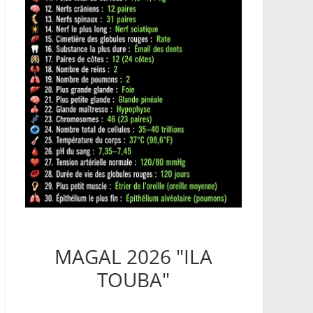
MAGAL 2026 "ILA
TOUBA"