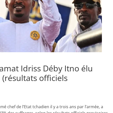
amat Idriss Déby Itno élu
résultats officiels
 chef de l’Etat tchadien il y a trois ans par l’armée, a