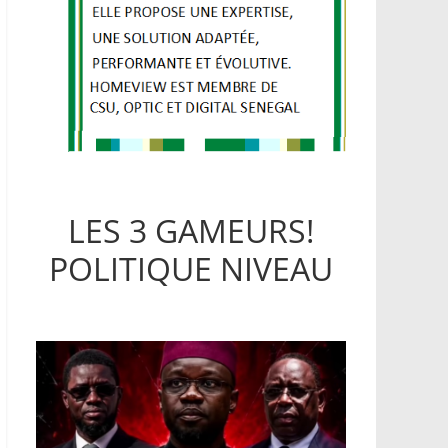
LES 3 GAMEURS!
POLITIQUE NIVEAU