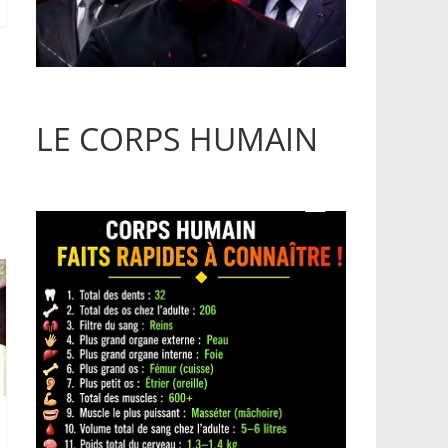
LE CORPS HUMAIN