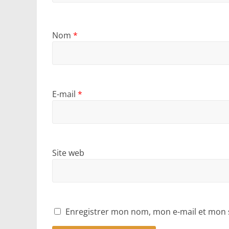
Nom
*
E-mail
*
Site web
Enregistrer mon nom, mon e-mail et mon 