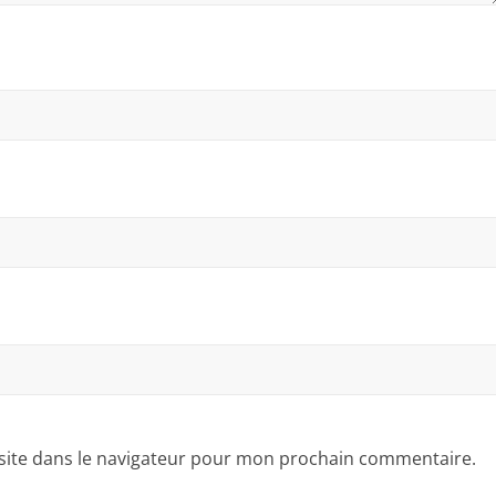
site dans le navigateur pour mon prochain commentaire.