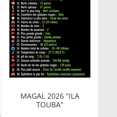
MAGAL 2026 "ILA
TOUBA"