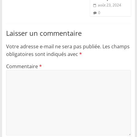
août 23, 2024
0
Laisser un commentaire
Votre adresse e-mail ne sera pas publiée.
Les champs
obligatoires sont indiqués avec
*
Commentaire
*