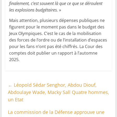
finalement, c’est souvent là que ce que se déroulent
les explosions budgétaires.
»
Mais attention, plusieurs dépenses publiques ne
figurent pour le moment pas dans le budget des
Jeux Olympiques. C’est le cas de la mobilisation
des forces de l’ordre ou de l’installation d’espaces
pour les fans n’ont pas été chiffrés. La Cour des
comptes doit publier un rapport à l’automne
2025.
←
Léopold Sédar Senghor, Abdou Diouf,
Abdoulaye Wade, Macky Sall Quatre hommes,
un Etat
La commission de la Défense approuve une