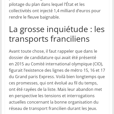
pilotage du plan dans lequel l’État et les
collectivités ont injecté 1,4 milliard d’euros pour
rendre le fleuve baignable.
La grosse inquiétude : les
transports franciliens
Avant toute chose, il faut rappeler que dans le
dossier de candidature qui avait été présenté
en 2015 au Comité international olympique (CIO),
figurait l’existence des lignes de métro 15, 16 et 17
du Grand paris Express. Voilà bien longtemps que
ces promesses, qui ont évolué au fil du temps,
ont été rayées de la liste. Mais leur abandon met
en perspective les tensions et interrogations
actuelles concernant la bonne organisation du
réseau de transport francilien durant les Jeux.