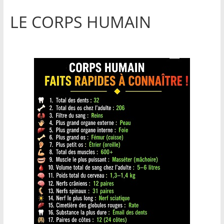
LE CORPS HUMAIN