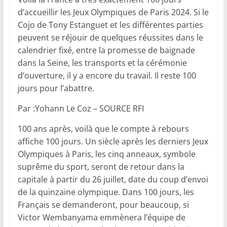
d’accueillir les Jeux Olympiques de Paris 2024. Si le
Cojo de Tony Estanguet et les différentes parties
peuvent se réjouir de quelques réussites dans le
calendrier fixé, entre la promesse de baignade
dans la Seine, les transports et la cérémonie
d’ouverture, il y a encore du travail. Il reste 100
jours pour l’abattre.
Par :Yohann Le Coz – SOURCE RFI
100 ans après, voilà que le compte à rebours
affiche 100 jours. Un siècle après les derniers Jeux
Olympiques à Paris, les cinq anneaux, symbole
suprême du sport, seront de retour dans la
capitale à partir du 26 juillet, date du coup d’envoi
de la quinzaine olympique. Dans 100 jours, les
Français se demanderont, pour beaucoup, si
Victor Wembanyama emmènera l’équipe de