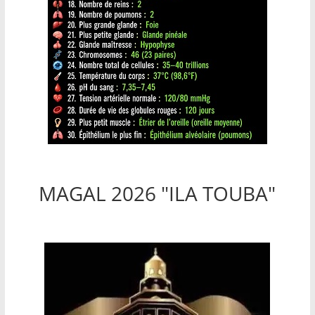
MAGAL 2026 "ILA TOUBA"