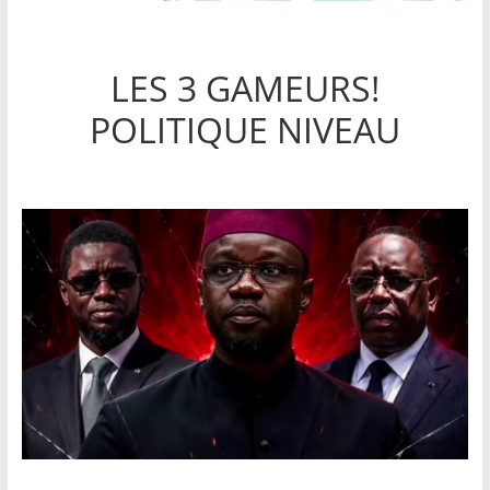
LES 3 GAMEURS!
POLITIQUE NIVEAU