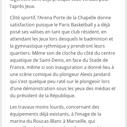
l’après Jeux.
Côté sportif, l’Arena Porte de la Chapelle donne
satisfaction puisque le Paris Basketball y a déjà
posé ses valises en tant que club résident, en
attendant les Jeux lors desquels le badminton et
la gymnastique rythmique y prendront leurs
quartiers. Même son de cloche du côté du centre
aquatique de Saint-Denis, en face du Stade de
France, même si son inauguration a donné lieu à
une scène comique du plongeur Alexis Jandard
qui s’est quelque peu raté sur le plongeoir lors
d’une démonstration sous les yeux des médias et
du président de la République.
Les travaux moins lourds, concernant des
équipements déjà existants, à l’image de la
marina du Roucas-Blanc à Marseille, qui