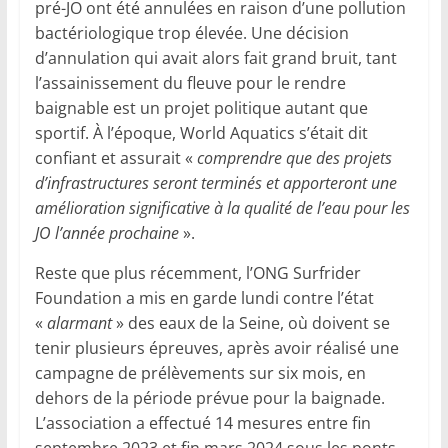
pré-JO ont été annulées en raison d’une pollution
bactériologique trop élevée. Une décision
d’annulation qui avait alors fait grand bruit, tant
l’assainissement du fleuve pour le rendre
baignable est un projet politique autant que
sportif. À l’époque, World Aquatics s’était dit
confiant et assurait «
comprendre que des projets
d’infrastructures seront terminés et apporteront une
amélioration significative à la qualité de l’eau pour les
JO l’année prochaine
».
Reste que plus récemment, l’ONG Surfrider
Foundation a mis en garde lundi contre l’état
«
alarmant
» des eaux de la Seine, où doivent se
tenir plusieurs épreuves, après avoir réalisé une
campagne de prélèvements sur six mois, en
dehors de la période prévue pour la baignade.
L’association a effectué 14 mesures entre fin