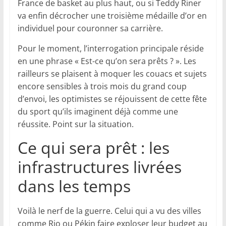
France de basket au plus haut, ou si Teddy Riner
va enfin décrocher une troisième médaille d’or en
individuel pour couronner sa carrière.
Pour le moment, l’interrogation principale réside
en une phrase « Est-ce qu’on sera prêts ? ». Les
railleurs se plaisent à moquer les couacs et sujets
encore sensibles à trois mois du grand coup
d’envoi, les optimistes se réjouissent de cette fête
du sport qu’ils imaginent déjà comme une
réussite. Point sur la situation.
Ce qui sera prêt : les
infrastructures livrées
dans les temps
Voilà le nerf de la guerre. Celui qui a vu des villes
comme Rio ou Pékin faire exploser leur budget au