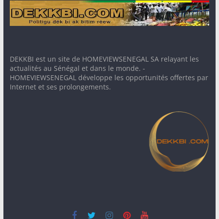
DEKKBI est un site de HOMEVIEWSENEGAL SA relayant les
actualités au Sénégal et dans le monde. -
HOMEVIEWSENEGAL développe les opportunités offertes par
Internet et ses prolongements.