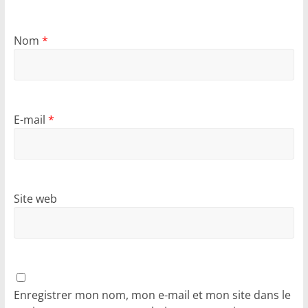
Nom
*
E-mail
*
Site web
Enregistrer mon nom, mon e-mail et mon site dans le