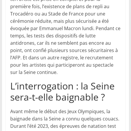
première fois, l’existence de plans de repli au
Trocadéro ou au Stade de France pour une
cérémonie réduite, mais plus sécurisée a été
évoquée par Emmanuel Macron lundi. Pendant ce
temps, les tests des dispositifs de lutte
antidrones, car ils ne semblent pas encore au
point, ont confié plusieurs sources sécuritaires à
l’AFP. Et dans un autre registre, le recrutement
pour les artistes qui participeront au spectacle
sur la Seine continue.
L’interrogation : la Seine
sera-t-elle baignable ?
Avant même le début des Jeux Olympiques, la
baignade dans la Seine a connu quelques couacs.
Durant l’été 2023, des épreuves de natation test