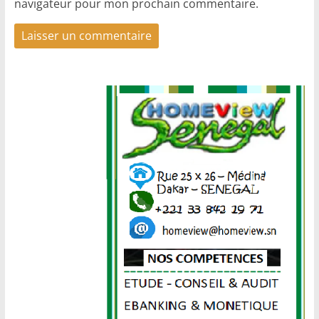
navigateur pour mon prochain commentaire.