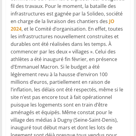
fil des travaux. Pour le moment, la bataille des
infrastructures est gagnée par la Solideo, société
en charge de la livraison des chantiers des
JO
2024
, et le Comité d’organisation. En effet, toutes
les infrastructures nouvellement construites et
durables ont été réalisées dans les temps. À
commencer par les deux « villages ». Celui des
athlètes a été inauguré fin février, en présence
d’Emmanuel Macron. Si le budget a été
légèrement revu à la hausse d’environ 100
millions d’euros, partiellement en raison de
l’inflation, les délais ont été respectés, même si le
site n’est pas encore tout à fait opérationnel
puisque les logements sont en train d’être
aménagés et équipés. Même constat pour le
village des médias à Dugny (Seine-Saint-Denis),
inauguré tout début mars et dont les lots de
logement sont déjà presque tous vendus pour