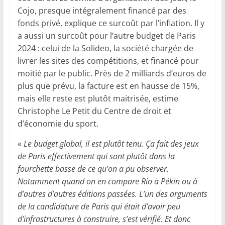
Cojo, presque intégralement financé par des
fonds privé, explique ce surcoût par l’inflation. Il y
a aussi un surcoût pour l’autre budget de Paris
2024 : celui de la Solideo, la société chargée de
livrer les sites des compétitions, et financé pour
moitié par le public. Près de 2 milliards d’euros de
plus que prévu, la facture est en hausse de 15%,
mais elle reste est plutôt maitrisée, estime
Christophe Le Petit du Centre de droit et
d’économie du sport.
«
Le budget global, il est plutôt tenu. Ça fait des jeux
de Paris effectivement qui sont plutôt dans la
fourchette basse de ce qu’on a pu observer.
Notamment quand on en compare Rio à Pékin ou à
d’autres d’autres éditions passées. L’un des arguments
de la candidature de Paris qui était d’avoir peu
d’infrastructures à construire, s’est vérifié. Et donc