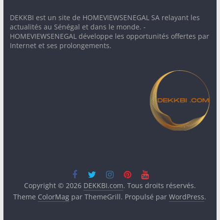
DEKKBI est un site de HOMEVIEWSENEGAL SA relayant les
actualités au Sénégal et dans le monde. -
HOMEVIEWSENEGAL développe les opportunités offertes par
Internet et ses prolongements.
Copyright © 2026
DEKKBI.com
. Tous droits réservés.
Theme
ColorMag
par ThemeGrill. Propulsé par
WordPress
.