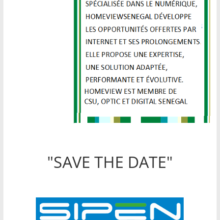
"SAVE THE DATE"