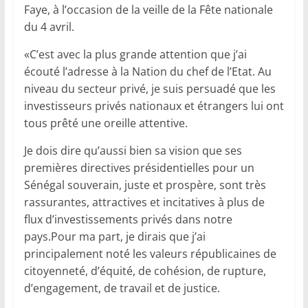
Faye, à l’occasion de la veille de la Fête nationale
du 4 avril.
«C’est avec la plus grande attention que j’ai
écouté l’adresse à la Nation du chef de l’Etat. Au
niveau du secteur privé, je suis persuadé que les
investisseurs privés nationaux et étrangers lui ont
tous prêté une oreille attentive.
Je dois dire qu’aussi bien sa vision que ses
premières directives présidentielles pour un
Sénégal souverain, juste et prospère, sont très
rassurantes, attractives et incitatives à plus de
flux d’investissements privés dans notre
pays.Pour ma part, je dirais que j’ai
principalement noté les valeurs républicaines de
citoyenneté, d’équité, de cohésion, de rupture,
d’engagement, de travail et de justice.