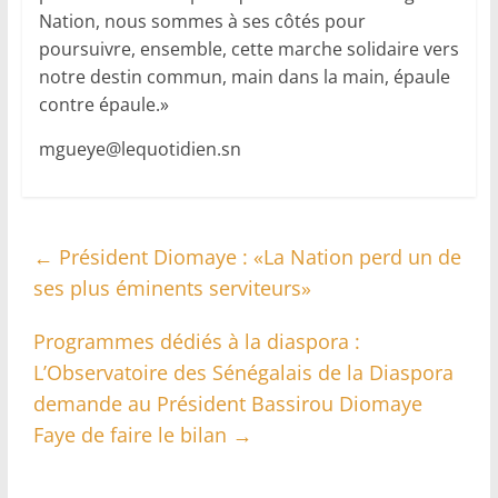
Nation, nous sommes à ses côtés pour
poursuivre, ensemble, cette marche solidaire vers
notre destin commun, main dans la main, épaule
contre épaule.»
mgueye@lequotidien.sn
←
Président Diomaye : «La Nation perd un de
ses plus éminents serviteurs»
Programmes dédiés à la diaspora :
L’Observatoire des Sénégalais de la Diaspora
demande au Président Bassirou Diomaye
Faye de faire le bilan
→