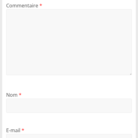
Commentaire
*
Nom
*
E-mail
*