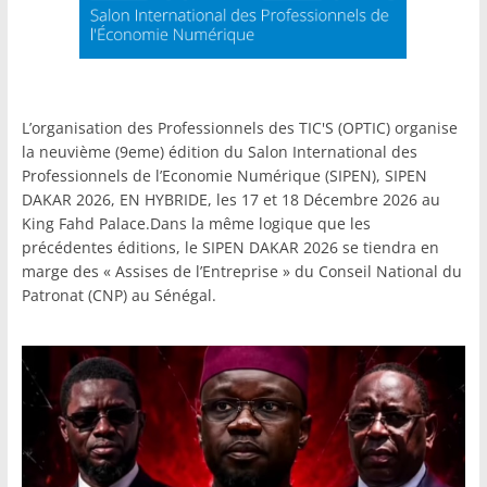
L’organisation des Professionnels des TIC'S (OPTIC) organise
la neuvième (9eme) édition du Salon International des
Professionnels de l’Economie Numérique (SIPEN), SIPEN
DAKAR 2026, EN HYBRIDE, les 17 et 18 Décembre 2026 au
King Fahd Palace.Dans la même logique que les
précédentes éditions, le SIPEN DAKAR 2026 se tiendra en
marge des « Assises de l’Entreprise » du Conseil National du
Patronat (CNP) au Sénégal.