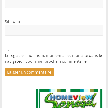
Site web
Enregistrer mon nom, mon e-mail et mon site dans le
navigateur pour mon prochain commentaire.