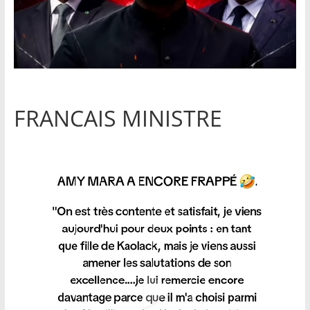
FRANCAIS MINISTRE