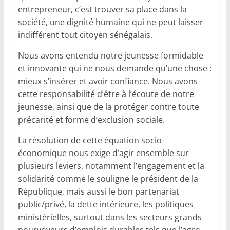
entrepreneur, c’est trouver sa place dans la
société, une dignité humaine qui ne peut laisser
indifférent tout citoyen sénégalais.
Nous avons entendu notre jeunesse formidable
et innovante qui ne nous demande qu’une chose :
mieux s’insérer et avoir confiance. Nous avons
cette responsabilité d’être à l’écoute de notre
jeunesse, ainsi que de la protéger contre toute
précarité et forme d’exclusion sociale.
La résolution de cette équation socio-
économique nous exige d’agir ensemble sur
plusieurs leviers, notamment l’engagement et la
solidarité comme le souligne le président de la
République, mais aussi le bon partenariat
public/privé, la dette intérieure, les politiques
ministérielles, surtout dans les secteurs grands