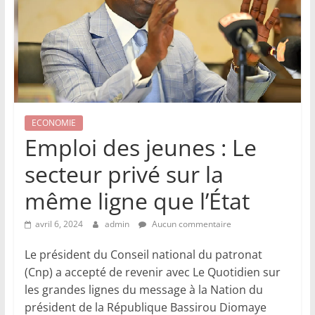
ECONOMIE
Emploi des jeunes : Le
secteur privé sur la
même ligne que l’État
avril 6, 2024
admin
Aucun commentaire
Le président du Conseil national du patronat
(Cnp) a accepté de revenir avec Le Quotidien sur
les grandes lignes du message à la Nation du
président de la République Bassirou Diomaye