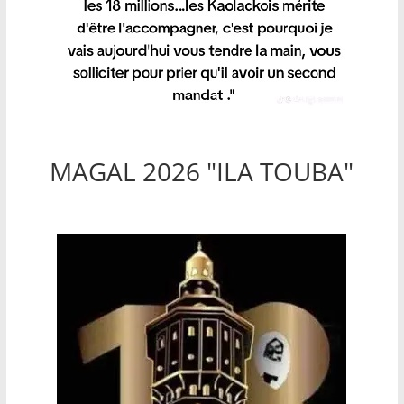
MAGAL 2026 "ILA TOUBA"