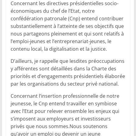
Concernant les directives présidentielles socio-
économiques du chef de l’Etat, notre
confédération patronale (Cnp) entend contribuer
substantiellement à l’atteinte de ses objectifs que
nous partageons pleinement et qui sont relatifs à
l’emploi-jeunes et l’entreprenariat-jeunes, le
contenu local, la digitalisation et la justice.
D’ailleurs, je rappelle que lesdites préoccupations
y afférentes sont détaillées dans la Charte des
priorités et d’engagements présidentiels élaborée
par les organisations du secteur privé national.
Concernant l’insertion professionnelle de notre
jeunesse, le Cnp entend travailler en symbiose
avec l’Etat pour relever ensemble les enjeux qui
s’imposent aux employeurs et investisseurs
privés que nous sommes.Nous soutenons
qu’avoir un emploi ou devenir un jeune