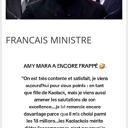
FRANCAIS MINISTRE