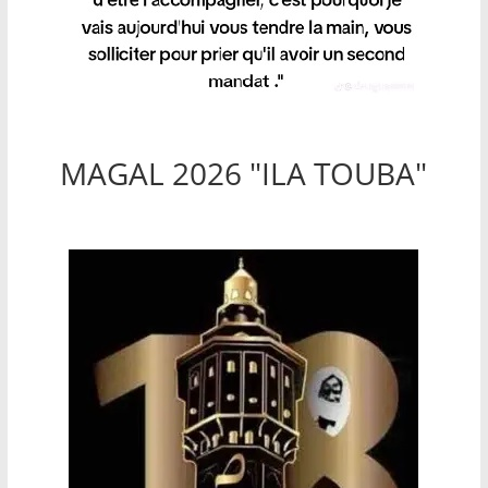
MAGAL 2026 "ILA TOUBA"