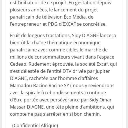
est l’initiateur de ce projet. En gestation depuis
plusieurs années, le lancement du projet
panafricain de télévision Éco Média, de
l’entrepreneur et PDG d’EXCAF se concrétise.
Fruit de longues tractations, Sidy DIAGNE lancera
bientôt la chaîne thématique économique
panafricaine avec comme cibles le marché de
millions de consommateurs vivant dans l’espace
Cedeao. Rudement éprouvée, la société Excaf, qui
s’est délestée de l’entité DTV drivée par Jupiter
DIAGNE, rachetée par l’homme d’affaires
Mamadou Racine Racine SY ( nous y reviendrons
avec la spirale à rebondissements ) continue
d’être portée avec persévérance par Sidy Omar
Massar DIAGNE, une tête pleine d’ambitions, qui
compte ne pas s’arrêter en si bon chemin.
(Confidentiel Afrique)