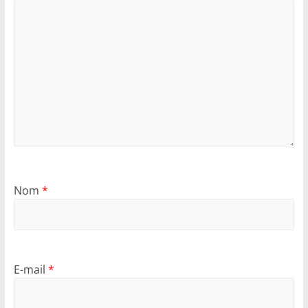
Nom
*
E-mail
*