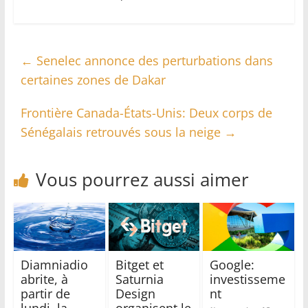
←
Senelec annonce des perturbations dans
certaines zones de Dakar
Frontière Canada-États-Unis: Deux corps de
Sénégalais retrouvés sous la neige
→
Vous pourrez aussi aimer
Diamniadio
Bitget et
Google:
abrite, à
Saturnia
investisseme
partir de
Design
nt