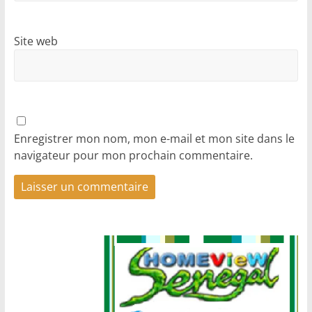
Site web
Enregistrer mon nom, mon e-mail et mon site dans le
navigateur pour mon prochain commentaire.