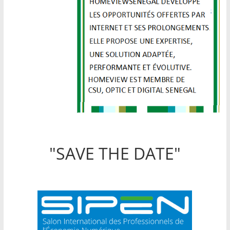
"SAVE THE DATE"