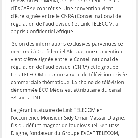
télévision Éco Média, de l’entrepreneur et PDG
d’EXCAF se concrétise. Une convention vient
d’être signée entre le CNRA (Conseil national de
régulation de l’audiovisuel) et Link TELECOM, a
appris Confidentiel Afrique.
Selon des informations exclusives parvenues ce
mercredi à Confidentiel Afrique, une convention
vient d’être signée entre le Conseil national de
régulation de l’audiovisuel (CNRA) et le groupe
Link TELECOM pour un service de télévision privée
commerciale thématique. La chaine de télévision
dénommée ÉCO Média est attributaire du canal
38 sur la TNT.
Le gérant statuaire de Link TELECOM en
l’occurrence Monsieur Sidy Omar Massar Diagne,
fils du défunt magnat de l’audiovisuel Ben Bass
Diagne, fondateur du Groupe EXCAF TELECOM,