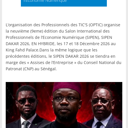
L’organisation des Professionnels des TIC'S (OPTIC) organise
la neuvième (9eme) édition du Salon International des
Professionnels de l’Economie Numérique (SIPEN), SIPEN
DAKAR 2026, EN HYBRIDE, les 17 et 18 Décembre 2026 au
King Fahd Palace.Dans la même logique que les
précédentes éditions, le SIPEN DAKAR 2026 se tiendra en
marge des « Assises de l’Entreprise » du Conseil National du
Patronat (CNP) au Sénégal.