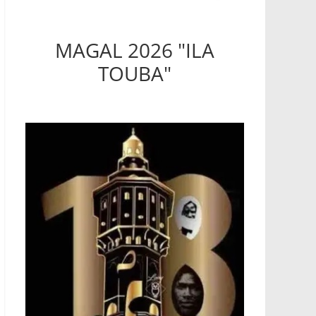
MAGAL 2026 "ILA
TOUBA"