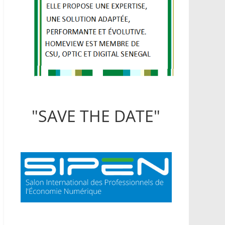
"SAVE THE DATE"