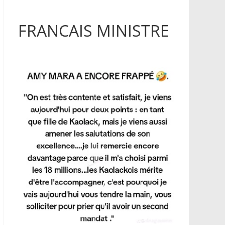
FRANCAIS MINISTRE