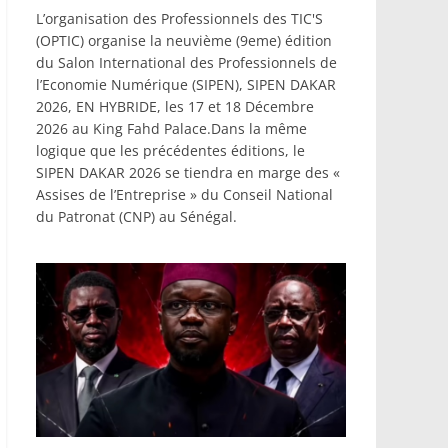
L’organisation des Professionnels des TIC'S
(OPTIC) organise la neuvième (9eme) édition
du Salon International des Professionnels de
l’Economie Numérique (SIPEN), SIPEN DAKAR
2026, EN HYBRIDE, les 17 et 18 Décembre
2026 au King Fahd Palace.Dans la même
logique que les précédentes éditions, le
SIPEN DAKAR 2026 se tiendra en marge des «
Assises de l’Entreprise » du Conseil National
du Patronat (CNP) au Sénégal.