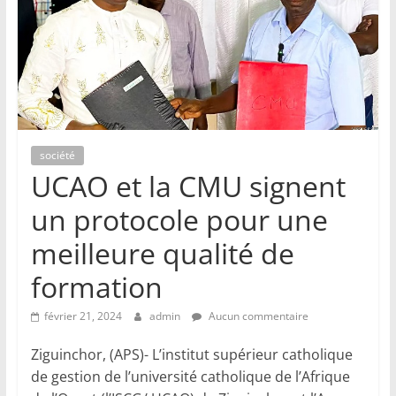
société
UCAO et la CMU signent
un protocole pour une
meilleure qualité de
formation
février 21, 2024
admin
Aucun commentaire
Ziguinchor, (APS)- L’institut supérieur catholique
de gestion de l’université catholique de l’Afrique