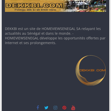
DEKKBI est un site de HOMEVIEWSENEGAL SA relayant les
actualités au Sénégal et dans le monde. -
HOMEVIEWSENEGAL développe les opportunités offertes par
Internet et ses prolongements.