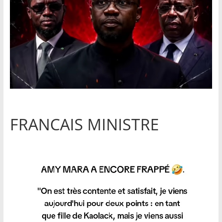
FRANCAIS MINISTRE