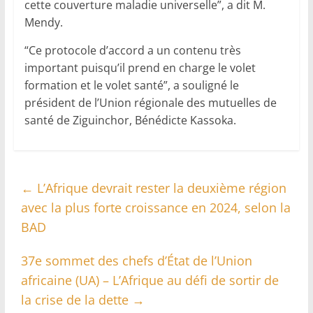
cette couverture maladie universelle”, a dit M.
Mendy.
“Ce protocole d’accord a un contenu très
important puisqu’il prend en charge le volet
formation et le volet santé”, a souligné le
président de l’Union régionale des mutuelles de
santé de Ziguinchor, Bénédicte Kassoka.
←
L’Afrique devrait rester la deuxième région
avec la plus forte croissance en 2024, selon la
BAD
37e sommet des chefs d’État de l’Union
africaine (UA) – L’Afrique au défi de sortir de
la crise de la dette
→