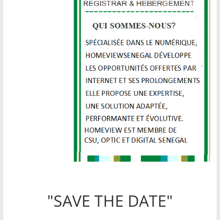
"SAVE THE DATE"