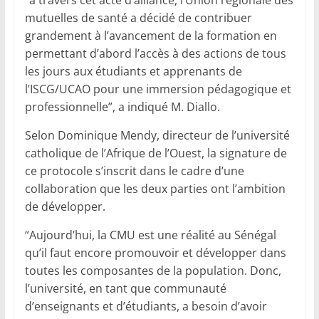
mutuelles de santé a décidé de contribuer
grandement à l’avancement de la formation en
permettant d’abord l’accès à des actions de tous
les jours aux étudiants et apprenants de
l’ISCG/UCAO pour une immersion pédagogique et
professionnelle”, a indiqué M. Diallo.
Selon Dominique Mendy, directeur de l’université
catholique de l’Afrique de l’Ouest, la signature de
ce protocole s’inscrit dans le cadre d’une
collaboration que les deux parties ont l’ambition
de développer.
“Aujourd’hui, la CMU est une réalité au Sénégal
qu’il faut encore promouvoir et développer dans
toutes les composantes de la population. Donc,
l’université, en tant que communauté
d’enseignants et d’étudiants, a besoin d’avoir