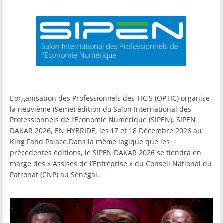
L’organisation des Professionnels des TIC'S (OPTIC) organise
la neuvième (9eme) édition du Salon International des
Professionnels de l’Economie Numérique (SIPEN), SIPEN
DAKAR 2026, EN HYBRIDE, les 17 et 18 Décembre 2026 au
King Fahd Palace.Dans la même logique que les
précédentes éditions, le SIPEN DAKAR 2026 se tiendra en
marge des « Assises de l’Entreprise » du Conseil National du
Patronat (CNP) au Sénégal.