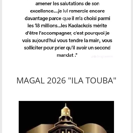
MAGAL 2026 "ILA TOUBA"