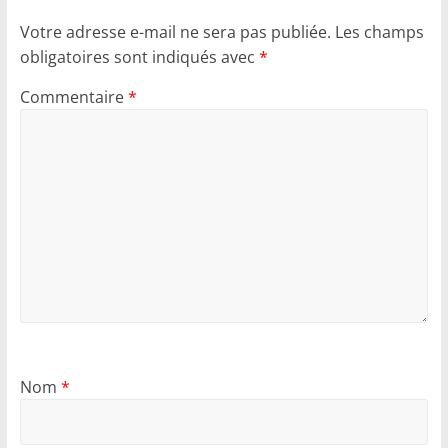
Votre adresse e-mail ne sera pas publiée.
Les champs
obligatoires sont indiqués avec
*
Commentaire
*
Nom
*