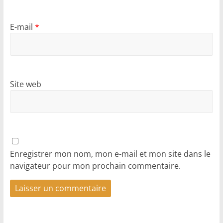
E-mail
*
Site web
Enregistrer mon nom, mon e-mail et mon site dans le
navigateur pour mon prochain commentaire.