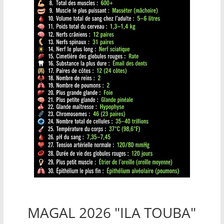
MAGAL 2026 "ILA TOUBA"