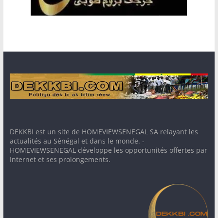
DEKKBI est un site de HOMEVIEWSENEGAL SA relayant les
actualités au Sénégal et dans le monde. -
HOMEVIEWSENEGAL développe les opportunités offertes par
Internet et ses prolongements.