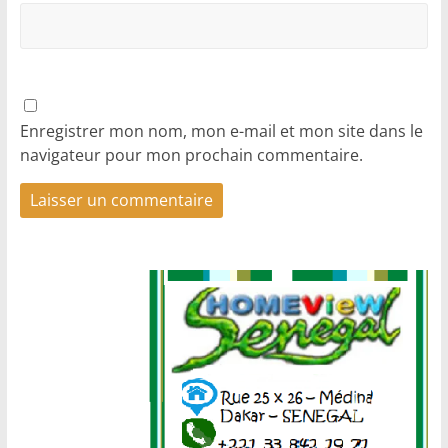
Enregistrer mon nom, mon e-mail et mon site dans le
navigateur pour mon prochain commentaire.