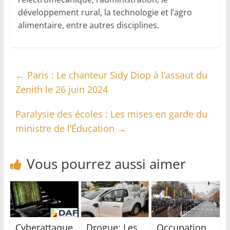
développement rural, la technologie et l’agro
alimentaire, entre autres disciplines.
←
Paris : Le chanteur Sidy Diop à l’assaut du
Zenith le 26 juin 2024
Paralysie des écoles : Les mises en garde du
ministre de l’Éducation
→
Vous pourrez aussi aimer
Cyberattaque
Drogue: Les
Occupation