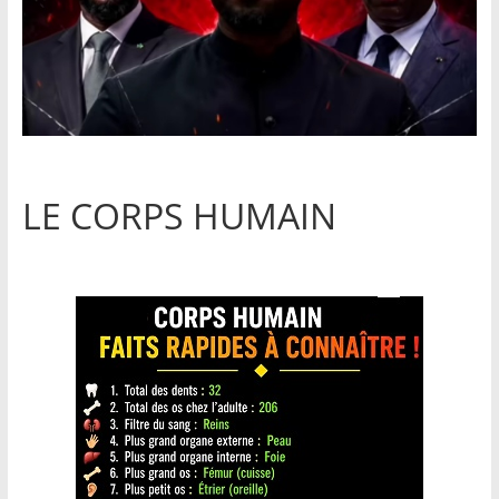
LE CORPS HUMAIN