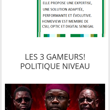
LES 3 GAMEURS!
POLITIQUE NIVEAU