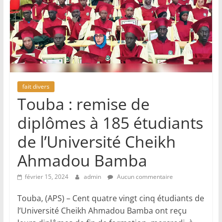
fait divers
Touba : remise de
diplômes à 185 étudiants
de l’Université Cheikh
Ahmadou Bamba
février 15, 2024
admin
Aucun commentaire
Touba, (APS) – Cent quatre vingt cinq étudiants de
l’Université Cheikh Ahmadou Bamba ont reçu