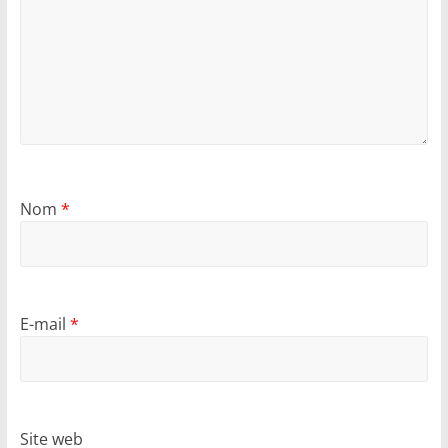
Nom
*
E-mail
*
Site web