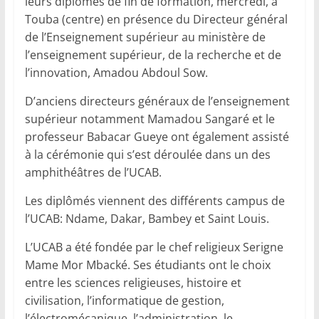
leurs diplômes de fin de formation, mercredi, à
Touba (centre) en présence du Directeur général
de l’Enseignement supérieur au ministère de
l’enseignement supérieur, de la recherche et de
l’innovation, Amadou Abdoul Sow.
D’anciens directeurs généraux de l’enseignement
supérieur notamment Mamadou Sangaré et le
professeur Babacar Gueye ont également assisté
à la cérémonie qui s’est déroulée dans un des
amphithéâtres de l’UCAB.
Les diplômés viennent des différents campus de
l’UCAB: Ndame, Dakar, Bambey et Saint Louis.
L’UCAB a été fondée par le chef religieux Serigne
Mame Mor Mbacké. Ses étudiants ont le choix
entre les sciences religieuses, histoire et
civilisation, l’informatique de gestion,
l’électromécanique, l’administration, le