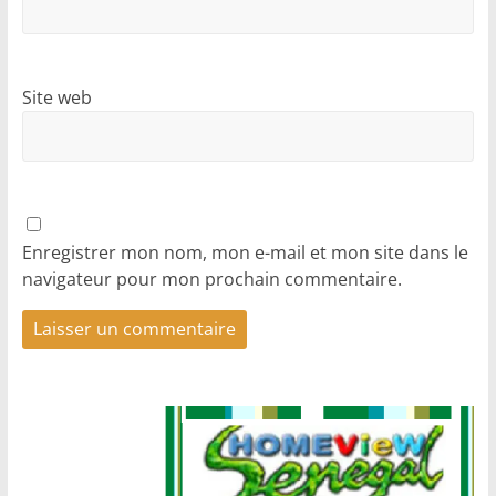
Site web
Enregistrer mon nom, mon e-mail et mon site dans le
navigateur pour mon prochain commentaire.