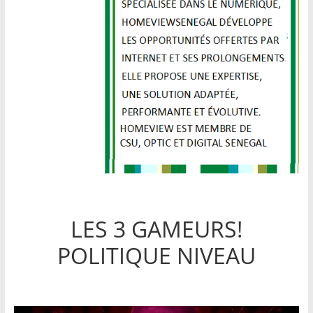
LES 3 GAMEURS!
POLITIQUE NIVEAU