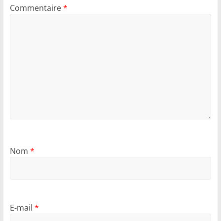
Commentaire
*
Nom
*
E-mail
*