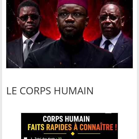
LE CORPS HUMAIN