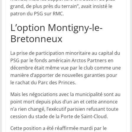
grand, de plus près du terrain”, avait insisté le
patron du PSG sur RMC.
L’option Montigny-le-
Bretonneux
La prise de participation minoritaire au capital du
PSG par le fonds américain Arctos Partners en
décembre était même vue par le club comme une
manière d’apporter de nouvelles garanties pour
le rachat du Parc des Princes.
Mais les négociations avec la municipalité sont au
point mort depuis plus d’un an et cette annonce
n’a rien changé, l’exécutif parisien refusant toute
cession du stade de la Porte de Saint-Cloud.
Cette position a été réaffirmée mardi par le