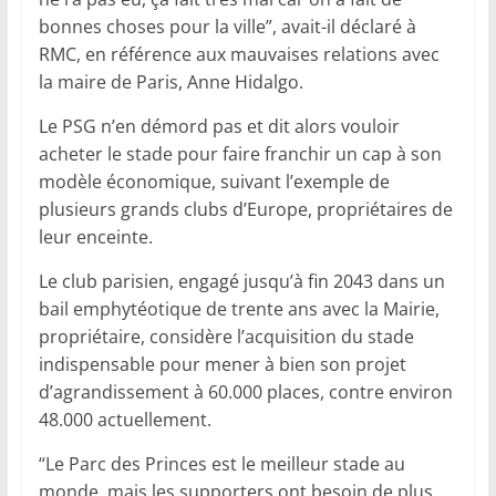
bonnes choses pour la ville”, avait-il déclaré à
RMC, en référence aux mauvaises relations avec
la maire de Paris, Anne Hidalgo.
Le PSG n’en démord pas et dit alors vouloir
acheter le stade pour faire franchir un cap à son
modèle économique, suivant l’exemple de
plusieurs grands clubs d’Europe, propriétaires de
leur enceinte.
Le club parisien, engagé jusqu’à fin 2043 dans un
bail emphytéotique de trente ans avec la Mairie,
propriétaire, considère l’acquisition du stade
indispensable pour mener à bien son projet
d’agrandissement à 60.000 places, contre environ
48.000 actuellement.
“Le Parc des Princes est le meilleur stade au
monde, mais les supporters ont besoin de plus