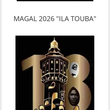
MAGAL 2026 "ILA TOUBA"