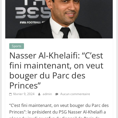
Sports
Nasser Al-Khelaifi: “C’est
fini maintenant, on veut
bouger du Parc des
Princes”
février 9, 2024
admin
Aucun commentaire
“C’est fini maintenant, on veut bouger du Parc des
Princes”: le président du PSG Nasser Al-Khelaifi a