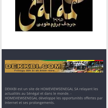
DEKKBI est un site de HOMEVIEWSENEGAL SA relayant les
actualités au Sénégal et dans le monde. -
HOMEVIEWSENEGAL développe les opportunités offertes par
Internet et ses prolongements.