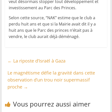
veut désormais stopper tout développement et
investissement au Parc des Princes.
Selon cette source, “NAK” estime que le club a
perdu huit ans et que si la Mairie avait dit il y a
huit ans que le Parc des princes n’était pas à
vendre, le club aurait déjà déménagé.
←
La riposte d’Israël à Gaza
Le magnétisme défie la gravité dans cette
observation d’un trou noir supermassif
proche
→
Vous pourrez aussi aimer