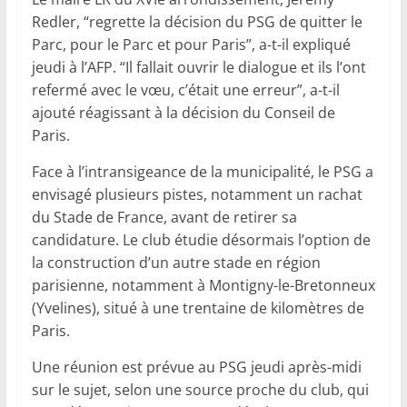
Redler, “regrette la décision du PSG de quitter le
Parc, pour le Parc et pour Paris”, a-t-il expliqué
jeudi à l’AFP. “Il fallait ouvrir le dialogue et ils l’ont
refermé avec le vœu, c’était une erreur”, a-t-il
ajouté réagissant à la décision du Conseil de
Paris.
Face à l’intransigeance de la municipalité, le PSG a
envisagé plusieurs pistes, notamment un rachat
du Stade de France, avant de retirer sa
candidature. Le club étudie désormais l’option de
la construction d’un autre stade en région
parisienne, notamment à Montigny-le-Bretonneux
(Yvelines), situé à une trentaine de kilomètres de
Paris.
Une réunion est prévue au PSG jeudi après-midi
sur le sujet, selon une source proche du club, qui