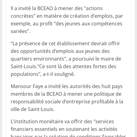
Il a invité la BCEAO à mener des ‘’actions
concrètes’’ en matière de création d’emplois, par
exemple, au profit ‘’des jeunes aux compétences
variées’’.
‘’La présence de cet établissement devrait offrir
des opportunités d’emplois aux jeunes des
quartiers environnants’’, a poursuivi le maire de
Saint-Louis.‘’Ce sont là des attentes fortes des
populations’’, a-t-il souligné.
Mansour Faye a invité les autorités des huit pays
membres de la BCEAO à mener une politique de
responsabilité sociale d’entreprise profitable à la
ville de Saint-Louis.
L’institution monétaire va offrir des ‘’services
financiers essentiels en soutenant les activités
bancaires par la création de conditions favorables