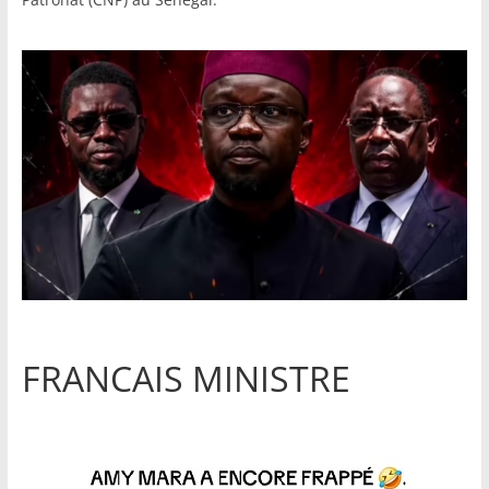
FRANCAIS MINISTRE