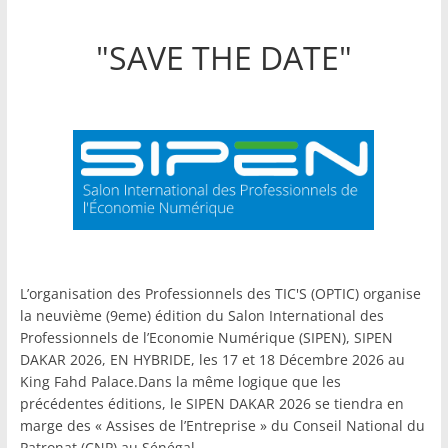
"SAVE THE DATE"
L’organisation des Professionnels des TIC'S (OPTIC) organise
la neuvième (9eme) édition du Salon International des
Professionnels de l’Economie Numérique (SIPEN), SIPEN
DAKAR 2026, EN HYBRIDE, les 17 et 18 Décembre 2026 au
King Fahd Palace.Dans la même logique que les
précédentes éditions, le SIPEN DAKAR 2026 se tiendra en
marge des « Assises de l’Entreprise » du Conseil National du
Patronat (CNP) au Sénégal.