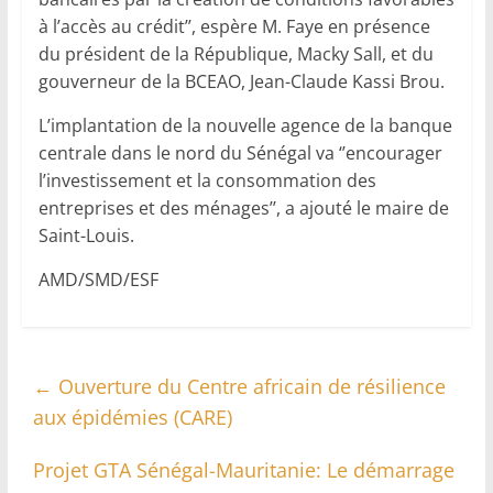
à l’accès au crédit’’, espère M. Faye en présence
du président de la République, Macky Sall, et du
gouverneur de la BCEAO, Jean-Claude Kassi Brou.
L’implantation de la nouvelle agence de la banque
centrale dans le nord du Sénégal va ‘’encourager
l’investissement et la consommation des
entreprises et des ménages’’, a ajouté le maire de
Saint-Louis.
AMD/SMD/ESF
←
Ouverture du Centre africain de résilience
aux épidémies (CARE)
Projet GTA Sénégal-Mauritanie: Le démarrage