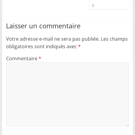
0
Laisser un commentaire
Votre adresse e-mail ne sera pas publiée.
Les champs
obligatoires sont indiqués avec
*
Commentaire
*