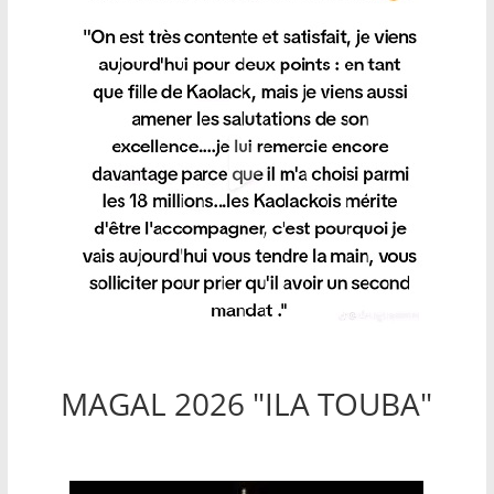
MAGAL 2026 "ILA TOUBA"