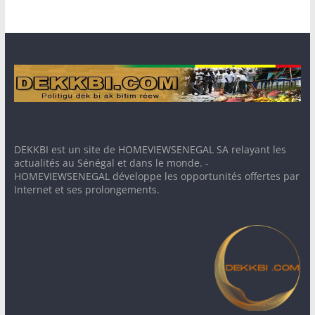
DEKKBI est un site de HOMEVIEWSENEGAL SA relayant les
actualités au Sénégal et dans le monde. -
HOMEVIEWSENEGAL développe les opportunités offertes par
Internet et ses prolongements.