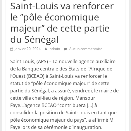
Saint-Louis va renforcer
le ‘’pôle économique
majeur’’ de cette partie
du Sénégal
janvier 20, 2024
admin
Aucun commentaire
Saint Louis, (APS) – La nouvelle agence auxiliaire
de la Banque centrale des États de l’Afrique de
l’Ouest (BCEAO) à Saint-Louis va renforcer le
statut de ‘’pôle économique majeur’’ de cette
partie du Sénégal, a assuré, vendredi, le maire de
cette ville chef-lieu de région, Mansour
Faye.L’agence BCEAO ‘’contribuera […] à
consolider la position de Saint-Louis en tant que
pôle économique majeur du pays’’, a affirmé M.
Faye lors de sa cérémonie d’inauguration.