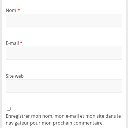
Nom
*
E-mail
*
Site web
Enregistrer mon nom, mon e-mail et mon site dans le
navigateur pour mon prochain commentaire.