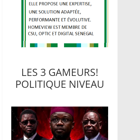
LES 3 GAMEURS!
POLITIQUE NIVEAU