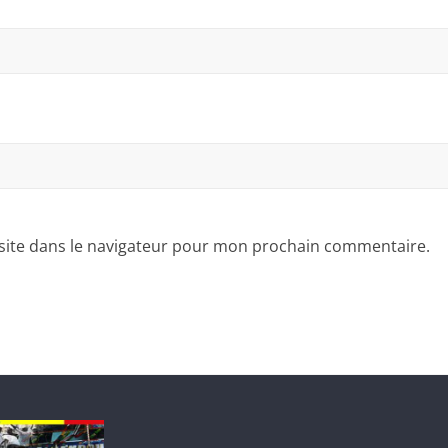
site dans le navigateur pour mon prochain commentaire.