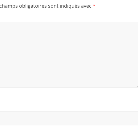
 champs obligatoires sont indiqués avec
*