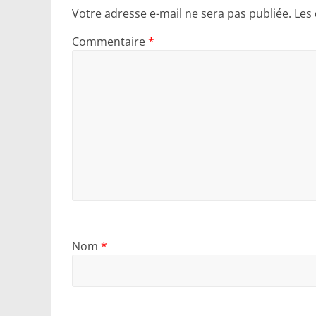
Votre adresse e-mail ne sera pas publiée.
Les
Commentaire
*
Nom
*