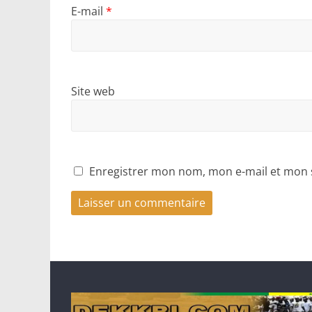
E-mail
*
Site web
Enregistrer mon nom, mon e-mail et mon 