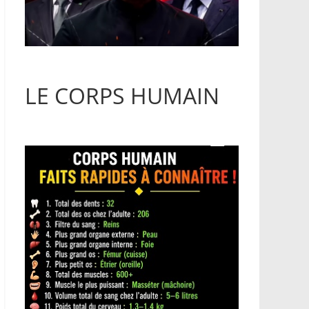
LE CORPS HUMAIN