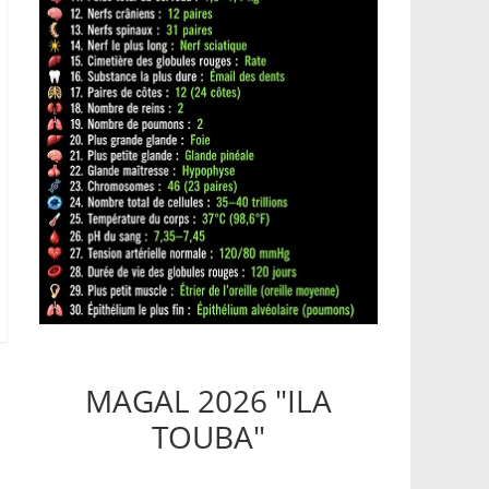
MAGAL 2026 "ILA
TOUBA"