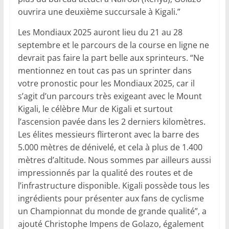
ouvrira une deuxième succursale à Kigali.”
Les Mondiaux 2025 auront lieu du 21 au 28
septembre et le parcours de la course en ligne ne
devrait pas faire la part belle aux sprinteurs. “Ne
mentionnez en tout cas pas un sprinter dans
votre pronostic pour les Mondiaux 2025, car il
s’agit d’un parcours très exigeant avec le Mount
Kigali, le célèbre Mur de Kigali et surtout
l’ascension pavée dans les 2 derniers kilomètres.
Les élites messieurs flirteront avec la barre des
5.000 mètres de dénivelé, et cela à plus de 1.400
mètres d’altitude. Nous sommes par ailleurs aussi
impressionnés par la qualité des routes et de
l’infrastructure disponible. Kigali possède tous les
ingrédients pour présenter aux fans de cyclisme
un Championnat du monde de grande qualité”, a
ajouté Christophe Impens de Golazo, également