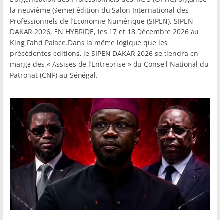
la neuvième (9eme) édition du Salon International des
Professionnels de l’Economie Numérique (SIPEN), SIPEN
DAKAR 2026, EN HYBRIDE, les 17 et 18 Décembre 2026 au
King Fahd Palace.Dans la même logique que les
précédentes éditions, le SIPEN DAKAR 2026 se tiendra en
marge des « Assises de l’Entreprise » du Conseil National du
Patronat (CNP) au Sénégal.