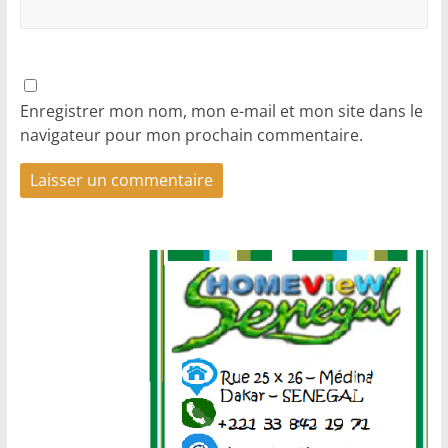
Enregistrer mon nom, mon e-mail et mon site dans le
navigateur pour mon prochain commentaire.