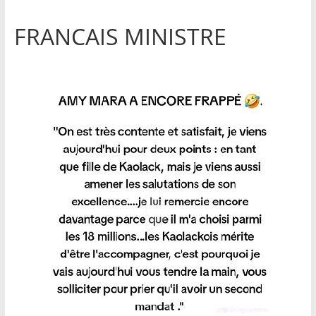
FRANCAIS MINISTRE