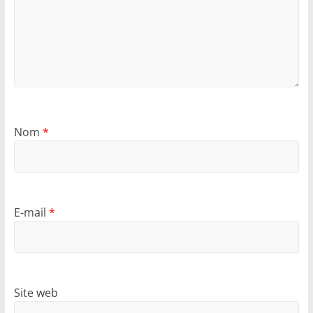
Nom
*
E-mail
*
Site web