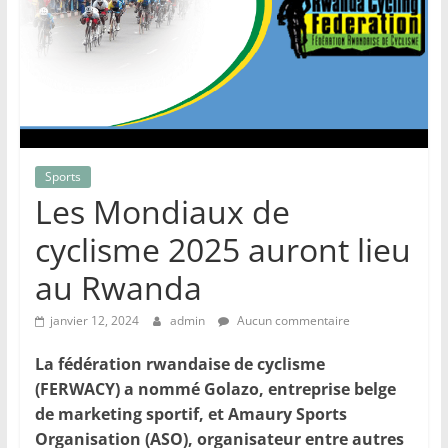
Sports
Les Mondiaux de
cyclisme 2025 auront lieu
au Rwanda
janvier 12, 2024
admin
Aucun commentaire
La fédération rwandaise de cyclisme
(FERWACY) a nommé Golazo, entreprise belge
de marketing sportif, et Amaury Sports
Organisation (ASO), organisateur entre autres