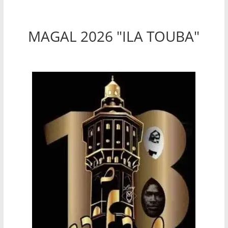
MAGAL 2026 "ILA TOUBA"