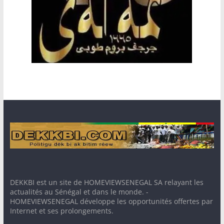
DEKKBI est un site de HOMEVIEWSENEGAL SA relayant les
actualités au Sénégal et dans le monde. -
HOMEVIEWSENEGAL développe les opportunités offertes par
Internet et ses prolongements.