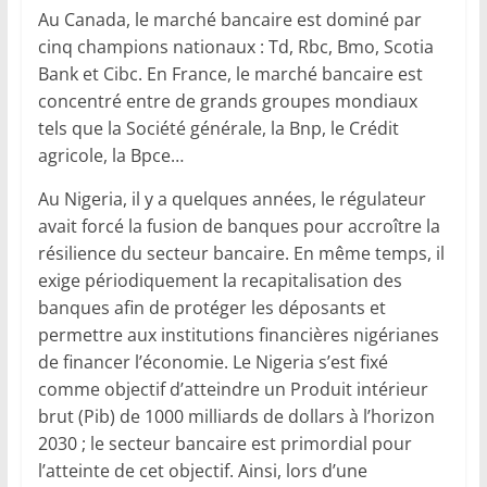
Au Canada, le marché bancaire est dominé par
cinq champions nationaux : Td, Rbc, Bmo, Scotia
Bank et Cibc. En France, le marché bancaire est
concentré entre de grands groupes mondiaux
tels que la Société générale, la Bnp, le Crédit
agricole, la Bpce…
Au Nigeria, il y a quelques années, le régulateur
avait forcé la fusion de banques pour accroître la
résilience du secteur bancaire. En même temps, il
exige périodiquement la recapitalisation des
banques afin de protéger les déposants et
permettre aux institutions financières nigérianes
de financer l’économie. Le Nigeria s’est fixé
comme objectif d’atteindre un Produit intérieur
brut (Pib) de 1000 milliards de dollars à l’horizon
2030 ; le secteur bancaire est primordial pour
l’atteinte de cet objectif. Ainsi, lors d’une