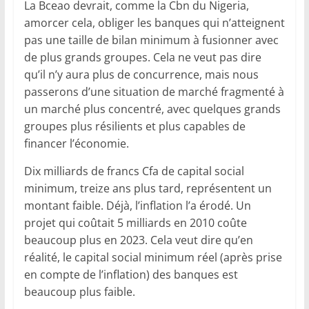
La Bceao devrait, comme la Cbn du Nigeria,
amorcer cela, obliger les banques qui n’atteignent
pas une taille de bilan minimum à fusionner avec
de plus grands groupes. Cela ne veut pas dire
qu’il n’y aura plus de concurrence, mais nous
passerons d’une situation de marché fragmenté à
un marché plus concentré, avec quelques grands
groupes plus résilients et plus capables de
financer l’économie.
Dix milliards de francs Cfa de capital social
minimum, treize ans plus tard, représentent un
montant faible. Déjà, l’inflation l’a érodé. Un
projet qui coûtait 5 milliards en 2010 coûte
beaucoup plus en 2023. Cela veut dire qu’en
réalité, le capital social minimum réel (après prise
en compte de l’inflation) des banques est
beaucoup plus faible.