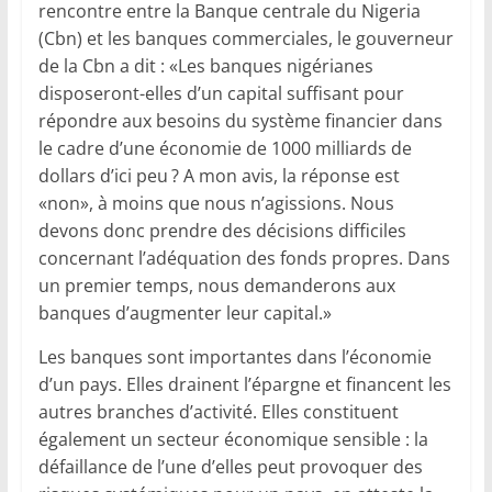
rencontre entre la Banque centrale du Nigeria
(Cbn) et les banques commerciales, le gouverneur
de la Cbn a dit : «Les banques nigérianes
disposeront-elles d’un capital suffisant pour
répondre aux besoins du système financier dans
le cadre d’une économie de 1000 milliards de
dollars d’ici peu ? A mon avis, la réponse est
«non», à moins que nous n’agissions. Nous
devons donc prendre des décisions difficiles
concernant l’adéquation des fonds propres. Dans
un premier temps, nous demanderons aux
banques d’augmenter leur capital.»
Les banques sont importantes dans l’économie
d’un pays. Elles drainent l’épargne et financent les
autres branches d’activité. Elles constituent
également un secteur économique sensible : la
défaillance de l’une d’elles peut provoquer des