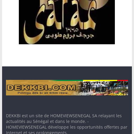
DEKKBI est un site de HOMEVIEWSENEGAL SA relayant les
actualités au Sénégal et dans le monde. -
HOMEVIEWSENEGAL développe les opportunités offertes par
Internet et ses prolongements.