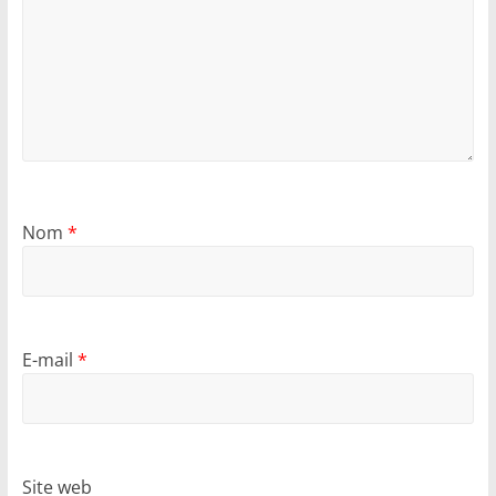
Nom
*
E-mail
*
Site web