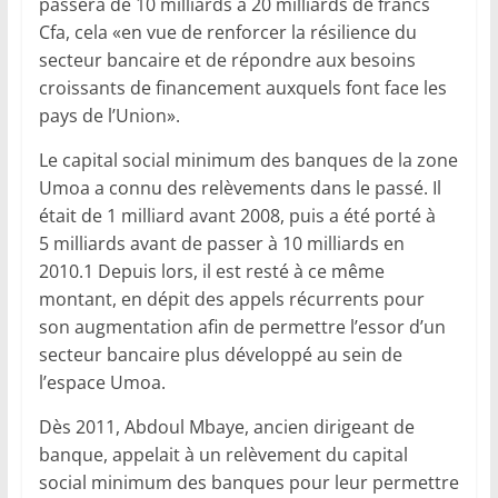
passera de 10 milliards à 20 milliards de francs
Cfa, cela «en vue de renforcer la résilience du
secteur bancaire et de répondre aux besoins
croissants de financement auxquels font face les
pays de l’Union».
Le capital social minimum des banques de la zone
Umoa a connu des relèvements dans le passé. Il
était de 1 milliard avant 2008, puis a été porté à
5 milliards avant de passer à 10 milliards en
2010.1 Depuis lors, il est resté à ce même
montant, en dépit des appels récurrents pour
son augmentation afin de permettre l’essor d’un
secteur bancaire plus développé au sein de
l’espace Umoa.
Dès 2011, Abdoul Mbaye, ancien dirigeant de
banque, appelait à un relèvement du capital
social minimum des banques pour leur permettre