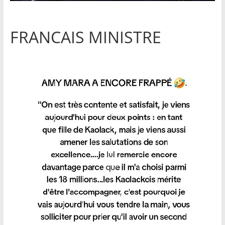
FRANCAIS MINISTRE