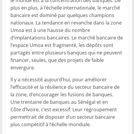
le monde est à la concentration des banques. De
plus en plus, à l’échelle internationale, le marché
bancaire est dominé par quelques champions
nationaux. La tendance en revanche dans la zone
Umoa est à une hausse du nombre
d’implantations bancaires. Le marché bancaire de
l’espace Umoa est fragmenté, les dépôts sont
partagés entre plusieurs banques qui ne peuvent
financer, seules, que des projets de faible
envergure.
Il y a nécessité aujourd’hui, pour améliorer
l’efficacité et la résilience du secteur bancaire de
la zone, d’encourager les fusions de banques.
Une trentaine de banques au Sénégal et en
Côte d’Ivoire, c’est excessif. Leur regroupement
permettrait de disposer d’un secteur bancaire
plus compétitif à l’échelle mondiale.