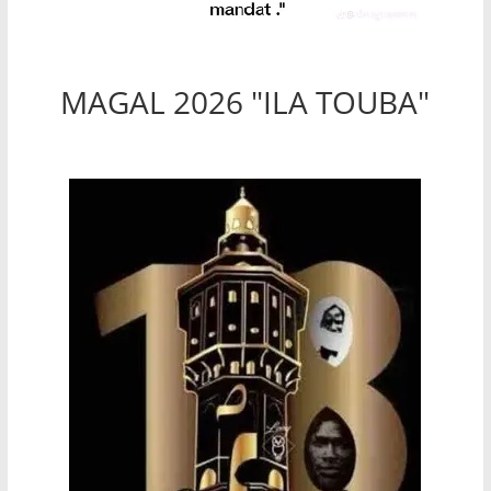
MAGAL 2026 "ILA TOUBA"