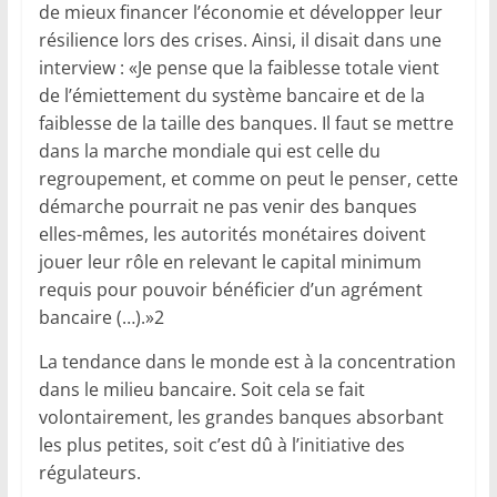
de mieux financer l’économie et développer leur
résilience lors des crises. Ainsi, il disait dans une
interview : «Je pense que la faiblesse totale vient
de l’émiettement du système bancaire et de la
faiblesse de la taille des banques. Il faut se mettre
dans la marche mondiale qui est celle du
regroupement, et comme on peut le penser, cette
démarche pourrait ne pas venir des banques
elles-mêmes, les autorités monétaires doivent
jouer leur rôle en relevant le capital minimum
requis pour pouvoir bénéficier d’un agrément
bancaire (…).»2
La tendance dans le monde est à la concentration
dans le milieu bancaire. Soit cela se fait
volontairement, les grandes banques absorbant
les plus petites, soit c’est dû à l’initiative des
régulateurs.