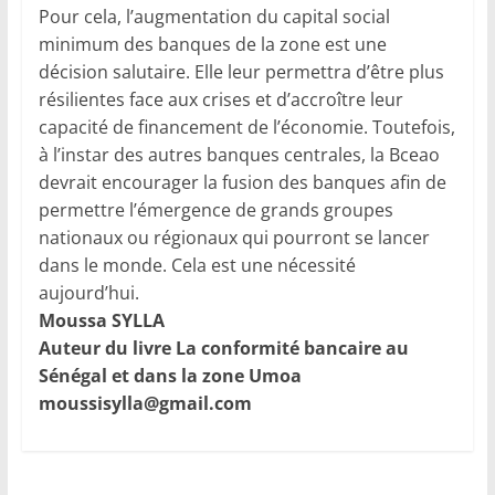
Pour cela, l’augmentation du capital social
minimum des banques de la zone est une
décision salutaire. Elle leur permettra d’être plus
résilientes face aux crises et d’accroître leur
capacité de financement de l’économie. Toutefois,
à l’instar des autres banques centrales, la Bceao
devrait encourager la fusion des banques afin de
permettre l’émergence de grands groupes
nationaux ou régionaux qui pourront se lancer
dans le monde. Cela est une nécessité
aujourd’hui.
Moussa SYLLA
Auteur du livre La conformité bancaire au
Sénégal et dans la zone Umoa
moussisylla@gmail.com