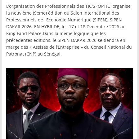
L’organisation des Professionnels des TIC'S (OPTIC) organise
la neuvième (9eme) édition du Salon International des
Professionnels de l’Economie Numérique (SIPEN), SIPEN
DAKAR 2026, EN HYBRIDE, les 17 et 18 Décembre 2026 au
King Fahd Palace.Dans la même logique que les
précédentes éditions, le SIPEN DAKAR 2026 se tiendra en
marge des « Assises de l’Entreprise » du Conseil National du
Patronat (CNP) au Sénégal.