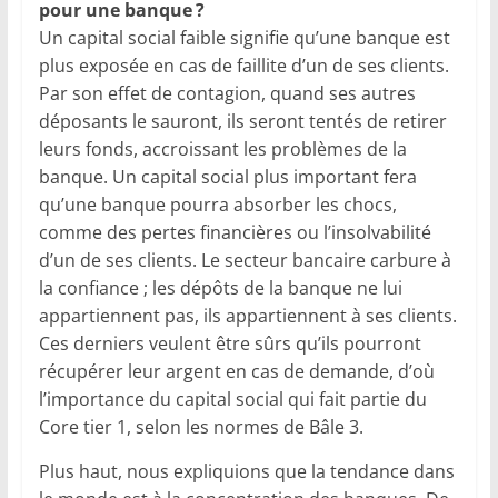
pour une banque ?
Un capital social faible signifie qu’une banque est
plus exposée en cas de faillite d’un de ses clients.
Par son effet de contagion, quand ses autres
déposants le sauront, ils seront tentés de retirer
leurs fonds, accroissant les problèmes de la
banque. Un capital social plus important fera
qu’une banque pourra absorber les chocs,
comme des pertes financières ou l’insolvabilité
d’un de ses clients. Le secteur bancaire carbure à
la confiance ; les dépôts de la banque ne lui
appartiennent pas, ils appartiennent à ses clients.
Ces derniers veulent être sûrs qu’ils pourront
récupérer leur argent en cas de demande, d’où
l’importance du capital social qui fait partie du
Core tier 1, selon les normes de Bâle 3.
Plus haut, nous expliquions que la tendance dans