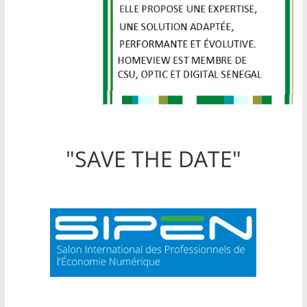
"SAVE THE DATE"