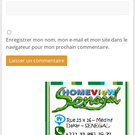
Enregistrer mon nom, mon e-mail et mon site dans le
navigateur pour mon prochain commentaire.