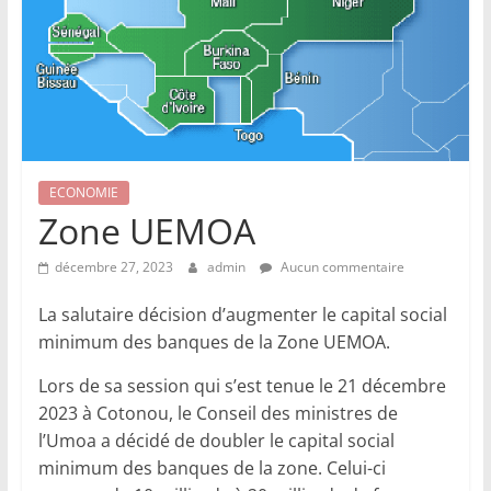
ECONOMIE
Zone UEMOA
décembre 27, 2023
admin
Aucun commentaire
La salutaire décision d’augmenter le capital social
minimum des banques de la Zone UEMOA.
Lors de sa session qui s’est tenue le 21 décembre
2023 à Cotonou, le Conseil des ministres de
l’Umoa a décidé de doubler le capital social
minimum des banques de la zone. Celui-ci