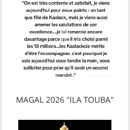
MAGAL 2026 "ILA TOUBA"