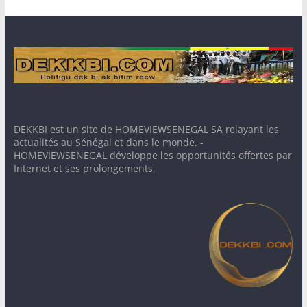
DEKKBI est un site de HOMEVIEWSENEGAL SA relayant les
actualités au Sénégal et dans le monde. -
HOMEVIEWSENEGAL développe les opportunités offertes par
Internet et ses prolongements.