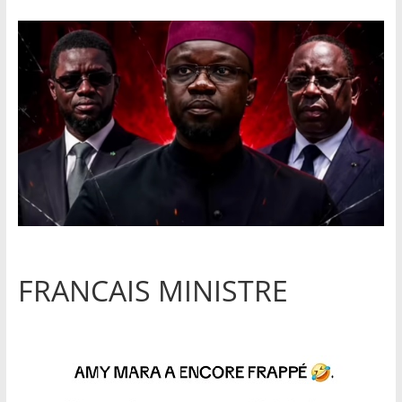
FRANCAIS MINISTRE