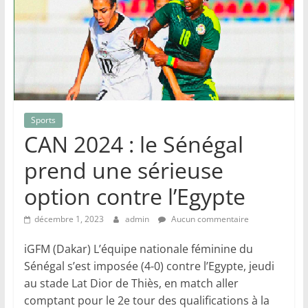
Sports
CAN 2024 : le Sénégal
prend une sérieuse
option contre l’Egypte
décembre 1, 2023
admin
Aucun commentaire
iGFM (Dakar) L’équipe nationale féminine du
Sénégal s’est imposée (4-0) contre l’Egypte, jeudi
au stade Lat Dior de Thiès, en match aller
comptant pour le 2e tour des qualifications à la