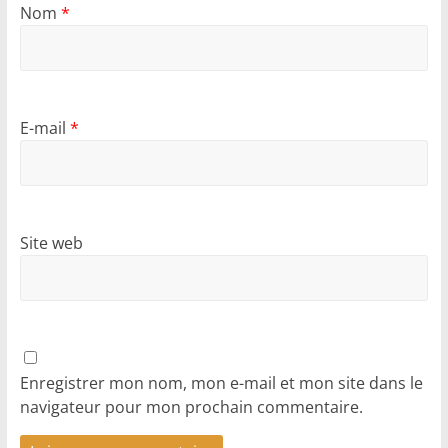
Nom
*
E-mail
*
Site web
Enregistrer mon nom, mon e-mail et mon site dans le
navigateur pour mon prochain commentaire.