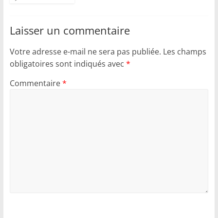
Laisser un commentaire
Votre adresse e-mail ne sera pas publiée.
Les champs
obligatoires sont indiqués avec
*
Commentaire
*