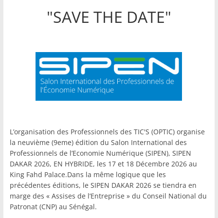
"SAVE THE DATE"
L’organisation des Professionnels des TIC'S (OPTIC) organise
la neuvième (9eme) édition du Salon International des
Professionnels de l’Economie Numérique (SIPEN), SIPEN
DAKAR 2026, EN HYBRIDE, les 17 et 18 Décembre 2026 au
King Fahd Palace.Dans la même logique que les
précédentes éditions, le SIPEN DAKAR 2026 se tiendra en
marge des « Assises de l’Entreprise » du Conseil National du
Patronat (CNP) au Sénégal.