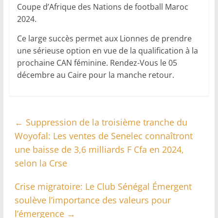
Coupe d’Afrique des Nations de football Maroc
2024.
Ce large succès permet aux Lionnes de prendre
une sérieuse option en vue de la qualification à la
prochaine CAN féminine. Rendez-Vous le 05
décembre au Caire pour la manche retour.
←
Suppression de la troisième tranche du
Woyofal: Les ventes de Senelec connaîtront
une baisse de 3,6 milliards F Cfa en 2024,
selon la Crse
Crise migratoire: Le Club Sénégal Émergent
soulève l’importance des valeurs pour
l’émergence
→