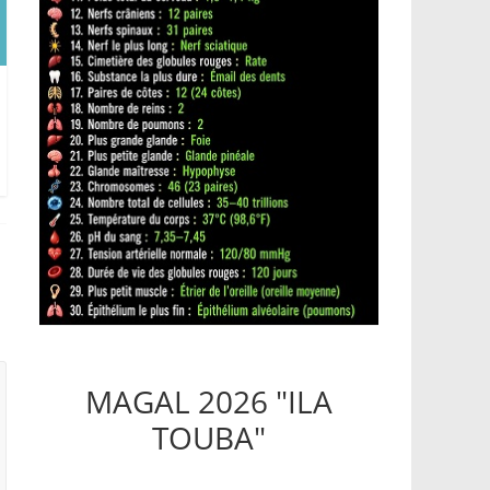
MAGAL 2026 "ILA
TOUBA"