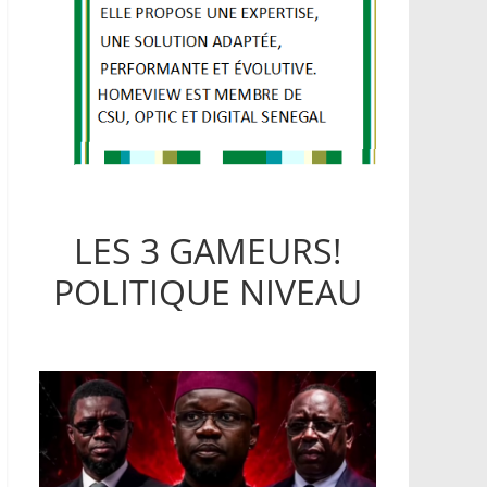
LES 3 GAMEURS!
POLITIQUE NIVEAU