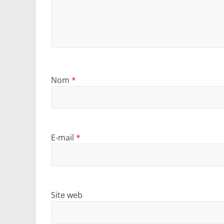
Nom
*
E-mail
*
Site web