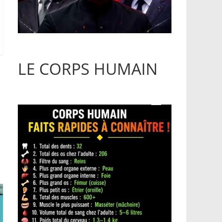
LE CORPS HUMAIN