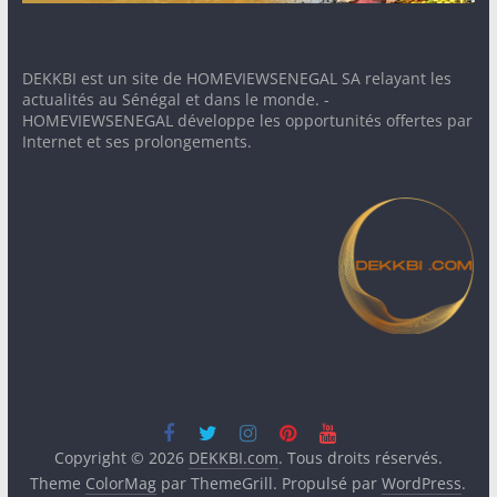
DEKKBI est un site de HOMEVIEWSENEGAL SA relayant les
actualités au Sénégal et dans le monde. -
HOMEVIEWSENEGAL développe les opportunités offertes par
Internet et ses prolongements.
Copyright © 2026
DEKKBI.com
. Tous droits réservés.
Theme
ColorMag
par ThemeGrill. Propulsé par
WordPress
.