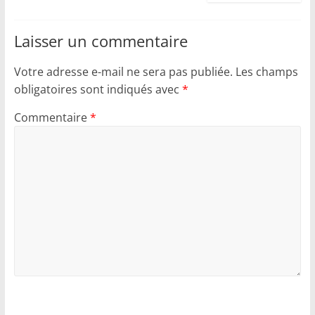
Laisser un commentaire
Votre adresse e-mail ne sera pas publiée.
Les champs
obligatoires sont indiqués avec
*
Commentaire
*