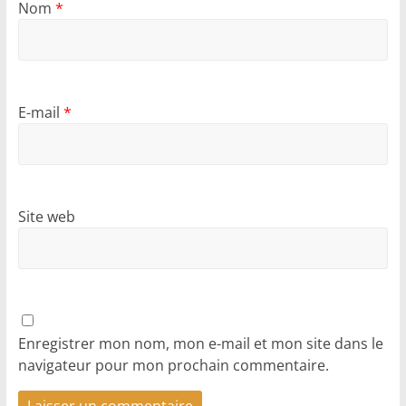
Nom
*
E-mail
*
Site web
Enregistrer mon nom, mon e-mail et mon site dans le
navigateur pour mon prochain commentaire.