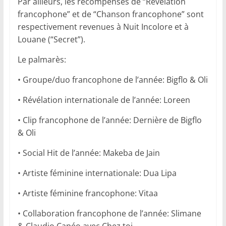
Par ailleurs, les récompenses de “Révélation
francophone” et de “Chanson francophone” sont
respectivement revenues à Nuit Incolore et à
Louane (“Secret”).
Le palmarès:
• Groupe/duo francophone de l’année: Bigflo & Oli
• Révélation internationale de l’année: Loreen
• Clip francophone de l’année: Dernière de Bigflo
& Oli
• Social Hit de l’année: Makeba de Jain
• Artiste féminine internationale: Dua Lipa
• Artiste féminine francophone: Vitaa
• Collaboration francophone de l’année: Slimane