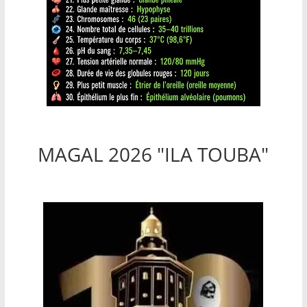
MAGAL 2026 "ILA TOUBA"