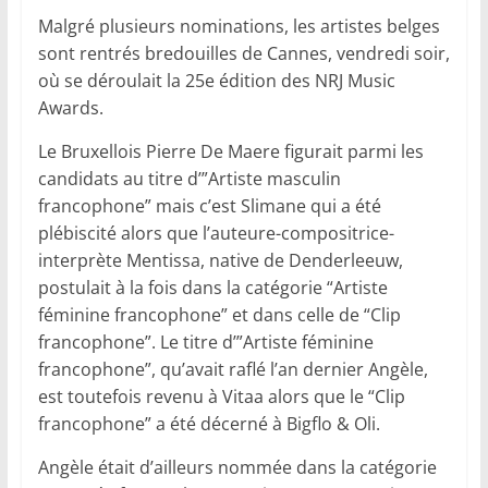
Malgré plusieurs nominations, les artistes belges
sont rentrés bredouilles de Cannes, vendredi soir,
où se déroulait la 25e édition des NRJ Music
Awards.
Le Bruxellois Pierre De Maere figurait parmi les
candidats au titre d’”Artiste masculin
francophone” mais c’est Slimane qui a été
plébiscité alors que l’auteure-compositrice-
interprète Mentissa, native de Denderleeuw,
postulait à la fois dans la catégorie “Artiste
féminine francophone” et dans celle de “Clip
francophone”. Le titre d’”Artiste féminine
francophone”, qu’avait raflé l’an dernier Angèle,
est toutefois revenu à Vitaa alors que le “Clip
francophone” a été décerné à Bigflo & Oli.
Angèle était d’ailleurs nommée dans la catégorie