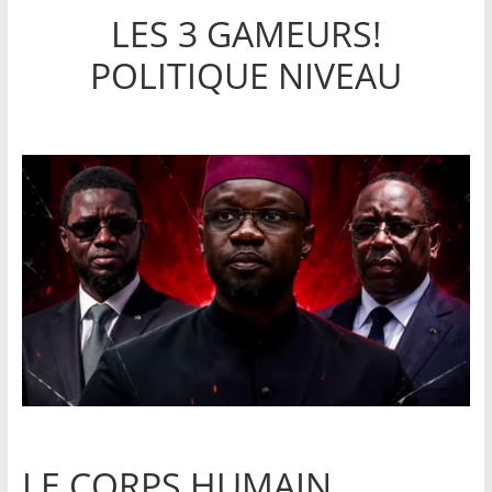
LES 3 GAMEURS!
POLITIQUE NIVEAU
LE CORPS HUMAIN