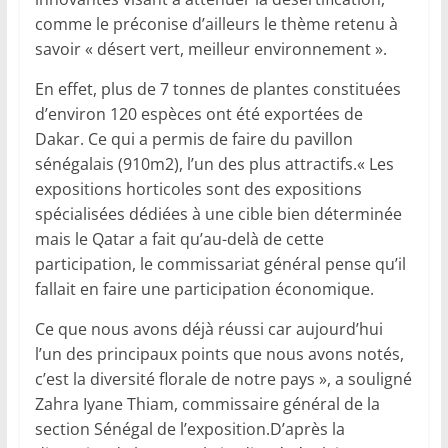
comme le préconise d’ailleurs le thème retenu à
savoir « désert vert, meilleur environnement ».
En effet, plus de 7 tonnes de plantes constituées
d’environ 120 espèces ont été exportées de
Dakar. Ce qui a permis de faire du pavillon
sénégalais (910m2), l’un des plus attractifs.« Les
expositions horticoles sont des expositions
spécialisées dédiées à une cible bien déterminée
mais le Qatar a fait qu’au-delà de cette
participation, le commissariat général pense qu’il
fallait en faire une participation économique.
Ce que nous avons déjà réussi car aujourd’hui
l’un des principaux points que nous avons notés,
c’est la diversité florale de notre pays », a souligné
Zahra Iyane Thiam, commissaire général de la
section Sénégal de l’exposition.D’après la