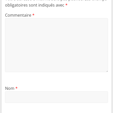
obligatoires sont indiqués avec
*
Commentaire
*
Nom
*