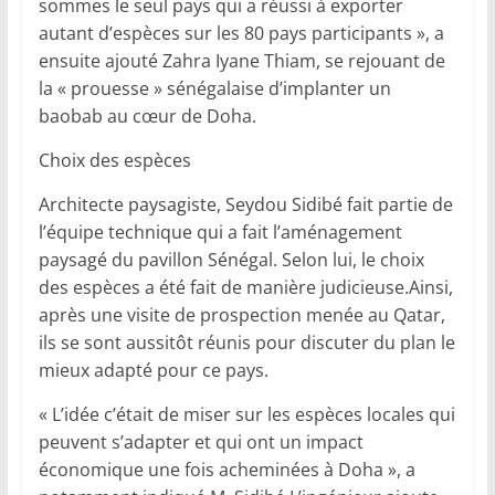
sommes le seul pays qui a réussi à exporter
autant d’espèces sur les 80 pays participants », a
ensuite ajouté Zahra Iyane Thiam, se rejouant de
la « prouesse » sénégalaise d’implanter un
baobab au cœur de Doha.
Choix des espèces
Architecte paysagiste, Seydou Sidibé fait partie de
l’équipe technique qui a fait l’aménagement
paysagé du pavillon Sénégal. Selon lui, le choix
des espèces a été fait de manière judicieuse.Ainsi,
après une visite de prospection menée au Qatar,
ils se sont aussitôt réunis pour discuter du plan le
mieux adapté pour ce pays.
« L’idée c’était de miser sur les espèces locales qui
peuvent s’adapter et qui ont un impact
économique une fois acheminées à Doha », a