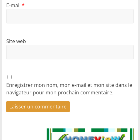
E-mail
*
Site web
Enregistrer mon nom, mon e-mail et mon site dans le
navigateur pour mon prochain commentaire.