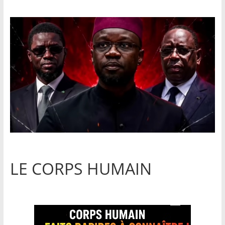
LE CORPS HUMAIN