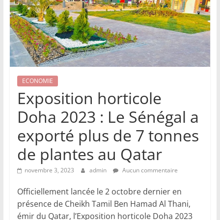
ECONOMIE
Exposition horticole
Doha 2023 : Le Sénégal a
exporté plus de 7 tonnes
de plantes au Qatar
novembre 3, 2023
admin
Aucun commentaire
Officiellement lancée le 2 octobre dernier en
présence de Cheikh Tamil Ben Hamad Al Thani,
émir du Qatar, l’Exposition horticole Doha 2023