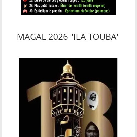
MAGAL 2026 "ILA TOUBA"