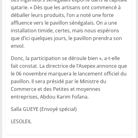
qatarie. « Dès que les artisans ont commencé à
déballer leurs produits, l’on a noté une forte
affluence vers le pavillon sénégalais. On a une
installation timide, certes, mais nous espérons
que d’ici quelques jours, le pavillon prendra son
envol.
Donc, la participation se déroule bien », a-t-elle
fait constat. La directrice de l’Asepex annonce que
le 06 novembre marquera le lancement officiel du
pavillon. Il sera présidé par le Ministre du
Commerce et des Petites et moyennes
entreprises, Abdou Karim Fofana.
Salla GUEYE (Envoyé spécial)
LESOLEIL