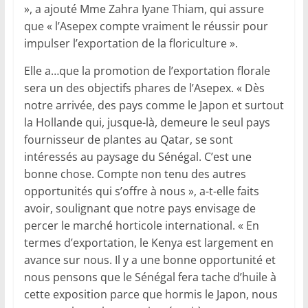
», a ajouté Mme Zahra Iyane Thiam, qui assure
que « l’Asepex compte vraiment le réussir pour
impulser l’exportation de la floriculture ».
Elle a…que la promotion de l’exportation florale
sera un des objectifs phares de l’Asepex. « Dès
notre arrivée, des pays comme le Japon et surtout
la Hollande qui, jusque-là, demeure le seul pays
fournisseur de plantes au Qatar, se sont
intéressés au paysage du Sénégal. C’est une
bonne chose. Compte non tenu des autres
opportunités qui s’offre à nous », a-t-elle faits
avoir, soulignant que notre pays envisage de
percer le marché horticole international. « En
termes d’exportation, le Kenya est largement en
avance sur nous. Il y a une bonne opportunité et
nous pensons que le Sénégal fera tache d’huile à
cette exposition parce que hormis le Japon, nous