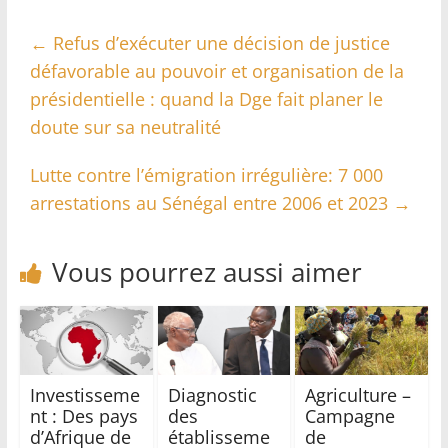
←
Refus d’exécuter une décision de justice
défavorable au pouvoir et organisation de la
présidentielle : quand la Dge fait planer le
doute sur sa neutralité
Lutte contre l’émigration irrégulière: 7 000
arrestations au Sénégal entre 2006 et 2023
→
Vous pourrez aussi aimer
Investisseme
Diagnostic
Agriculture –
nt : Des pays
des
Campagne
d’Afrique de
établisseme
de