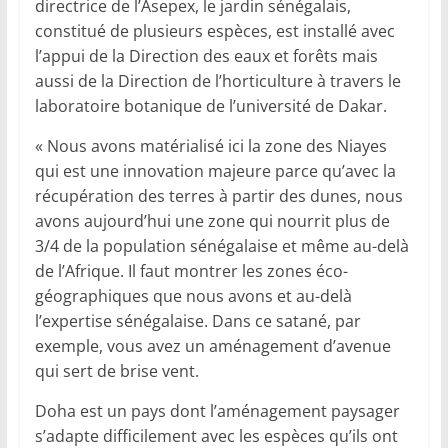
directrice de l’Asepex, le jardin sénégalais,
constitué de plusieurs espèces, est installé avec
l’appui de la Direction des eaux et forêts mais
aussi de la Direction de l’horticulture à travers le
laboratoire botanique de l’université de Dakar.
« Nous avons matérialisé ici la zone des Niayes
qui est une innovation majeure parce qu’avec la
récupération des terres à partir des dunes, nous
avons aujourd’hui une zone qui nourrit plus de
3/4 de la population sénégalaise et même au-delà
de l’Afrique. Il faut montrer les zones éco-
géographiques que nous avons et au-delà
l’expertise sénégalaise. Dans ce satané, par
exemple, vous avez un aménagement d’avenue
qui sert de brise vent.
Doha est un pays dont l’aménagement paysager
s’adapte difficilement avec les espèces qu’ils ont