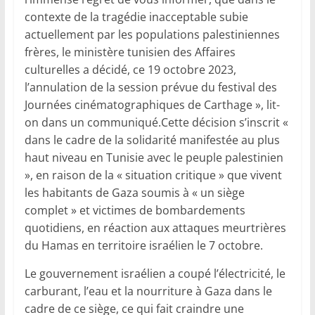
contexte de la tragédie inacceptable subie
actuellement par les populations palestiniennes
frères, le ministère tunisien des Affaires
culturelles a décidé, ce 19 octobre 2023,
l’annulation de la session prévue du festival des
Journées cinématographiques de Carthage », lit-
on dans un communiqué.Cette décision s’inscrit «
dans le cadre de la solidarité manifestée au plus
haut niveau en Tunisie avec le peuple palestinien
», en raison de la « situation critique » que vivent
les habitants de Gaza soumis à « un siège
complet » et victimes de bombardements
quotidiens, en réaction aux attaques meurtrières
du Hamas en territoire israélien le 7 octobre.
Le gouvernement israélien a coupé l’électricité, le
carburant, l’eau et la nourriture à Gaza dans le
cadre de ce siège, ce qui fait craindre une