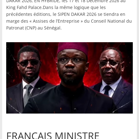
DAKAR 2026, EN HYBRIDE, les 17 et 18 Décembre 2026 au
King Fahd Palace.Dans la même logique que les
précédentes éditions, le SIPEN DAKAR 2026 se tiendra en
marge des « Assises de l’Entreprise » du Conseil National du
Patronat (CNP) au Sénégal.
FRANCAIS MINISTRE