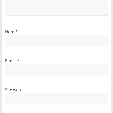
Nom
*
E-mail
*
Site web