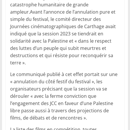
catastrophe humanitaire de grande
ampleur.Avant l’annonce de l’annulation pure et
simple du festival, le comité directeur des
Journées cinématographiques de Carthage avait
indiqué que la session 2023 se tiendrait en
solidarité avec la Palestine et « dans le respect
des luttes d’un peuple qui subit meurtres et
destructions et qui résiste pour reconquérir sa
terre ».
Le communiqué publié à cet effet portait sur une
« annulation du côté festif du festival », les
organisateurs précisant que la session va se
dérouler « avec la ferme conviction que
l’engagement des JCC en faveur d’une Palestine
libre passe aussi à travers des projections de
films, de débats et de rencontres ».
La liste des films en compétition, toutes