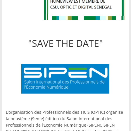
"SAVE THE DATE"
L’organisation des Professionnels des TIC'S (OPTIC) organise
la neuvième (9eme) édition du Salon International des
Professionnels de l’Economie Numérique (SIPEN), SIPEN