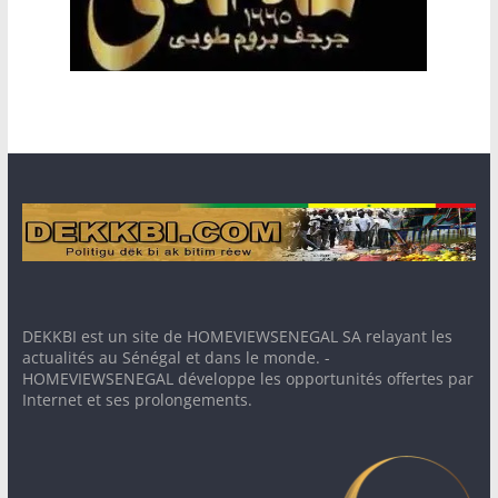
DEKKBI est un site de HOMEVIEWSENEGAL SA relayant les
actualités au Sénégal et dans le monde. -
HOMEVIEWSENEGAL développe les opportunités offertes par
Internet et ses prolongements.