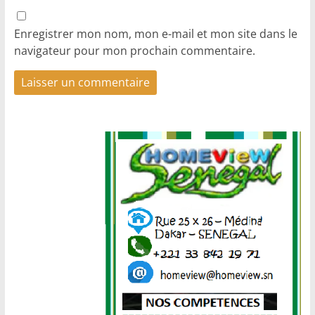
Enregistrer mon nom, mon e-mail et mon site dans le
navigateur pour mon prochain commentaire.