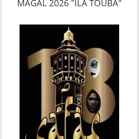
MAGAL 2026 "ILA TOUBA"