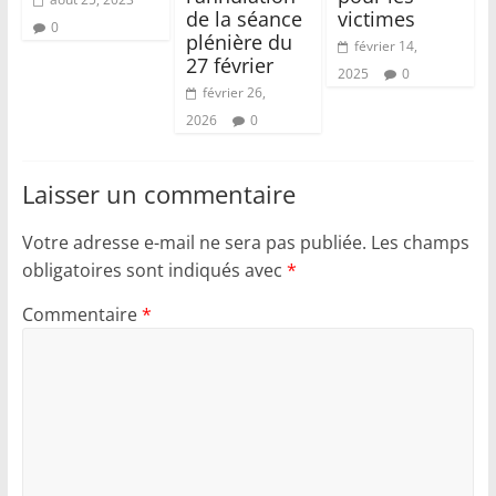
de la séance
victimes
0
plénière du
février 14,
27 février
2025
0
février 26,
2026
0
Laisser un commentaire
Votre adresse e-mail ne sera pas publiée.
Les champs
obligatoires sont indiqués avec
*
Commentaire
*