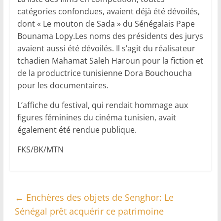
catégories confondues, avaient déjà été dévoilés,
dont « Le mouton de Sada » du Sénégalais Pape
Bounama Lopy.Les noms des présidents des jurys
avaient aussi été dévoilés. Il s’agit du réalisateur
tchadien Mahamat Saleh Haroun pour la fiction et
de la productrice tunisienne Dora Bouchoucha
pour les documentaires.
L’affiche du festival, qui rendait hommage aux
figures féminines du cinéma tunisien, avait
également été rendue publique.
FKS/BK/MTN
←
Enchères des objets de Senghor: Le
Sénégal prêt acquérir ce patrimoine