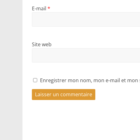
E-mail
*
Site web
Enregistrer mon nom, mon e-mail et mon 