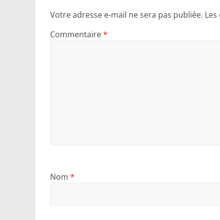
Votre adresse e-mail ne sera pas publiée.
Les
Commentaire
*
Nom
*