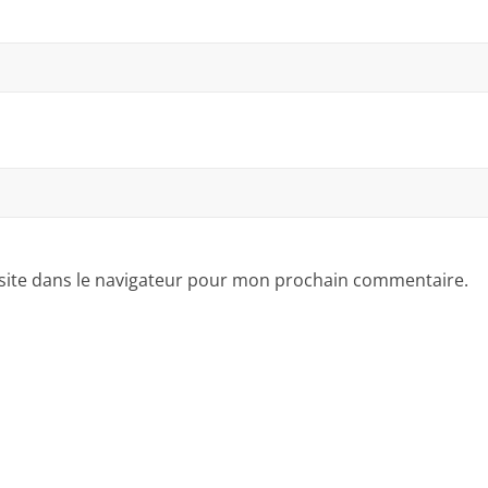
site dans le navigateur pour mon prochain commentaire.