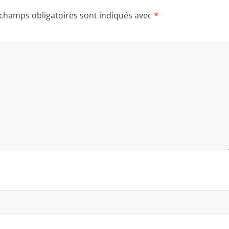
 champs obligatoires sont indiqués avec
*