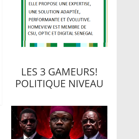
LES 3 GAMEURS!
POLITIQUE NIVEAU