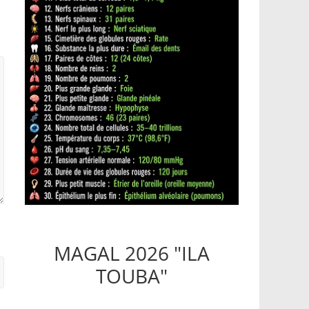
MAGAL 2026 "ILA
TOUBA"