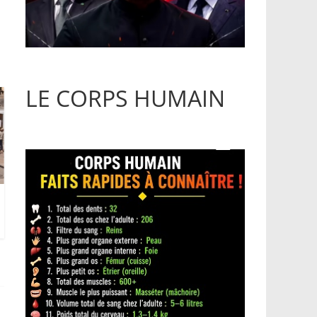
LE CORPS HUMAIN