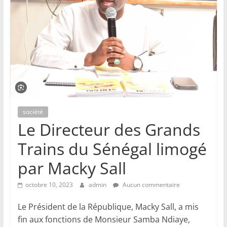
société
Le Directeur des Grands
Trains du Sénégal limogé
par Macky Sall
octobre 10, 2023
admin
Aucun commentaire
Le Président de la République, Macky Sall, a mis
fin aux fonctions de Monsieur Samba Ndiaye,