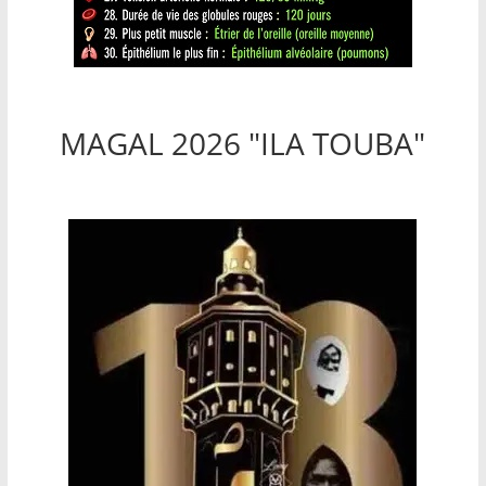
MAGAL 2026 "ILA TOUBA"