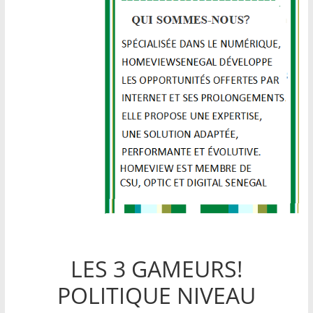
LES 3 GAMEURS!
POLITIQUE NIVEAU