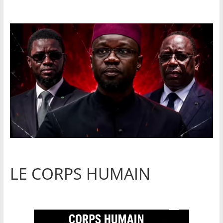
LE CORPS HUMAIN