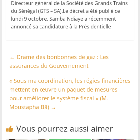
Directeur général de la Société des Grands Trains
du Sénégal (GTS – SA).Le décret a été publié ce
lundi 9 octobre. Samba Ndiaye a récemment
annoncé sa candidature à la Présidentielle
←
Drame des bonbonnes de gaz : Les
assurances du Gouvernement
« Sous ma coordination, les régies financières
mettent en œuvre un paquet de mesures
pour améliorer le système fiscal » (M.
Moustapha Bâ)
→
Vous pourrez aussi aimer