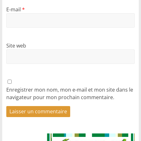
E-mail
*
Site web
Enregistrer mon nom, mon e-mail et mon site dans le
navigateur pour mon prochain commentaire.