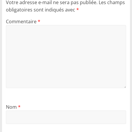
Votre adresse e-mail ne sera pas publiée.
Les champs
obligatoires sont indiqués avec
*
Commentaire
*
Nom
*