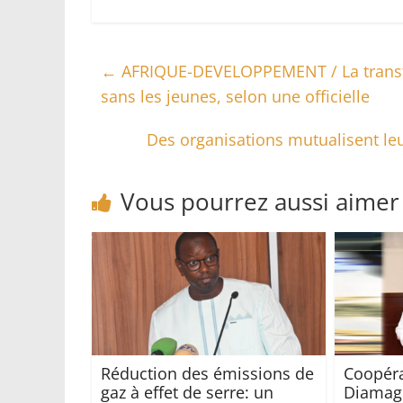
←
AFRIQUE-DEVELOPPEMENT / La transfor
sans les jeunes, selon une officielle
Des organisations mutualisent le
Vous pourrez aussi aimer
Réduction des émissions de
Coopéra
gaz à effet de serre: un
Diamag