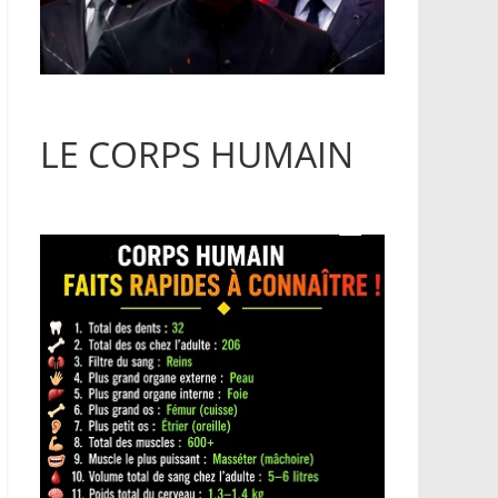
LE CORPS HUMAIN