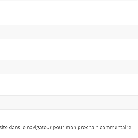
site dans le navigateur pour mon prochain commentaire.