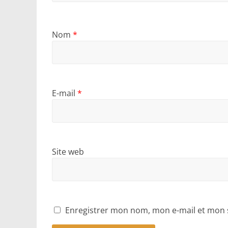
Nom
*
E-mail
*
Site web
Enregistrer mon nom, mon e-mail et mon 