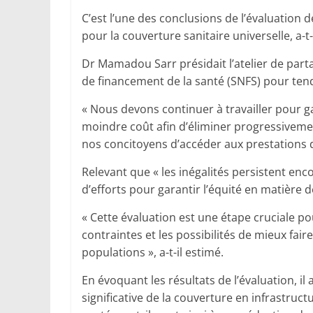
C’est l’une des conclusions de l’évaluation 
pour la couverture sanitaire universelle, a-t-
Dr Mamadou Sarr présidait l’atelier de parta
de financement de la santé (SNFS) pour tendr
« Nous devons continuer à travailler pour g
moindre coût afin d’éliminer progressiveme
nos concitoyens d’accéder aux prestations de 
Relevant que « les inégalités persistent enco
d’efforts pour garantir l’équité en matière d
« Cette évaluation est une étape cruciale po
contraintes et les possibilités de mieux fai
populations », a-t-il estimé.
En évoquant les résultats de l’évaluation, i
significative de la couverture en infrastruct