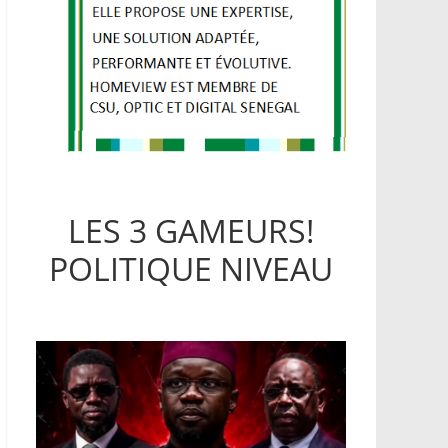
LES 3 GAMEURS!
POLITIQUE NIVEAU