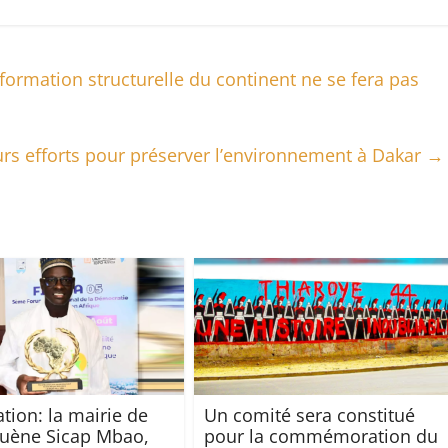
mation structurelle du continent ne se fera pas
urs efforts pour préserver l’environnement à Dakar
→
tion: la mairie de
Un comité sera constitué
uène Sicap Mbao,
pour la commémoration du