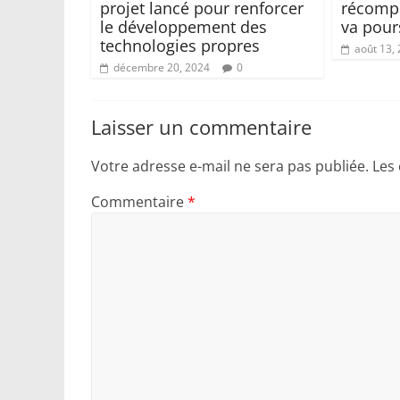
projet lancé pour renforcer
récompe
le développement des
va pour
technologies propres
août 13,
décembre 20, 2024
0
Laisser un commentaire
Votre adresse e-mail ne sera pas publiée.
Les
Commentaire
*