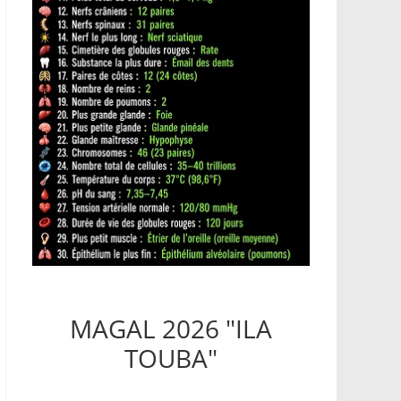
MAGAL 2026 "ILA
TOUBA"