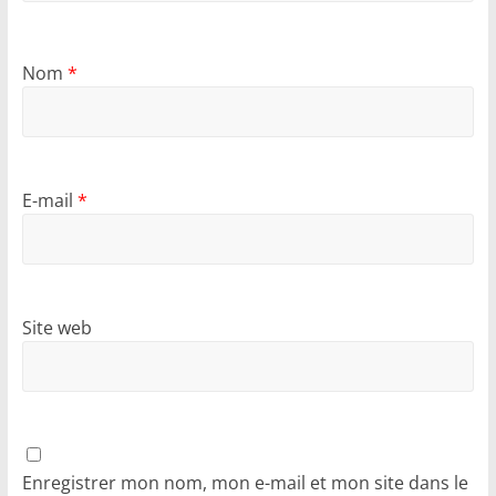
Nom
*
E-mail
*
Site web
Enregistrer mon nom, mon e-mail et mon site dans le