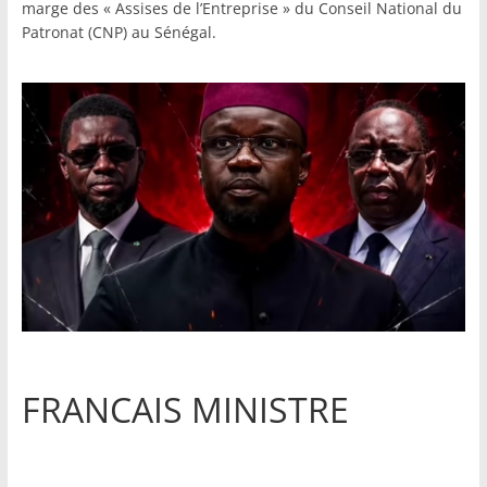
marge des « Assises de l’Entreprise » du Conseil National du
Patronat (CNP) au Sénégal.
FRANCAIS MINISTRE