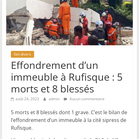
fait divers
Effondrement d’un
immeuble à Rufisque : 5
morts et 8 blessés
août 24, 2023
admin
Aucun commentaire
5 morts et 8 blessés dont 1 grave. C’est le bilan de
l’effondrement d’un immeuble à la cité sipress de
Rufisque.