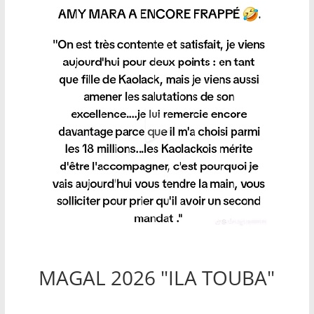
MAGAL 2026 "ILA TOUBA"