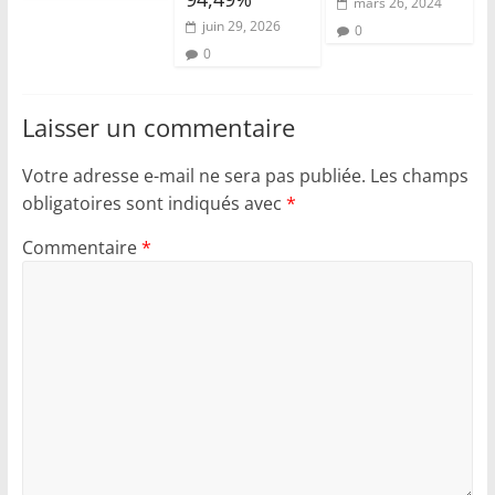
mars 26, 2024
juin 29, 2026
0
0
Laisser un commentaire
Votre adresse e-mail ne sera pas publiée.
Les champs
obligatoires sont indiqués avec
*
Commentaire
*