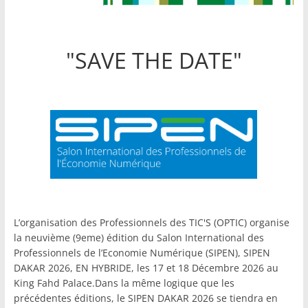
"SAVE THE DATE"
L’organisation des Professionnels des TIC'S (OPTIC) organise
la neuvième (9eme) édition du Salon International des
Professionnels de l’Economie Numérique (SIPEN), SIPEN
DAKAR 2026, EN HYBRIDE, les 17 et 18 Décembre 2026 au
King Fahd Palace.Dans la même logique que les
précédentes éditions, le SIPEN DAKAR 2026 se tiendra en