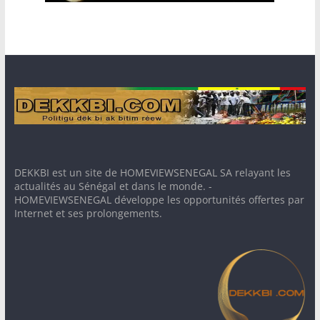
DEKKBI est un site de HOMEVIEWSENEGAL SA relayant les
actualités au Sénégal et dans le monde. -
HOMEVIEWSENEGAL développe les opportunités offertes par
Internet et ses prolongements.