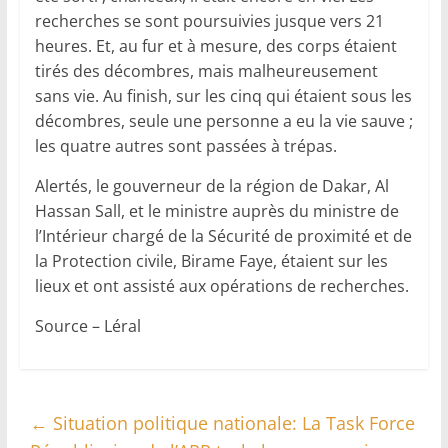
recherches se sont poursuivies jusque vers 21
heures. Et, au fur et à mesure, des corps étaient
tirés des décombres, mais malheureusement
sans vie. Au finish, sur les cinq qui étaient sous les
décombres, seule une personne a eu la vie sauve ;
les quatre autres sont passées à trépas.
Alertés, le gouverneur de la région de Dakar, Al
Hassan Sall, et le ministre auprès du ministre de
l’Intérieur chargé de la Sécurité de proximité et de
la Protection civile, Birame Faye, étaient sur les
lieux et ont assisté aux opérations de recherches.
Source – Léral
←
Situation politique nationale: La Task Force