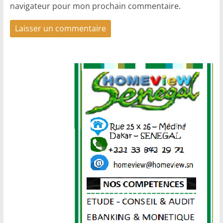
navigateur pour mon prochain commentaire.