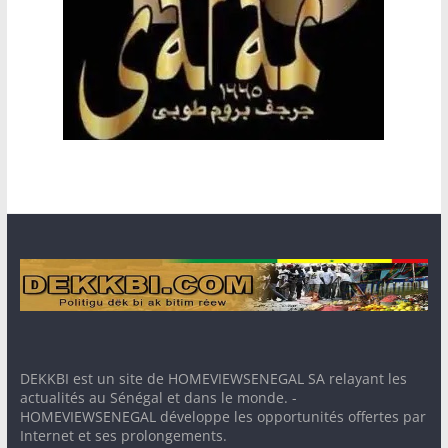
DEKKBI est un site de HOMEVIEWSENEGAL SA relayant les
actualités au Sénégal et dans le monde. -
HOMEVIEWSENEGAL développe les opportunités offertes par
Internet et ses prolongements.