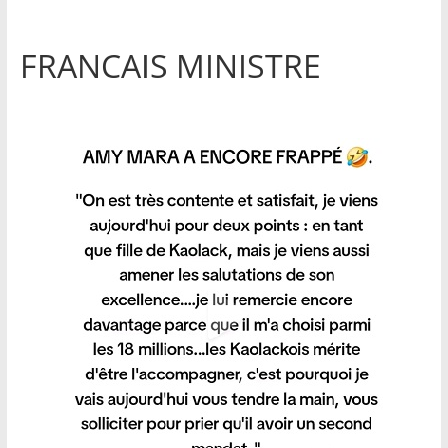
FRANCAIS MINISTRE