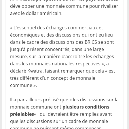
développer une monnaie commune pour rivaliser
avec le dollar américain.
« L’essentiel des échanges commerciaux et
économiques et des discussions qui ont eu lieu
dans le cadre des discussions des BRICS se sont
jusqu’à présent concentrés, dans une large
mesure, sur la manière d’accroître les échanges
dans les monnaies nationales respectives », a
déclaré Kwatra, faisant remarquer que cela « est
très différent d’un concept de monnaie
commune ».
Il a par ailleurs précisé que « les discussions sur la
monnaie commune ont
plusieurs conditions
préalables
« , qui devraient être remplies avant
que les discussions sur un cadre de monnaie
commune ne puissent même commencer.