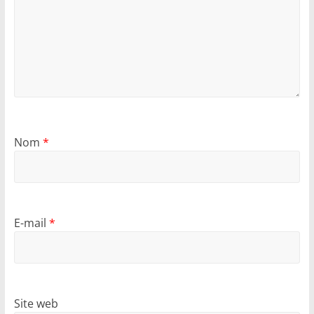
Nom
*
E-mail
*
Site web