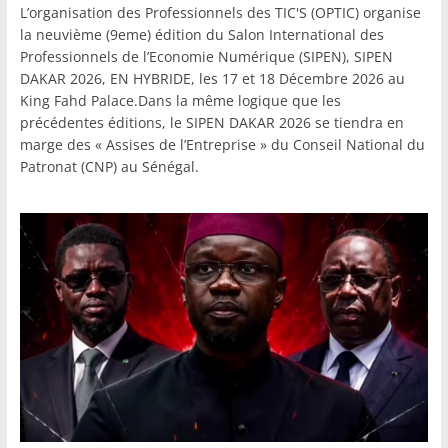
L’organisation des Professionnels des TIC'S (OPTIC) organise
la neuvième (9eme) édition du Salon International des
Professionnels de l’Economie Numérique (SIPEN), SIPEN
DAKAR 2026, EN HYBRIDE, les 17 et 18 Décembre 2026 au
King Fahd Palace.Dans la même logique que les
précédentes éditions, le SIPEN DAKAR 2026 se tiendra en
marge des « Assises de l’Entreprise » du Conseil National du
Patronat (CNP) au Sénégal.