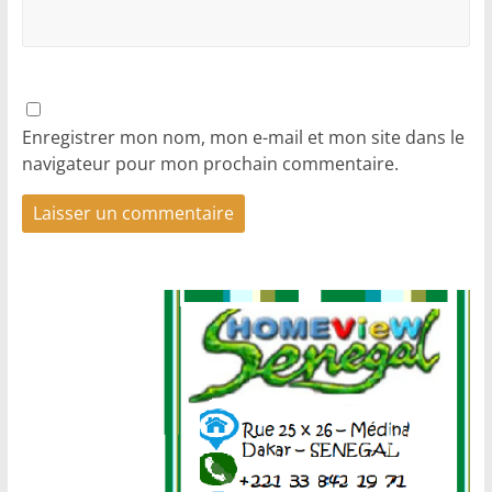
Enregistrer mon nom, mon e-mail et mon site dans le
navigateur pour mon prochain commentaire.