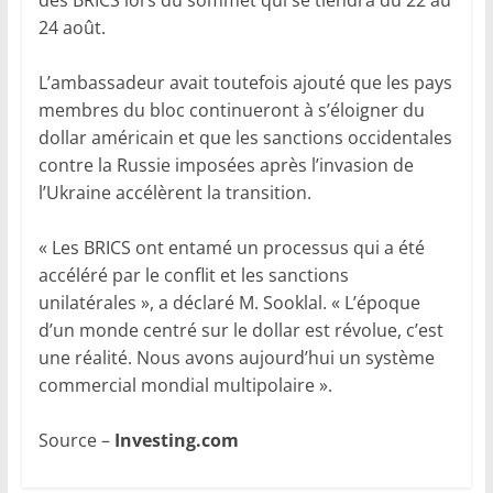
24 août.
L’ambassadeur avait toutefois ajouté que les pays
membres du bloc continueront à s’éloigner du
dollar américain et que les sanctions occidentales
contre la Russie imposées après l’invasion de
l’Ukraine accélèrent la transition.
« Les BRICS ont entamé un processus qui a été
accéléré par le conflit et les sanctions
unilatérales », a déclaré M. Sooklal. « L’époque
d’un monde centré sur le dollar est révolue, c’est
une réalité. Nous avons aujourd’hui un système
commercial mondial multipolaire ».
Source –
Investing.com