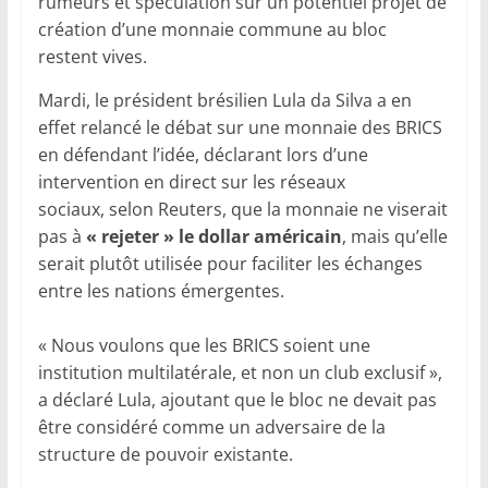
rumeurs et spéculation sur un potentiel projet de
création d’une monnaie commune au bloc
restent vives.
Mardi, le président brésilien Lula da Silva a en
effet relancé le débat sur une monnaie des BRICS
en défendant l’idée, déclarant lors d’une
intervention en direct sur les réseaux
sociaux, selon Reuters, que la monnaie ne viserait
pas à
« rejeter » le dollar américain
, mais qu’elle
serait plutôt utilisée pour faciliter les échanges
entre les nations émergentes.
« Nous voulons que les BRICS soient une
institution multilatérale, et non un club exclusif »,
a déclaré Lula, ajoutant que le bloc ne devait pas
être considéré comme un adversaire de la
structure de pouvoir existante.