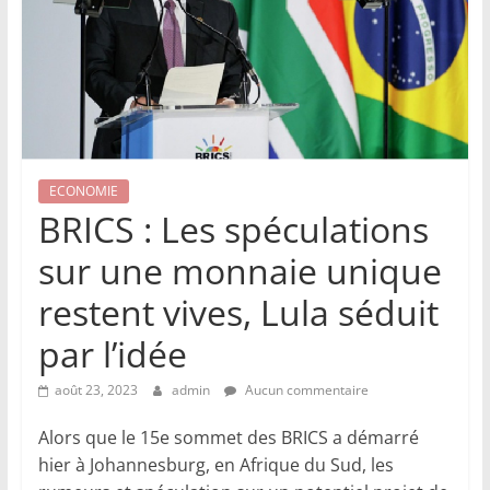
ECONOMIE
BRICS : Les spéculations
sur une monnaie unique
restent vives, Lula séduit
par l’idée
août 23, 2023
admin
Aucun commentaire
Alors que le 15e sommet des BRICS a démarré
hier à Johannesburg, en Afrique du Sud, les