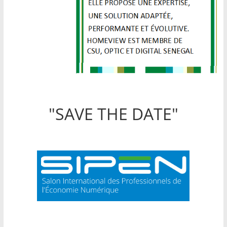
"SAVE THE DATE"