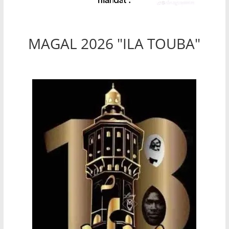
MAGAL 2026 "ILA TOUBA"