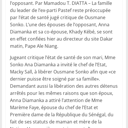
l’opposant. Par Mamadou T. DIATTA – La famille
du leader de l’ex-parti Pastef reste préoccupée
par l’état de santé jugé critique de Ousmane
Sonko. L’une des épouses de l’opposant, Anna
Diamanka et sa co-épouse, Khady Kébé, se sont
en effet confiées hier au directeur du site Dakar
matin, Pape Ale Niang.
Jugeant critique l’état de santé de son mari, Mme
Sonko Ana Diamanka a invité le chef de l’Etat,
Macky Sall, à libérer Ousmane Sonko afin que «ce
dernier puisse être soigné par sa famille».
Demandant aussi la libération des autres détenus
arrêtés pour les mêmes raisons que son époux,
Anna Diamanka a attiré l’attention de Mme
Marème Faye, épouse du chef de l’Etat et
Première dame de la République du Sénégal, du
fait de ses statuts de maman et mère de la