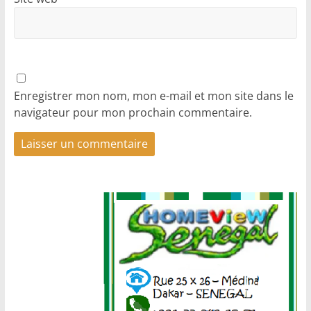
Enregistrer mon nom, mon e-mail et mon site dans le
navigateur pour mon prochain commentaire.