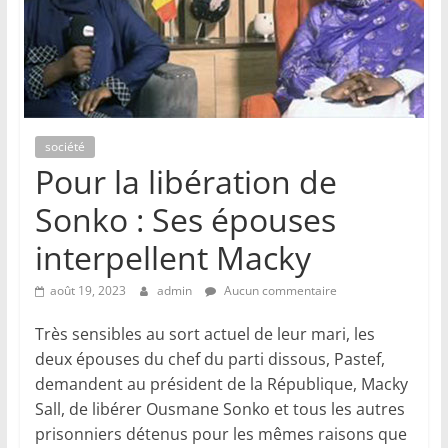
société
Pour la libération de
Sonko : Ses épouses
interpellent Macky
août 19, 2023
admin
Aucun commentaire
Très sensibles au sort actuel de leur mari, les
deux épouses du chef du parti dissous, Pastef,
demandent au président de la République, Macky
Sall, de libérer Ousmane Sonko et tous les autres
prisonniers détenus pour les mêmes raisons que