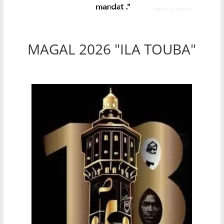
MAGAL 2026 "ILA TOUBA"