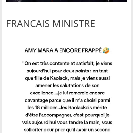
FRANCAIS MINISTRE