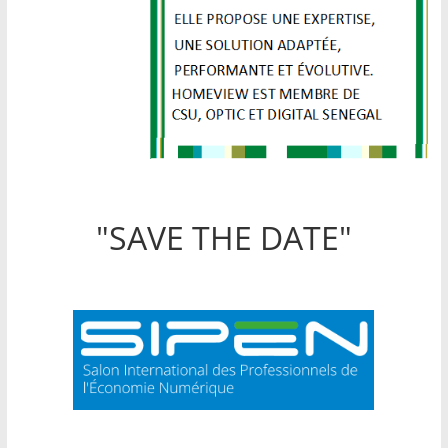
"SAVE THE DATE"