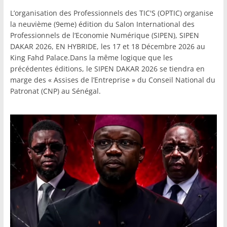
L’organisation des Professionnels des TIC'S (OPTIC) organise
la neuvième (9eme) édition du Salon International des
Professionnels de l’Economie Numérique (SIPEN), SIPEN
DAKAR 2026, EN HYBRIDE, les 17 et 18 Décembre 2026 au
King Fahd Palace.Dans la même logique que les
précédentes éditions, le SIPEN DAKAR 2026 se tiendra en
marge des « Assises de l’Entreprise » du Conseil National du
Patronat (CNP) au Sénégal.