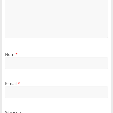
Nom
*
E-mail
*
Site web