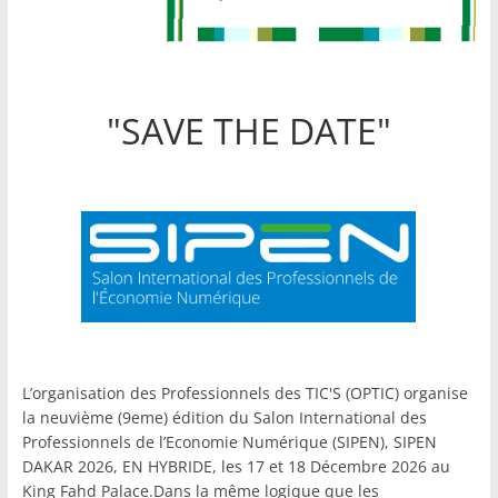
"SAVE THE DATE"
L’organisation des Professionnels des TIC'S (OPTIC) organise
la neuvième (9eme) édition du Salon International des
Professionnels de l’Economie Numérique (SIPEN), SIPEN
DAKAR 2026, EN HYBRIDE, les 17 et 18 Décembre 2026 au
King Fahd Palace.Dans la même logique que les