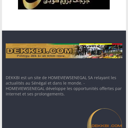
DEKKBI est un site de HOMEVIEWSENEGAL SA relayant les
actualités au Sénégal et dans le monde. -
HOMEVIEWSENEGAL développe les opportunités offertes par
Internet et ses prolongements.