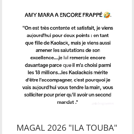
MAGAL 2026 "ILA TOUBA"