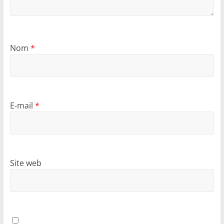
Nom
*
E-mail
*
Site web