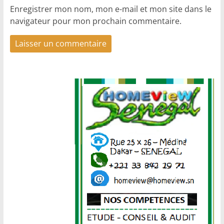
Enregistrer mon nom, mon e-mail et mon site dans le
navigateur pour mon prochain commentaire.