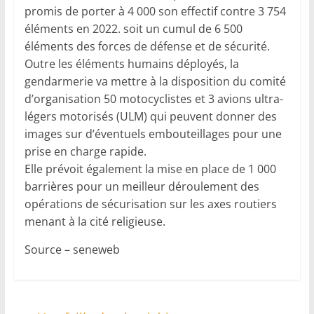
promis de porter à 4 000 son effectif contre 3 754
éléments en 2022. soit un cumul de 6 500
éléments des forces de défense et de sécurité.
Outre les éléments humains déployés, la
gendarmerie va mettre à la disposition du comité
d’organisation 50 motocyclistes et 3 avions ultra-
légers motorisés (ULM) qui peuvent donner des
images sur d’éventuels embouteillages pour une
prise en charge rapide.
Elle prévoit également la mise en place de 1 000
barrières pour un meilleur déroulement des
opérations de sécurisation sur les axes routiers
menant à la cité religieuse.
Source – seneweb