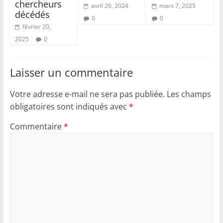
chercheurs
avril 26, 2024
mars 7, 2025
décédés
0
0
février 20,
2025
0
Laisser un commentaire
Votre adresse e-mail ne sera pas publiée.
Les champs
obligatoires sont indiqués avec
*
Commentaire
*