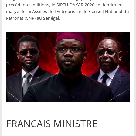
précédentes éditions, le SIPEN DAKAR 2026 se tiendra en
marge des « Assises de l’Entreprise » du Conseil National du
Patronat (CNP) au Sénégal.
FRANCAIS MINISTRE