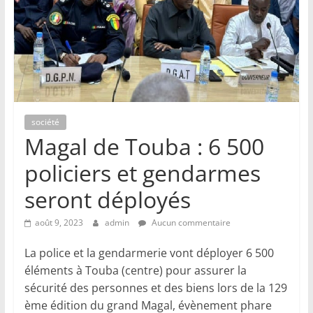
société
Magal de Touba : 6 500
policiers et gendarmes
seront déployés
août 9, 2023
admin
Aucun commentaire
La police et la gendarmerie vont déployer 6 500
éléments à Touba (centre) pour assurer la
sécurité des personnes et des biens lors de la 129
ème édition du grand Magal, évènement phare