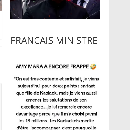
FRANCAIS MINISTRE