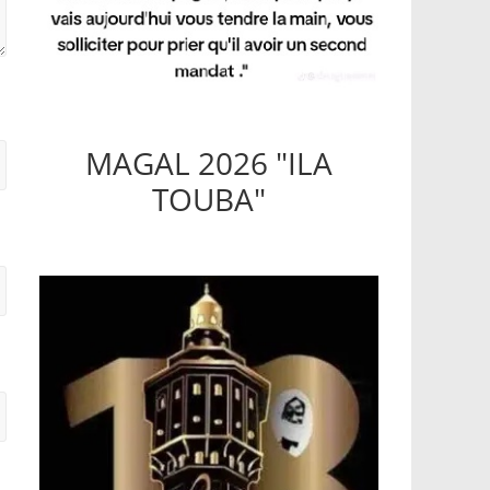
MAGAL 2026 "ILA
TOUBA"