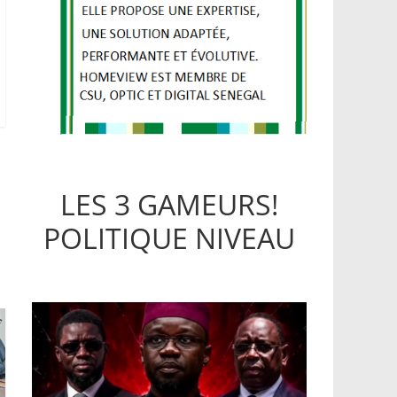
LES 3 GAMEURS!
POLITIQUE NIVEAU