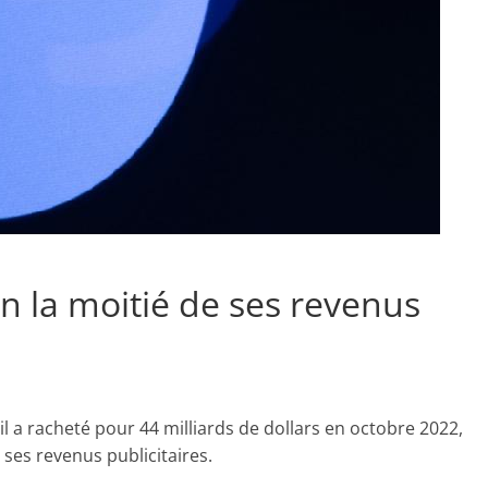
n la moitié de ses revenus
l a racheté pour 44 milliards de dollars en octobre 2022,
ses revenus publicitaires.