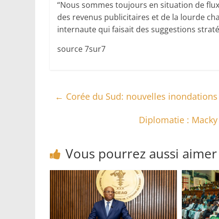
“Nous sommes toujours en situation de flux 
des revenus publicitaires et de la lourde cha
internaute qui faisait des suggestions strat
source 7sur7
←
Corée du Sud: nouvelles inondations
Diplomatie : Macky
Vous pourrez aussi aimer