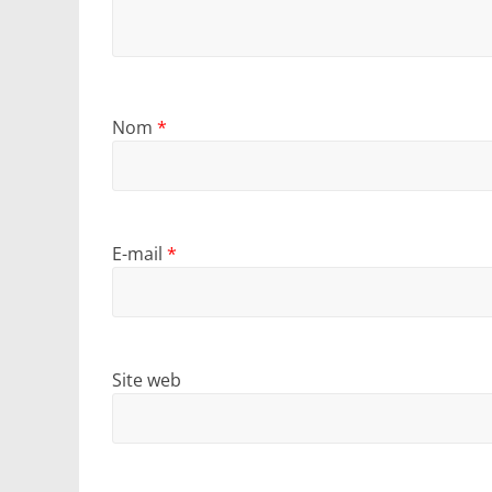
Nom
*
E-mail
*
Site web