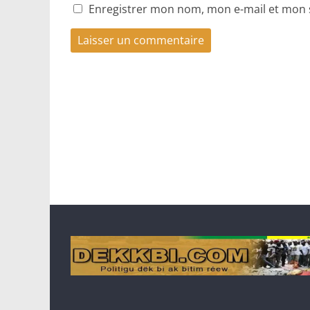
Enregistrer mon nom, mon e-mail et mon 