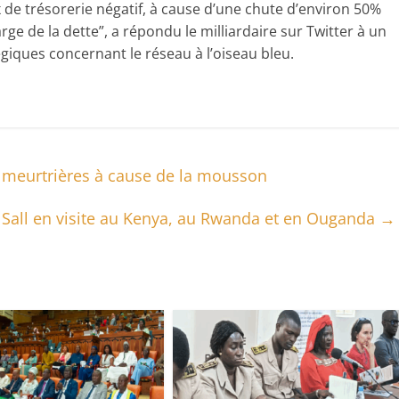
de trésorerie négatif, à cause d’une chute d’environ 50%
rge de la dette”, a répondu le milliardaire sur Twitter à un
égiques concernant le réseau à l’oiseau bleu.
 meurtrières à cause de la mousson
 Sall en visite au Kenya, au Rwanda et en Ouganda
→