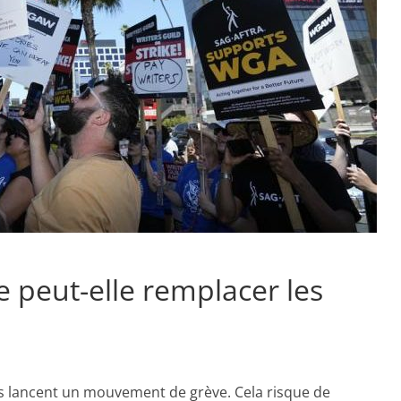
lle peut-elle remplacer les
ns lancent un mouvement de grève. Cela risque de