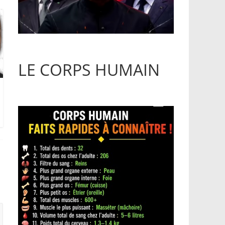
LE CORPS HUMAIN