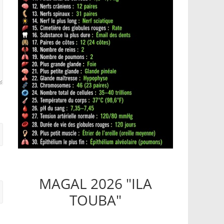
MAGAL 2026 "ILA
TOUBA"