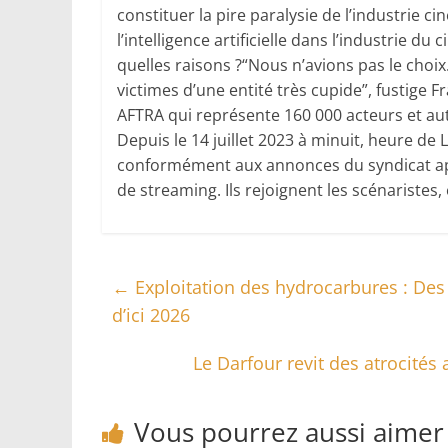
constituer la pire paralysie de l’industrie
l’intelligence artificielle dans l’industrie 
quelles raisons ?“Nous n’avions pas le cho
victimes d’une entité très cupide”, fustige 
AFTRA qui représente 160 000 acteurs et aut
Depuis le 14 juillet 2023 à minuit, heure de
conformément aux annonces du syndicat apr
de streaming. Ils rejoignent les scénaristes
←
Exploitation des hydrocarbures : Des 
d’ici 2026
Le Darfour revit des atrocités
Vous pourrez aussi aimer