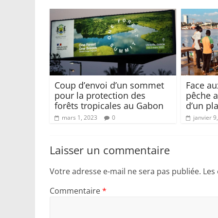
Coup d’envoi d’un sommet
Face au
pour la protection des
pêche a
forêts tropicales au Gabon
d’un pl
mars 1, 2023
0
janvier 9
Laisser un commentaire
Votre adresse e-mail ne sera pas publiée.
Les
Commentaire
*