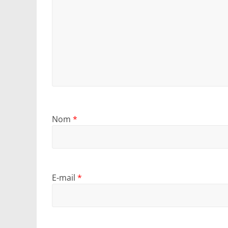
Nom
*
E-mail
*