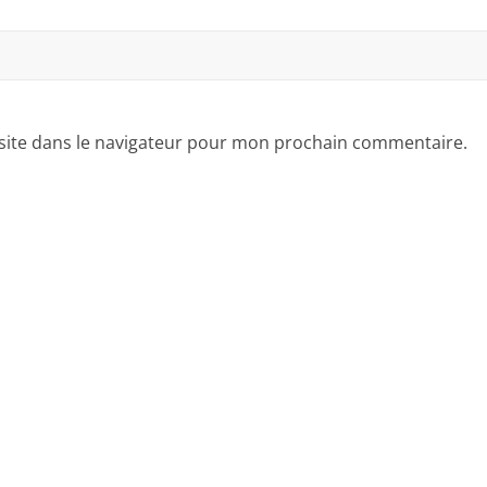
site dans le navigateur pour mon prochain commentaire.