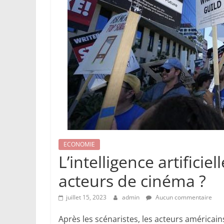
ECONOMIE
L’intelligence artificie
acteurs de cinéma ?
juillet 15, 2023
admin
Aucun commentaire
Après les scénaristes, les acteurs américai