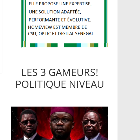
LES 3 GAMEURS!
POLITIQUE NIVEAU