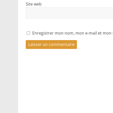
Site web
Enregistrer mon nom, mon e-mail et mon 