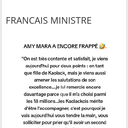
FRANCAIS MINISTRE