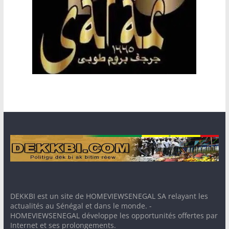
DEKKBI est un site de HOMEVIEWSENEGAL SA relayant les
actualités au Sénégal et dans le monde. -
HOMEVIEWSENEGAL développe les opportunités offertes par
Internet et ses prolongements.