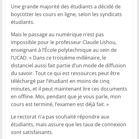
Une grande majorité des étudiants a décidé de
boycotter les cours en ligne, selon les syndicats
étudiants.
Mais le passage au numérique n’est pas
impossible pour le professeur Claude Lishou,
enseignant à l’École polytechnique au sein de
l’UCAD. « Dans ce troisième millénaire, le
distanciel aussi fait partie d’un mode de diffusion
du savoir. Tout ce qui est ressources peut être
téléchargé par l’étudiant en moins de cinq
minutes, et il peut maintenant lire ces documents
en offline. Moi, pendant que je vous parle, mon
cours est terminé, l’examen est déjà fait. »
Le rectorat n’a pas souhaité répondre aux
étudiants, mais assure que les taux de connexion
sont satisfaisants.