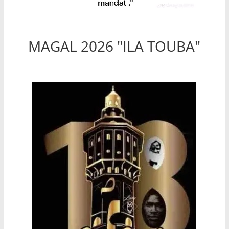
MAGAL 2026 "ILA TOUBA"