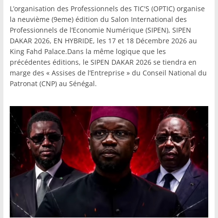
L’organisation des Professionnels des TIC'S (OPTIC) organise
la neuvième (9eme) édition du Salon International des
Professionnels de l’Economie Numérique (SIPEN), SIPEN
DAKAR 2026, EN HYBRIDE, les 17 et 18 Décembre 2026 au
King Fahd Palace.Dans la même logique que les
précédentes éditions, le SIPEN DAKAR 2026 se tiendra en
marge des « Assises de l’Entreprise » du Conseil National du
Patronat (CNP) au Sénégal.