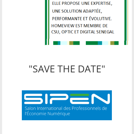
"SAVE THE DATE"