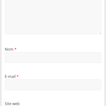
Nom
*
E-mail
*
Site web