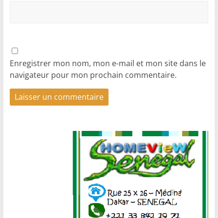
Enregistrer mon nom, mon e-mail et mon site dans le
navigateur pour mon prochain commentaire.