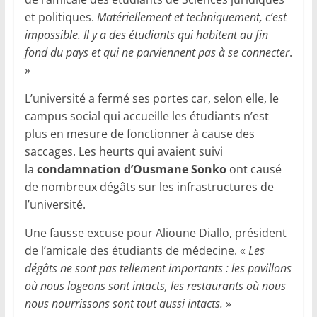
et politiques.
Matériellement et techniquement, c’est
impossible. Il y a des étudiants qui habitent au fin
fond du pays et qui ne parviennent pas à se connecter
.
»
L’université a fermé ses portes car, selon elle, le
campus social qui accueille les étudiants n’est
plus en mesure de fonctionner à cause des
saccages. Les heurts qui avaient suivi
la
condamnation d’Ousmane Sonko
ont causé
de nombreux dégâts sur les infrastructures de
l’université.
Une fausse excuse pour Alioune Diallo, président
de l’amicale des étudiants de médecine. «
Les
dégâts ne sont pas tellement importants : les pavillons
où nous logeons sont intacts, les restaurants où nous
nous nourrissons sont tout aussi intacts.
»