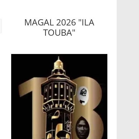
MAGAL 2026 "ILA
TOUBA"