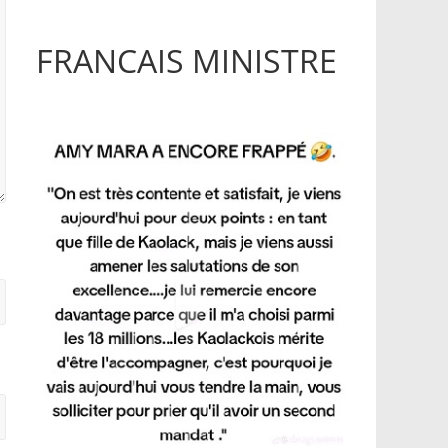
FRANCAIS MINISTRE