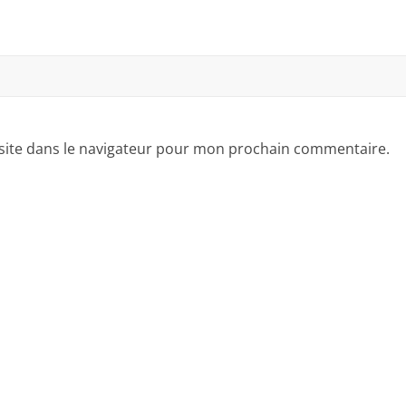
site dans le navigateur pour mon prochain commentaire.