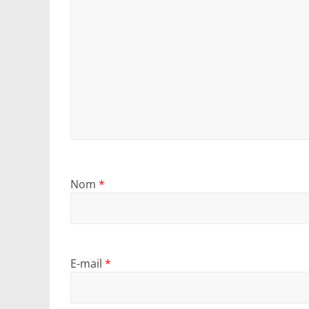
Nom
*
E-mail
*