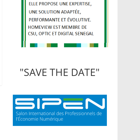
"SAVE THE DATE"