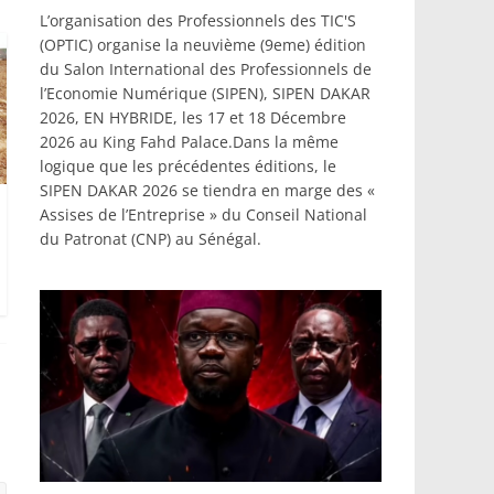
L’organisation des Professionnels des TIC'S
(OPTIC) organise la neuvième (9eme) édition
du Salon International des Professionnels de
l’Economie Numérique (SIPEN), SIPEN DAKAR
2026, EN HYBRIDE, les 17 et 18 Décembre
2026 au King Fahd Palace.Dans la même
logique que les précédentes éditions, le
SIPEN DAKAR 2026 se tiendra en marge des «
Assises de l’Entreprise » du Conseil National
du Patronat (CNP) au Sénégal.