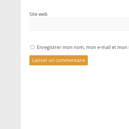
Site web
Enregistrer mon nom, mon e-mail et mon 