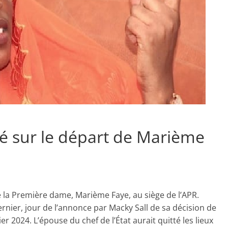
ité sur le départ de Marième
 la Première dame, Marième Faye, au siège de l’APR.
ernier, jour de l’annonce par Macky Sall de sa décision de
 2024. L’épouse du chef de l’État aurait quitté les lieux