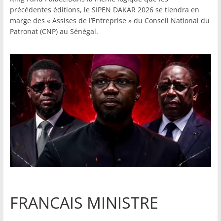
précédentes éditions, le SIPEN DAKAR 2026 se tiendra en
marge des « Assises de l’Entreprise » du Conseil National du
Patronat (CNP) au Sénégal.
FRANCAIS MINISTRE