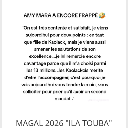
MAGAL 2026 "ILA TOUBA"