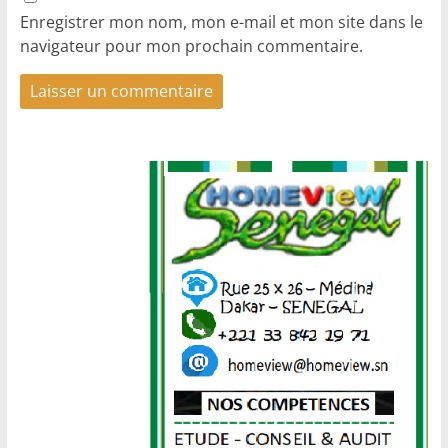
Enregistrer mon nom, mon e-mail et mon site dans le
navigateur pour mon prochain commentaire.