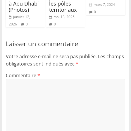
à Abu Dhabi
les pôles
mars 7, 2024
(Photos)
territoriaux
0
janvier 12,
mai 13, 2025
2026
0
0
Laisser un commentaire
Votre adresse e-mail ne sera pas publiée.
Les champs
obligatoires sont indiqués avec
*
Commentaire
*