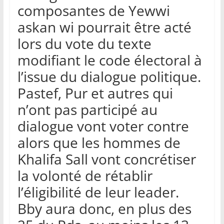
composantes de Yewwi
askan wi pourrait être acté
lors du vote du texte
modifiant le code électoral à
l’issue du dialogue politique.
Pastef, Pur et autres qui
n’ont pas participé au
dialogue vont voter contre
alors que les hommes de
Khalifa Sall vont concrétiser
la volonté de rétablir
l’éligibilité de leur leader.
Bby aura donc, en plus des