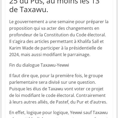
25 du Pds, au moins les 13
de Taxawu.
Le gouvernement a une semaine pour préparer la
proposition qui va acter des changements en
profondeur de la Constitution du Code électoral.
Il s’agira des articles permettant à Khalifa Sall et
Karim Wade de participer à la présidentielle de
2024, mais aussi modifiant le parrainage.
Fin du dialogue Taxawu-Yewwi
Il faut dire que, pour la première fois, le groupe
parlementaire sera divisé sur une question.
Puisque les élus de Taxawu vont voter ce projet
de loi modifiant le code électoral. Contrairement
à leurs autres alliés, de Pastef, du Pur et d’autres.
En effet, logique pour logique, Yewwi sauf Taxawu