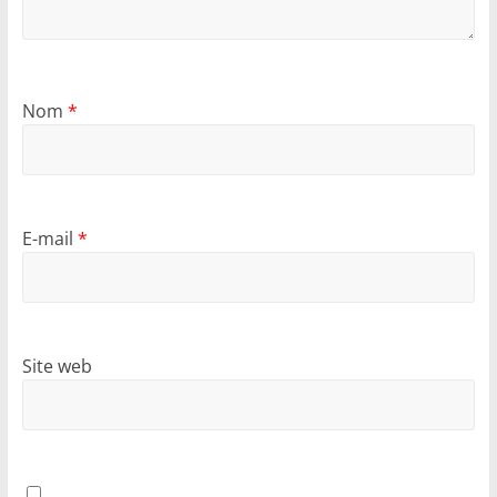
Nom
*
E-mail
*
Site web