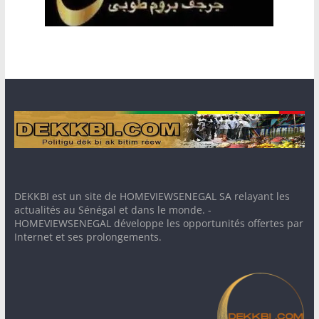
DEKKBI est un site de HOMEVIEWSENEGAL SA relayant les
actualités au Sénégal et dans le monde. -
HOMEVIEWSENEGAL développe les opportunités offertes par
Internet et ses prolongements.