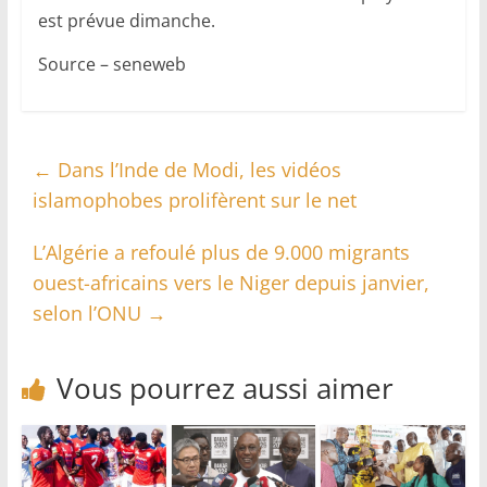
est prévue dimanche.
Source – seneweb
←
Dans l’Inde de Modi, les vidéos
islamophobes prolifèrent sur le net
L’Algérie a refoulé plus de 9.000 migrants
ouest-africains vers le Niger depuis janvier,
selon l’ONU
→
Vous pourrez aussi aimer