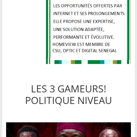
LES 3 GAMEURS!
POLITIQUE NIVEAU