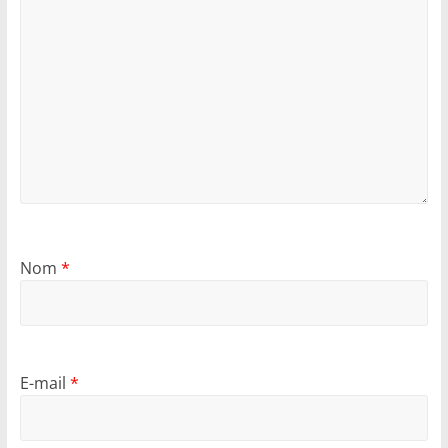
Nom
*
E-mail
*