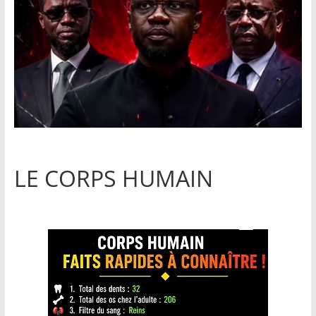
LE CORPS HUMAIN