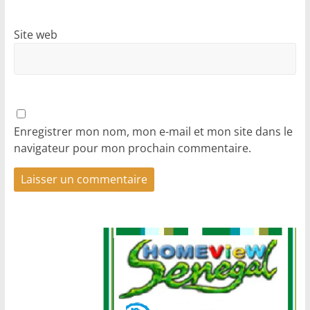
Site web
Enregistrer mon nom, mon e-mail et mon site dans le
navigateur pour mon prochain commentaire.