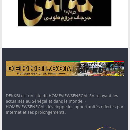
DEKKBI est un site de HOMEVIEWSENEGAL SA relayant les
actualités au Sénégal et dans le monde. -
HOMEVIEWSENEGAL développe les opportunités offertes par
Internet et ses prolongements.