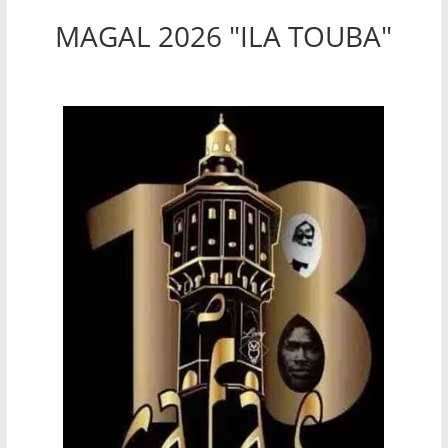
MAGAL 2026 "ILA TOUBA"