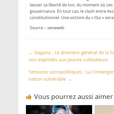
laisser sa liberté de ton, du moment où ses
gouvernance. En tout cas, le clash entre Ass
constitutionnel. Une victoire du « Oui » se
Source – seneweb
←
Dagana : Le directeur général de la 
non exploités aux jeunes cultivateurs
Tensions sociopolitiques : La Convergen
nation vulnérable
→
Vous pourrez aussi aimer