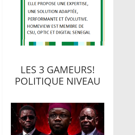
LES 3 GAMEURS!
POLITIQUE NIVEAU