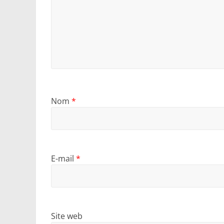
Nom
*
E-mail
*
Site web