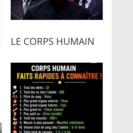
LE CORPS HUMAIN