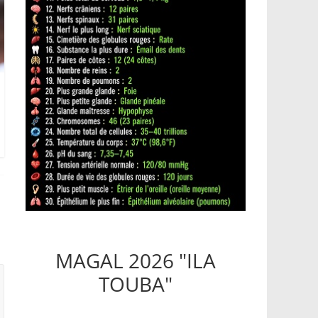
MAGAL 2026 "ILA
TOUBA"