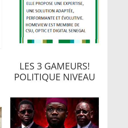
LES 3 GAMEURS!
POLITIQUE NIVEAU