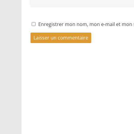
Enregistrer mon nom, mon e-mail et mon 