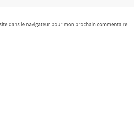
site dans le navigateur pour mon prochain commentaire.