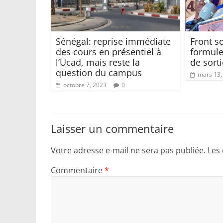
Sénégal: reprise immédiate
Front so
des cours en présentiel à
formule
l’Ucad, mais reste la
de sorti
question du campus
mars 13,
octobre 7, 2023
0
Laisser un commentaire
Votre adresse e-mail ne sera pas publiée.
Les
Commentaire
*