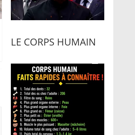
LE CORPS HUMAIN