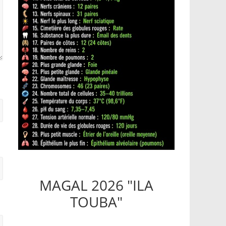
MAGAL 2026 "ILA
TOUBA"