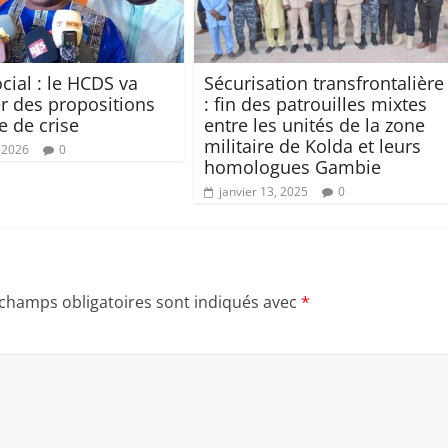
cial : le HCDS va
Sécurisation transfrontalière
r des propositions
: fin des patrouilles mixtes
e de crise
entre les unités de la zone
militaire de Kolda et leurs
 2026
0
homologues Gambie
janvier 13, 2025
0
 champs obligatoires sont indiqués avec
*