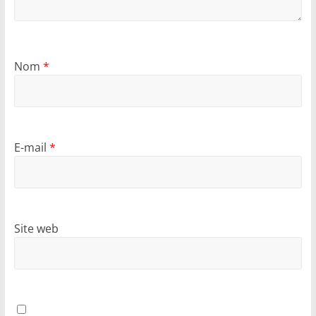
Nom
*
E-mail
*
Site web