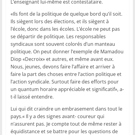
L’enseignant lui-même est contestataire.
«Ils font de la politique de quelque bord qu’il soit.
Ils siègent lors des élections, et ils siègent à
l’école, donc dans les écoles. L’école ne peut pas
se départir de politique. Les responsables
syndicaux sont souvent colorés d’un manteau
politique. On peut donner l’exemple de Mamadou
Diop «Decroix» et autres, et même avant eux.
Nous, jeunes, devons faire l’affaire et arriver à
faire la part des choses entre l’action politique et
l’action syndicale. Surtout faire des efforts pour
un quantum horaire appréciable et significatif», a-
t-il laissé entendre.
Lui qui dit craindre un embrasement dans tout le
pays.« Il y a des signes avant- coureur qui
n’assurent pas. Je compte tout de même rester à
équidistance et se battre pour les questions de