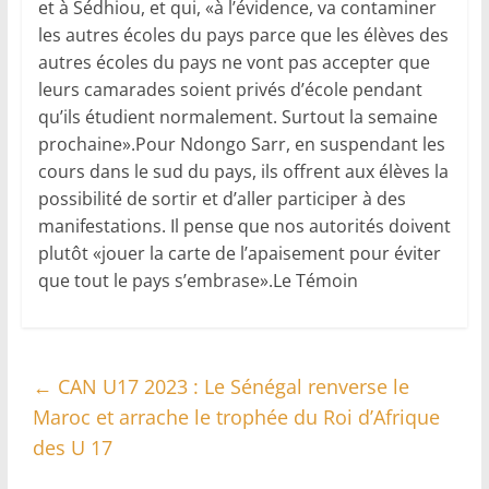
et à Sédhiou, et qui, «à l’évidence, va contaminer
les autres écoles du pays parce que les élèves des
autres écoles du pays ne vont pas accepter que
leurs camarades soient privés d’école pendant
qu’ils étudient normalement. Surtout la semaine
prochaine».Pour Ndongo Sarr, en suspendant les
cours dans le sud du pays, ils offrent aux élèves la
possibilité de sortir et d’aller participer à des
manifestations. Il pense que nos autorités doivent
plutôt «jouer la carte de l’apaisement pour éviter
que tout le pays s’embrase».Le Témoin
←
CAN U17 2023 : Le Sénégal renverse le
Maroc et arrache le trophée du Roi d’Afrique
des U 17