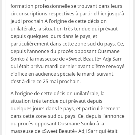
formation professionnelle se trouvant dans leurs
circonscriptions respectives à partir d’hier jusqu’à
jeudi prochain.A l’origine de cette décision
unilatérale, la situation très tendue qui prévaut
depuis quelques jours dans le pays, et
particulièrement dans cette zone sud du pays. Ce,
depuis l’annonce du procès opposant Ousmane
Sonko à la masseuse de «Sweet Beauté» Adji Sarr
qui était prévu mardi dernier avant d’être renvoyé
d’office en audience spéciale le mardi suivant,
c’est à-dire ce 25 mai prochain.
A l’origine de cette décision unilatérale, la
situation très tendue qui prévaut depuis
quelques jours dans le pays, et particulièrement
dans cette zone sud du pays. Ce, depuis l’annonce
du procès opposant Ousmane Sonko à la
masseuse de «Sweet Beauté» Adji Sarr qui était