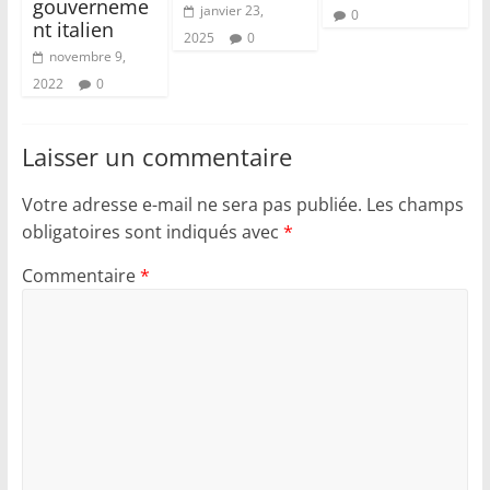
gouverneme
janvier 23,
0
nt italien
2025
0
novembre 9,
2022
0
Laisser un commentaire
Votre adresse e-mail ne sera pas publiée.
Les champs
obligatoires sont indiqués avec
*
Commentaire
*