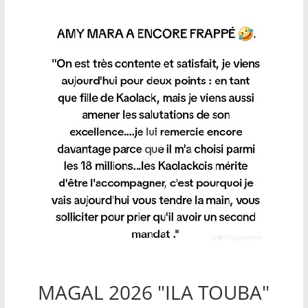
MAGAL 2026 "ILA TOUBA"