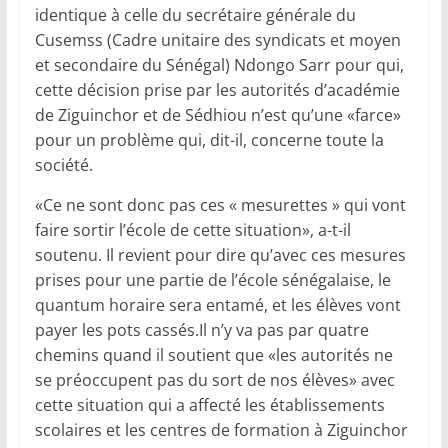
identique à celle du secrétaire générale du
Cusemss (Cadre unitaire des syndicats et moyen
et secondaire du Sénégal) Ndongo Sarr pour qui,
cette décision prise par les autorités d’académie
de Ziguinchor et de Sédhiou n’est qu’une «farce»
pour un problème qui, dit-il, concerne toute la
société.
«Ce ne sont donc pas ces « mesurettes » qui vont
faire sortir l’école de cette situation», a-t-il
soutenu. Il revient pour dire qu’avec ces mesures
prises pour une partie de l’école sénégalaise, le
quantum horaire sera entamé, et les élèves vont
payer les pots cassés.Il n’y va pas par quatre
chemins quand il soutient que «les autorités ne
se préoccupent pas du sort de nos élèves» avec
cette situation qui a affecté les établissements
scolaires et les centres de formation à Ziguinchor