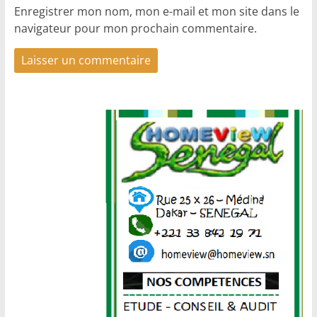
Enregistrer mon nom, mon e-mail et mon site dans le
navigateur pour mon prochain commentaire.