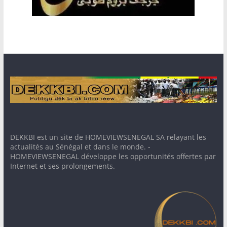
DEKKBI est un site de HOMEVIEWSENEGAL SA relayant les
actualités au Sénégal et dans le monde. -
HOMEVIEWSENEGAL développe les opportunités offertes par
Internet et ses prolongements.