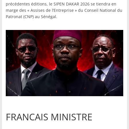
précédentes éditions, le SIPEN DAKAR 2026 se tiendra en
marge des « Assises de l’Entreprise » du Conseil National du
Patronat (CNP) au Sénégal.
FRANCAIS MINISTRE