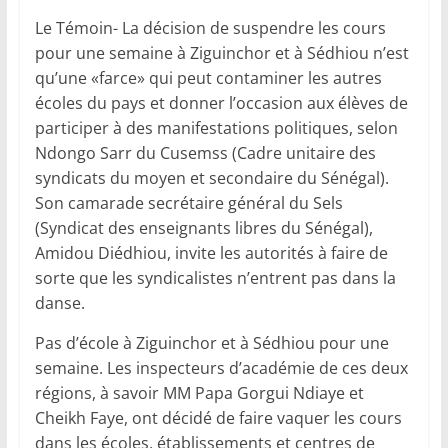
Le Témoin- La décision de suspendre les cours
pour une semaine à Ziguinchor et à Sédhiou n’est
qu’une «farce» qui peut contaminer les autres
écoles du pays et donner l’occasion aux élèves de
participer à des manifestations politiques, selon
Ndongo Sarr du Cusemss (Cadre unitaire des
syndicats du moyen et secondaire du Sénégal).
Son camarade secrétaire général du Sels
(Syndicat des enseignants libres du Sénégal),
Amidou Diédhiou, invite les autorités à faire de
sorte que les syndicalistes n’entrent pas dans la
danse.
Pas d’école à Ziguinchor et à Sédhiou pour une
semaine. Les inspecteurs d’académie de ces deux
régions, à savoir MM Papa Gorgui Ndiaye et
Cheikh Faye, ont décidé de faire vaquer les cours
dans les écoles, établissements et centres de