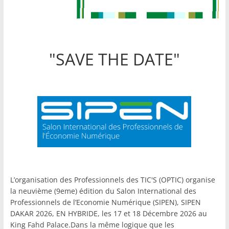
"SAVE THE DATE"
L’organisation des Professionnels des TIC'S (OPTIC) organise
la neuvième (9eme) édition du Salon International des
Professionnels de l’Economie Numérique (SIPEN), SIPEN
DAKAR 2026, EN HYBRIDE, les 17 et 18 Décembre 2026 au
King Fahd Palace.Dans la même logique que les