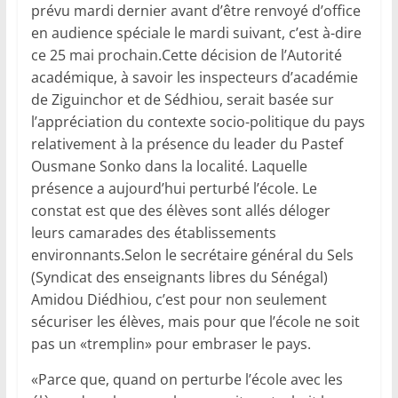
prévu mardi dernier avant d’être renvoyé d’office
en audience spéciale le mardi suivant, c’est à-dire
ce 25 mai prochain.Cette décision de l’Autorité
académique, à savoir les inspecteurs d’académie
de Ziguinchor et de Sédhiou, serait basée sur
l’appréciation du contexte socio-politique du pays
relativement à la présence du leader du Pastef
Ousmane Sonko dans la localité. Laquelle
présence a aujourd’hui perturbé l’école. Le
constat est que des élèves sont allés déloger
leurs camarades des établissements
environnants.Selon le secrétaire général du Sels
(Syndicat des enseignants libres du Sénégal)
Amidou Diédhiou, c’est pour non seulement
sécuriser les élèves, mais pour que l’école ne soit
pas un «tremplin» pour embraser le pays.
«Parce que, quand on perturbe l’école avec les