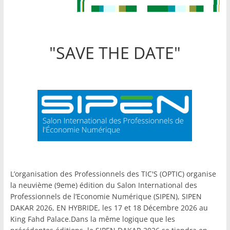
"SAVE THE DATE"
L’organisation des Professionnels des TIC'S (OPTIC) organise
la neuvième (9eme) édition du Salon International des
Professionnels de l’Economie Numérique (SIPEN), SIPEN
DAKAR 2026, EN HYBRIDE, les 17 et 18 Décembre 2026 au
King Fahd Palace.Dans la même logique que les