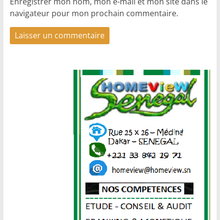
Enregistrer mon nom, mon e-mail et mon site dans le
navigateur pour mon prochain commentaire.