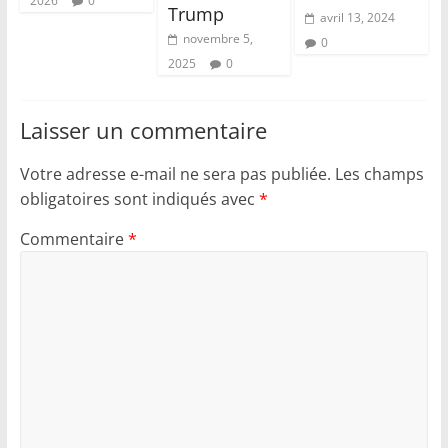
2026
0
Trump
avril 13, 2024
novembre 5,
0
2025
0
Laisser un commentaire
Votre adresse e-mail ne sera pas publiée.
Les champs
obligatoires sont indiqués avec
*
Commentaire
*