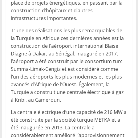
place de projets énergétiques, en passant par la
construction d’hôpitaux et d’autres
infrastructures importantes.
L’une des réalisations les plus remarquables de
la Turquie en Afrique ces dernières années est la
construction de l’aéroport international Blaise
Diagne à Dakar, au Sénégal. Inauguré en 2017,
l’aéroport a été construit par le consortium turc
Summa-Limak-Cengiz et est considéré comme
l’un des aéroports les plus modernes et les plus
avancés d’Afrique de l’Ouest. Également, la
Turquie a construit une centrale électrique à gaz
à Kribi, au Cameroun.
La centrale électrique d’une capacité de 216 MW a
été construite par la société turque METKA et a
été inaugurée en 2013. La centrale a
considérablement amélioré l’approvisionnement