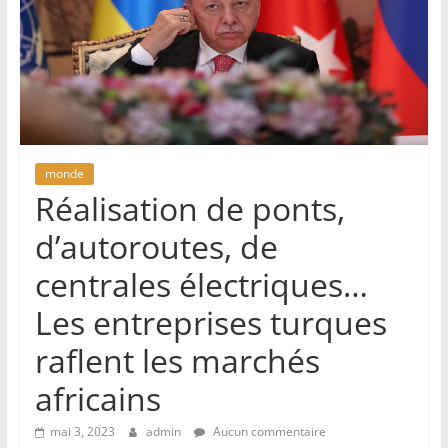
monde
Réalisation de ponts,
d’autoroutes, de
centrales électriques…
Les entreprises turques
raflent les marchés
africains
mai 3, 2023
admin
Aucun commentaire