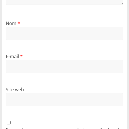
Nom
*
E-mail
*
Site web