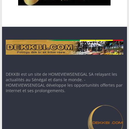
DEKKBI est un site de HOMEVIEWSENEGAL SA relayant les
actualités au Sénégal et dans le monde. -
HOMEVIEWSENEGAL développe les opportunités offertes par
Internet et ses prolongements.