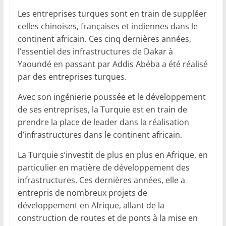
Les entreprises turques sont en train de suppléer
celles chinoises, françaises et indiennes dans le
continent africain. Ces cinq dernières années,
l’essentiel des infrastructures de Dakar à
Yaoundé en passant par Addis Abéba a été réalisé
par des entreprises turques.
Avec son ingénierie poussée et le développement
de ses entreprises, la Turquie est en train de
prendre la place de leader dans la réalisation
d’infrastructures dans le continent africain.
La Turquie s’investit de plus en plus en Afrique, en
particulier en matière de développement des
infrastructures. Ces dernières années, elle a
entrepris de nombreux projets de
développement en Afrique, allant de la
construction de routes et de ponts à la mise en