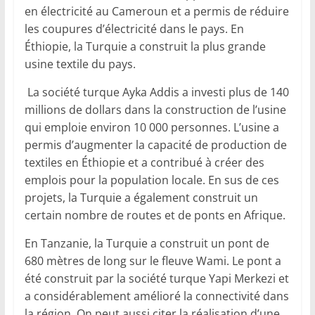
en électricité au Cameroun et a permis de réduire
les coupures d’électricité dans le pays. En
Éthiopie, la Turquie a construit la plus grande
usine textile du pays.
La société turque Ayka Addis a investi plus de 140
millions de dollars dans la construction de l’usine
qui emploie environ 10 000 personnes. L’usine a
permis d’augmenter la capacité de production de
textiles en Éthiopie et a contribué à créer des
emplois pour la population locale. En sus de ces
projets, la Turquie a également construit un
certain nombre de routes et de ponts en Afrique.
En Tanzanie, la Turquie a construit un pont de
680 mètres de long sur le fleuve Wami. Le pont a
été construit par la société turque Yapi Merkezi et
a considérablement amélioré la connectivité dans
la région. On peut aussi citer la réalisation d’une