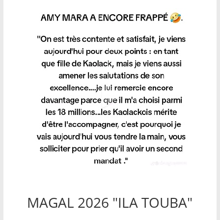
MAGAL 2026 "ILA TOUBA"