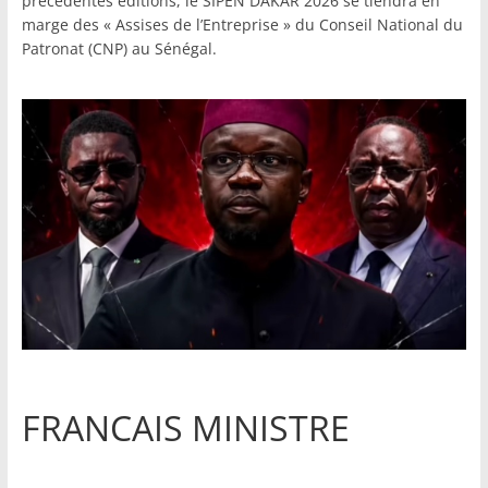
précédentes éditions, le SIPEN DAKAR 2026 se tiendra en
marge des « Assises de l’Entreprise » du Conseil National du
Patronat (CNP) au Sénégal.
FRANCAIS MINISTRE