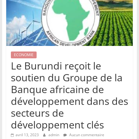
ECONOMIE
Le Burundi reçoit le
soutien du Groupe de la
Banque africaine de
développement dans des
secteurs de
développement clés
avril 13, 2023
admin
Aucun commentaire