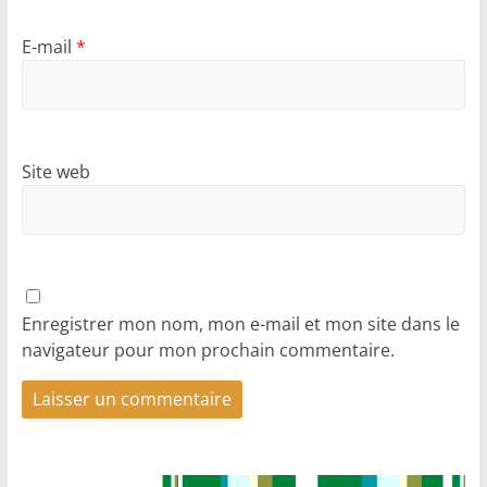
E-mail
*
Site web
Enregistrer mon nom, mon e-mail et mon site dans le
navigateur pour mon prochain commentaire.