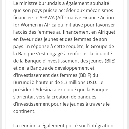
Le ministre burundais a également souhaité
que son pays puisse accéder aux mécanismes
financiers d’AFAWA (Affirmative Finance Action
for Women in Africa ou Initiative pour favoriser
l’accès des femmes au financement en Afrique)
en faveur des jeunes et des femmes de son
pays.En réponse à cette requête, le Groupe de
la Banque s’est engagé à renforcer la liquidité
de la Banque d’investissement des jeunes (BIJE)
et de la Banque de développement et
d’investissement des femmes (BDIF) du
Burundi à hauteur de 5,3 millions USD. Le
président Adesina a expliqué que la Banque
s’orientait vers la création de banques
d’investissement pour les jeunes à travers le
continent.
La réunion a également porté sur l’intégration