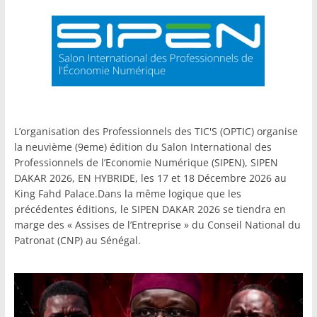
L’organisation des Professionnels des TIC'S (OPTIC) organise
la neuvième (9eme) édition du Salon International des
Professionnels de l’Economie Numérique (SIPEN), SIPEN
DAKAR 2026, EN HYBRIDE, les 17 et 18 Décembre 2026 au
King Fahd Palace.Dans la même logique que les
précédentes éditions, le SIPEN DAKAR 2026 se tiendra en
marge des « Assises de l’Entreprise » du Conseil National du
Patronat (CNP) au Sénégal.