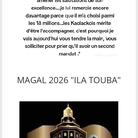
MAGAL 2026 "ILA TOUBA"