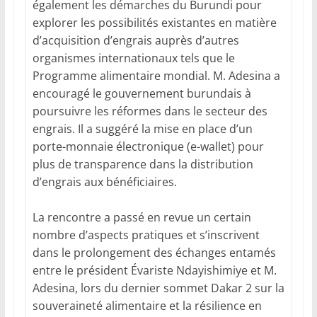
également les démarches du Burundi pour
explorer les possibilités existantes en matière
d’acquisition d’engrais auprès d’autres
organismes internationaux tels que le
Programme alimentaire mondial. M. Adesina a
encouragé le gouvernement burundais à
poursuivre les réformes dans le secteur des
engrais. Il a suggéré la mise en place d’un
porte-monnaie électronique (e-wallet) pour
plus de transparence dans la distribution
d’engrais aux bénéficiaires.
La rencontre a passé en revue un certain
nombre d’aspects pratiques et s’inscrivent
dans le prolongement des échanges entamés
entre le président Évariste Ndayishimiye et M.
Adesina, lors du dernier sommet Dakar 2 sur la
souveraineté alimentaire et la résilience en