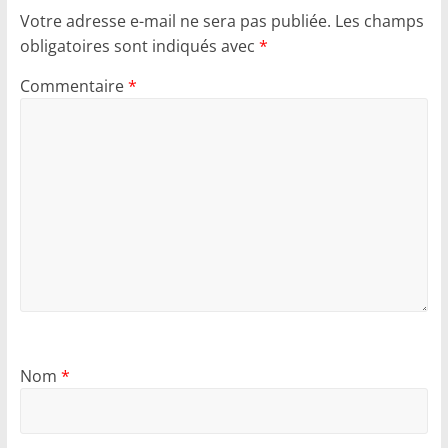
Votre adresse e-mail ne sera pas publiée.
Les champs
obligatoires sont indiqués avec
*
Commentaire
*
Nom
*