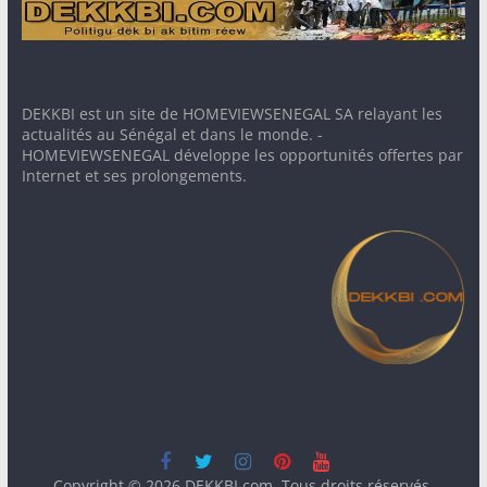
DEKKBI est un site de HOMEVIEWSENEGAL SA relayant les
actualités au Sénégal et dans le monde. -
HOMEVIEWSENEGAL développe les opportunités offertes par
Internet et ses prolongements.
Copyright © 2026
DEKKBI.com
. Tous droits réservés.