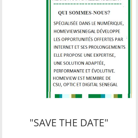
"SAVE THE DATE"