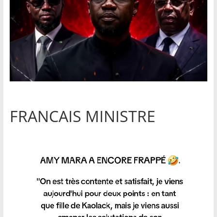
FRANCAIS MINISTRE