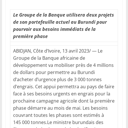
Le Groupe de la Banque utilisera deux projets
de son portefeuille actuel au Burundi pour
pourvoir aux besoins immédiats de la
première phase
ABIDJAN, Côte d’Ivoire, 13 avril 2023/ — Le
Groupe de la Banque africaine de
développement va mobiliser près de 4 millions
de dollars pour permettre au Burundi
d’acheter d’urgence plus de 3 000 tonnes
d’engrais. Cet appui permettra au pays de faire
face à ses besoins urgents en engrais pour la
prochaine campagne agricole dont la première
phase démarre au mois de mai. Les besoins
couvrant toutes les phases sont estimés à
145 000 tonnes.Le ministre burundais des