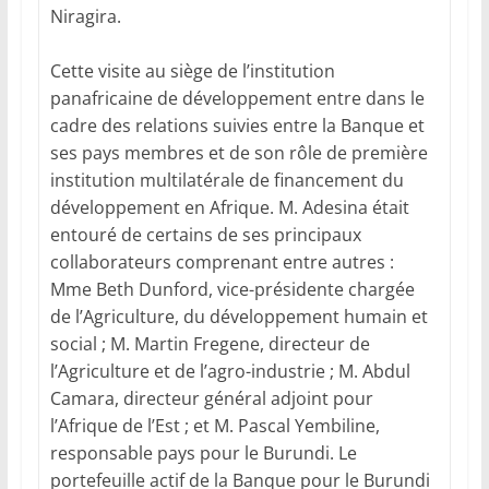
Niragira.
Cette visite au siège de l’institution
panafricaine de développement entre dans le
cadre des relations suivies entre la Banque et
ses pays membres et de son rôle de première
institution multilatérale de financement du
développement en Afrique. M. Adesina était
entouré de certains de ses principaux
collaborateurs comprenant entre autres :
Mme Beth Dunford, vice-présidente chargée
de l’Agriculture, du développement humain et
social ; M. Martin Fregene, directeur de
l’Agriculture et de l’agro-industrie ; M. Abdul
Camara, directeur général adjoint pour
l’Afrique de l’Est ; et M. Pascal Yembiline,
responsable pays pour le Burundi. Le
portefeuille actif de la Banque pour le Burundi