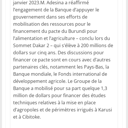
janvier 2023.M. Adesina a réaffirmé
l’engagement de la Banque d’appuyer le
gouvernement dans ses efforts de
mobilisation des ressources pour le
financement du pacte du Burundi pour
l’alimentation et l’agriculture – conclu lors du
Sommet Dakar 2 – qui s’élève à 200 millions de
dollars sur cinq ans. Des discussions pour
financer ce pacte sont en cours avec d’autres
partenaires clés, notamment les Pays-Bas, la
Banque mondiale, le Fonds international de
développement agricole. Le Groupe de la
Banque a mobilisé pour sa part quelque 1,3
million de dollars pour financer des études
techniques relatives à la mise en place
d’agropoles et de périmètres irrigués à Karusi
et à Cibitoke.