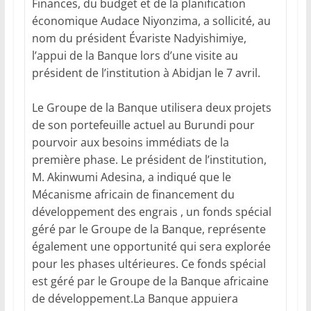
Finances, du budget et de la planification
économique Audace Niyonzima, a sollicité, au
nom du président Évariste Nadyishimiye,
l’appui de la Banque lors d’une visite au
président de l’institution à Abidjan le 7 avril.
Le Groupe de la Banque utilisera deux projets
de son portefeuille actuel au Burundi pour
pourvoir aux besoins immédiats de la
première phase. Le président de l’institution,
M. Akinwumi Adesina, a indiqué que le
Mécanisme africain de financement du
développement des engrais , un fonds spécial
géré par le Groupe de la Banque, représente
également une opportunité qui sera explorée
pour les phases ultérieures. Ce fonds spécial
est géré par le Groupe de la Banque africaine
de développement.La Banque appuiera