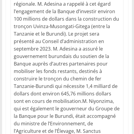
régionale. M. Adesina a rappelé à cet égard
l’engagement de la Banque d’investir environ
100 millions de dollars dans la construction du
tronçon Uvinza-Musongati-Gitega (entre la
Tanzanie et le Burundi). Le projet sera
présenté au Conseil d’administration en
septembre 2023. M. Adesina a assuré le
gouvernement burundais du soutien de la
Banque auprès d’autres partenaires pour
mobiliser les fonds restants, destinés à
construire le tronçon du chemin de fer
Tanzanie-Burundi qui nécessite 1,4 milliard de
dollars dont environ 645,76 millions dollars
sont en cours de mobilisation.M. Niyonzima,
qui est également le gouverneur du Groupe de
la Banque pour le Burundi, était accompagné
du ministre de l’Environnement, de
l’Agriculture et de l’Élevage, M. Sanctus