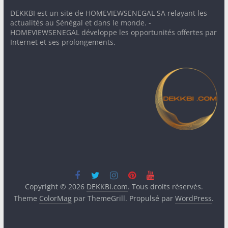
DEKKBI est un site de HOMEVIEWSENEGAL SA relayant les
actualités au Sénégal et dans le monde. -
HOMEVIEWSENEGAL développe les opportunités offertes par
Internet et ses prolongements.
Copyright © 2026
DEKKBI.com
. Tous droits réservés.
Theme
ColorMag
par ThemeGrill. Propulsé par
WordPress
.