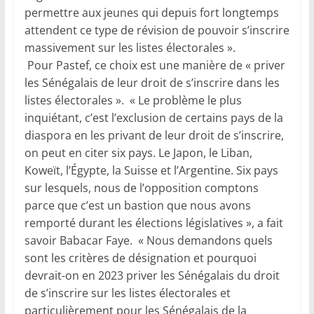
permettre aux jeunes qui depuis fort longtemps
attendent ce type de révision de pouvoir s’inscrire
massivement sur les listes électorales ».
Pour Pastef, ce choix est une manière de « priver
les Sénégalais de leur droit de s’inscrire dans les
listes électorales ». « Le problème le plus
inquiétant, c’est l’exclusion de certains pays de la
diaspora en les privant de leur droit de s’inscrire,
on peut en citer six pays. Le Japon, le Liban,
Koweït, l’Égypte, la Suisse et l’Argentine. Six pays
sur lesquels, nous de l’opposition comptons
parce que c’est un bastion que nous avons
remporté durant les élections législatives », a fait
savoir Babacar Faye. « Nous demandons quels
sont les critères de désignation et pourquoi
devrait-on en 2023 priver les Sénégalais du droit
de s’inscrire sur les listes électorales et
particulièrement pour les Sénégalais de la