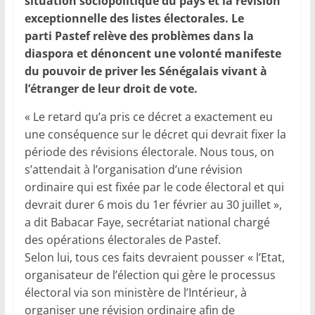
situation sociopolitique du pays et la révision
exceptionnelle des listes électorales. Le
parti Pastef relève des problèmes dans la
diaspora et dénoncent une volonté manifeste
du pouvoir de priver les Sénégalais vivant à
l’étranger de leur droit de vote.
« Le retard qu’a pris ce décret a exactement eu
une conséquence sur le décret qui devrait fixer la
période des révisions électorale. Nous tous, on
s’attendait à l’organisation d’une révision
ordinaire qui est fixée par le code électoral et qui
devrait durer 6 mois du 1er février au 30 juillet »,
a dit Babacar Faye, secrétariat national chargé
des opérations électorales de Pastef.
Selon lui, tous ces faits devraient pousser « l’Etat,
organisateur de l’élection qui gère le processus
électoral via son ministère de l’Intérieur, à
organiser une révision ordinaire afin de