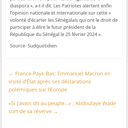
diaspora », a-t-il dit. Les Patriotes alertent enfin
l’opinion nationale et internationale sur cette «
volonté d’écarter les Sénégalais qui ont le droit de
participer à élire le futur président de la
République du Sénégal le 25 février 2024 ».
Source- Sudquotidien
←
France-Pays-Bas: Emmanuel Macron en
visite d’État après ses déclarations
polémiques sur l’Europe
«Si j’avais dit au peuple…» : Abdoulaye Wade
sort de sa réserve
→