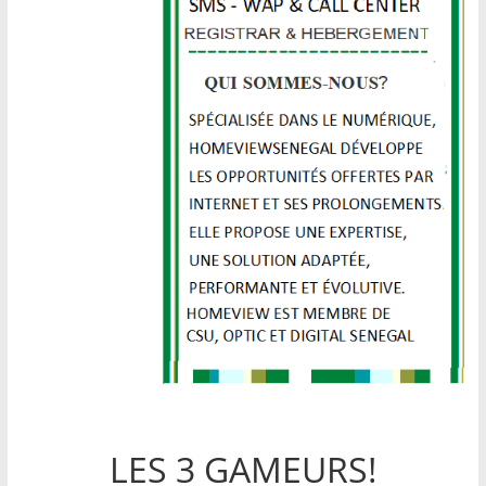
LES 3 GAMEURS!