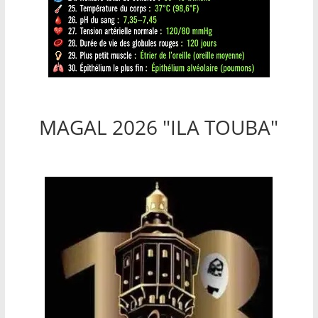
MAGAL 2026 "ILA TOUBA"