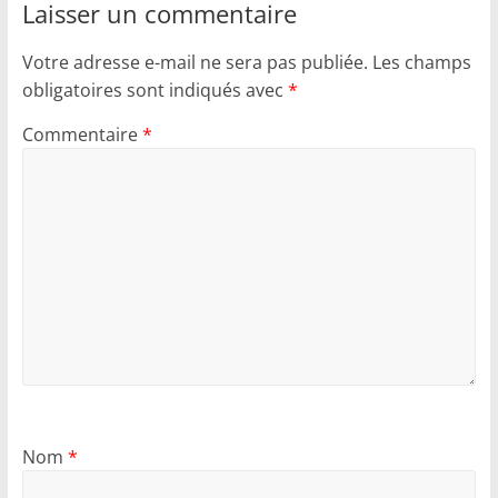
Laisser un commentaire
Votre adresse e-mail ne sera pas publiée.
Les champs
obligatoires sont indiqués avec
*
Commentaire
*
Nom
*