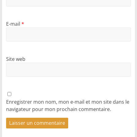
E-mail
*
Site web
Enregistrer mon nom, mon e-mail et mon site dans le
navigateur pour mon prochain commentaire.