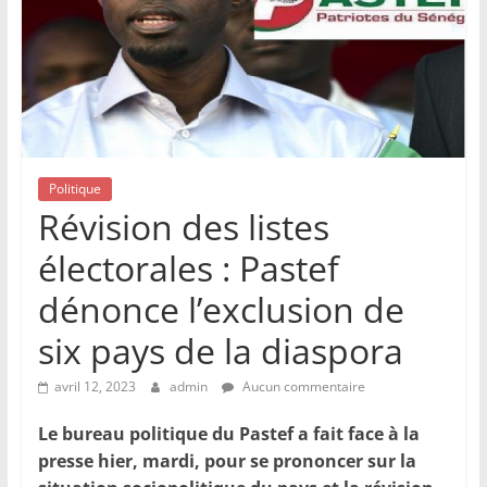
Politique
Révision des listes
électorales : Pastef
dénonce l’exclusion de
six pays de la diaspora
avril 12, 2023
admin
Aucun commentaire
Le bureau politique du Pastef a fait face à la
presse hier, mardi, pour se prononcer sur la