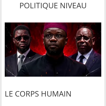
POLITIQUE NIVEAU
LE CORPS HUMAIN