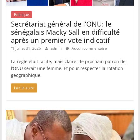
Politique
Secrétariat général de l’ONU: le
sénégalais Macky Sall en difficulté
après un premier vote indicatif
juillet 31, 2026
admin
Aucun commentaire
La règle était tacite, mais claire : le prochain patron de
l’ONU serait une femme. Et pour respecter la rotation
géographique,
Lire la suite