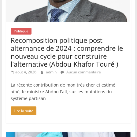
Politique
Recomposition politique post-
alternance de 2024 : comprendre le
nouveau cycle pour construire
l’alternative (Abdou Khafor Touré )
août 4, 2026
admin
Aucun commentaire
La récente contribution de mon très cher et estimé
aîné, le ministre Abdou Fall, sur les mutations du
système partisan
Lire la suite