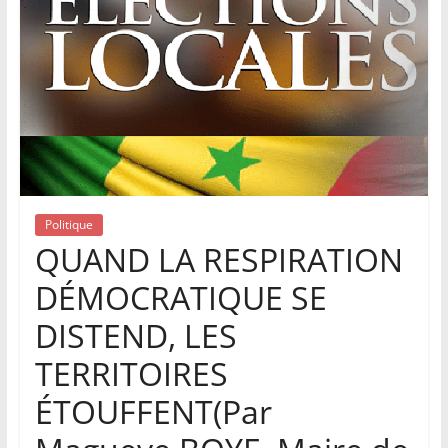
Politique
QUAND LA RESPIRATION
DÉMOCRATIQUE SE
DISTEND, LES
TERRITOIRES
ÉTOUFFENT(Par