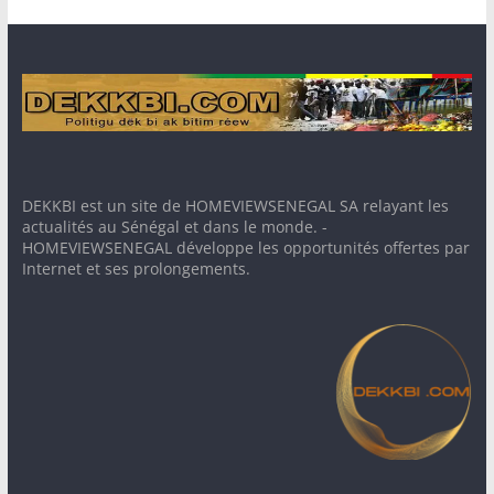
DEKKBI est un site de HOMEVIEWSENEGAL SA relayant les
actualités au Sénégal et dans le monde. -
HOMEVIEWSENEGAL développe les opportunités offertes par
Internet et ses prolongements.