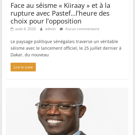
Face au séisme « Kiiraay » et à la
rupture avec Pastef…l’heure des
choix pour l’opposition
août 4, 2026
admin
Aucun commentaire
Le paysage politique sénégalais traverse un véritable
séisme avec le lancement officiel, le 25 juillet dernier à
Dakar, du nouveau
Lire la suite