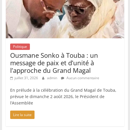
Politique
Ousmane Sonko à Touba : un
message de paix et d’unité à
l’approche du Grand Magal
juillet 31, 2026
admin
Aucun commentaire
En prélude à la célébration du Grand Magal de Touba,
prévue le dimanche 2 août 2026, le Président de
l’Assemblée
Lire la suite