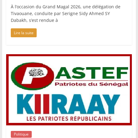
À l’occasion du Grand Magal 2026, une délégation de
Tivaouane, conduite par Serigne Sidy Ahmed SY
Dabakh, s’est rendue à
Lire la suite
Politique