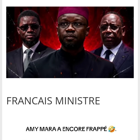
FRANCAIS MINISTRE