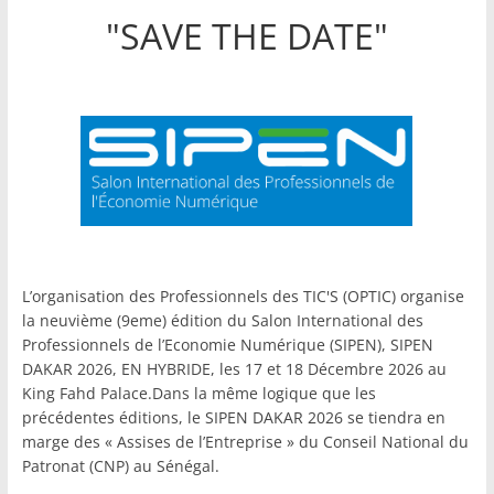
"SAVE THE DATE"
L’organisation des Professionnels des TIC'S (OPTIC) organise
la neuvième (9eme) édition du Salon International des
Professionnels de l’Economie Numérique (SIPEN), SIPEN
DAKAR 2026, EN HYBRIDE, les 17 et 18 Décembre 2026 au
King Fahd Palace.Dans la même logique que les
précédentes éditions, le SIPEN DAKAR 2026 se tiendra en
marge des « Assises de l’Entreprise » du Conseil National du
Patronat (CNP) au Sénégal.