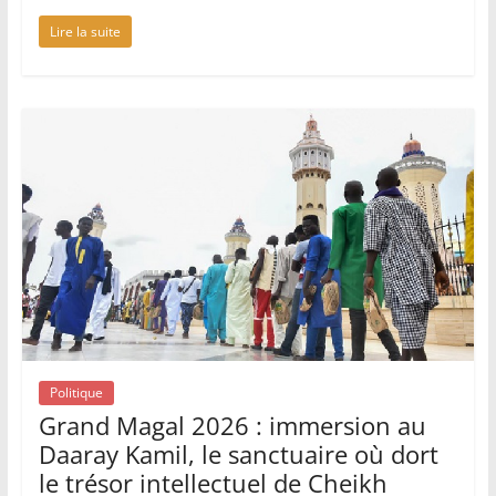
Lire la suite
Politique
Grand Magal 2026 : immersion au
Daaray Kamil, le sanctuaire où dort
le trésor intellectuel de Cheikh