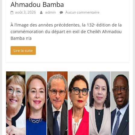
Ahmadou Bamba
août 3, 2026
admin
Aucun commentaire
À l’image des années précédentes, la 132ᵉ édition de la
commémoration du départ en exil de Cheikh Ahmadou
Bamba n’a
Lire la suite