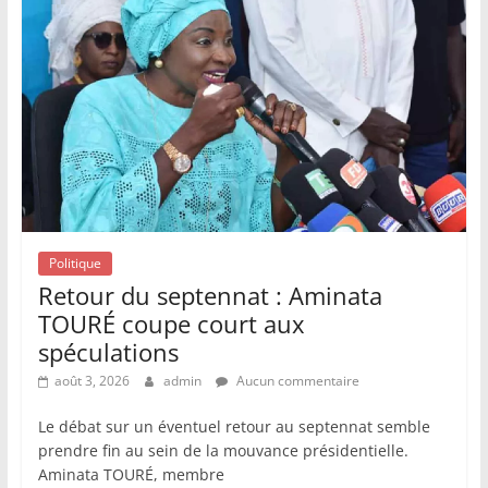
Politique
Retour du septennat : Aminata
TOURÉ coupe court aux
spéculations
août 3, 2026
admin
Aucun commentaire
Le débat sur un éventuel retour au septennat semble
prendre fin au sein de la mouvance présidentielle.
Aminata TOURÉ, membre