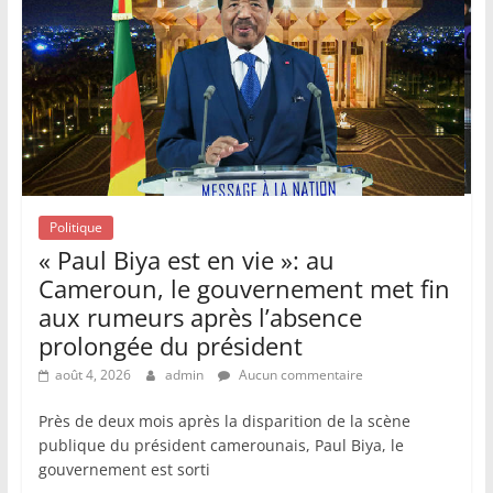
Politique
« Paul Biya est en vie »: au
Cameroun, le gouvernement met fin
aux rumeurs après l’absence
prolongée du président
août 4, 2026
admin
Aucun commentaire
Près de deux mois après la disparition de la scène
publique du président camerounais, Paul Biya, le
gouvernement est sorti