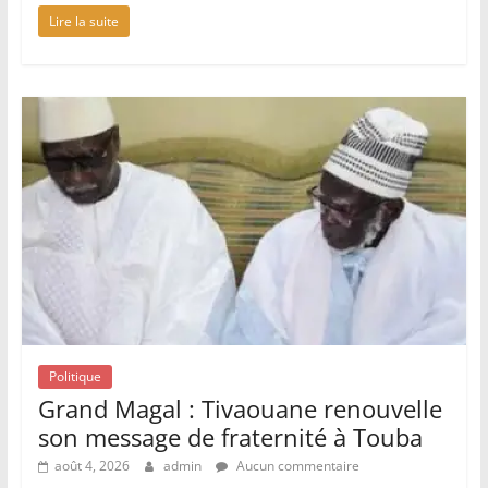
Lire la suite
Politique
Grand Magal : Tivaouane renouvelle
son message de fraternité à Touba
août 4, 2026
admin
Aucun commentaire