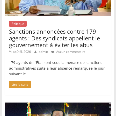
Politique
Sanctions annoncées contre 179
agents : Des syndicats appellent le
gouvernement à éviter les abus
août 5, 2026
admin
Aucun commentaire
179 agents de l’État sont sous la menace de sanctions
administratives suite à leur absence remarquée le jour
suivant le
Lire la suite