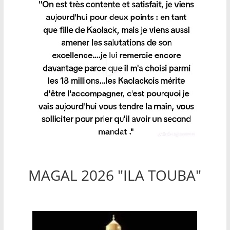
MAGAL 2026 "ILA TOUBA"