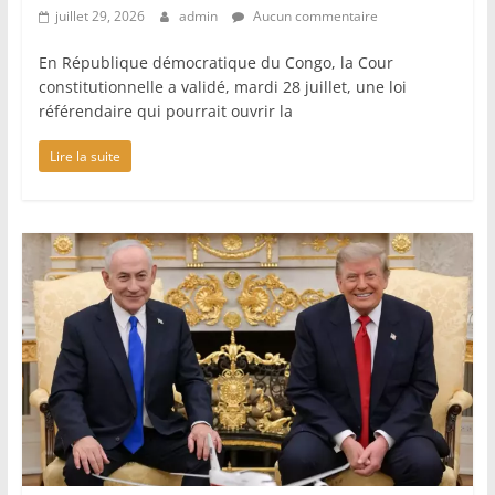
juillet 29, 2026
admin
Aucun commentaire
En République démocratique du Congo, la Cour
constitutionnelle a validé, mardi 28 juillet, une loi
référendaire qui pourrait ouvrir la
Lire la suite