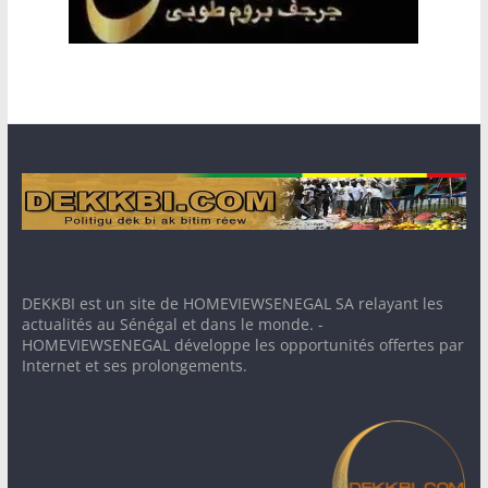
DEKKBI est un site de HOMEVIEWSENEGAL SA relayant les
actualités au Sénégal et dans le monde. -
HOMEVIEWSENEGAL développe les opportunités offertes par
Internet et ses prolongements.