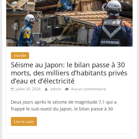
monde
Séisme au Japon: le bilan passe à 30
morts, des milliers d’habitants privés
d’eau et d’électricité
juillet 30, 2026
admin
Aucun commentaire
Deux jours après le séisme de magnitude 7,1 qui a
frappé le sud-ouest du Japon, le bilan passe à 30
Lire la suite