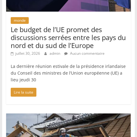
monde
Le budget de l’UE promet des
discussions serrées entre les pays du
nord et du sud de l’Europe
juillet 30, 2026
admin
Aucun commentaire
La dernière réunion estivale de la présidence irlandaise
du Conseil des ministres de l’Union européenne (UE) a
lieu jeudi 30
Lire la suite