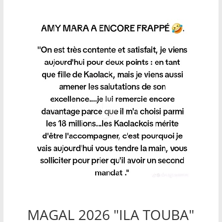
MAGAL 2026 "ILA TOUBA"