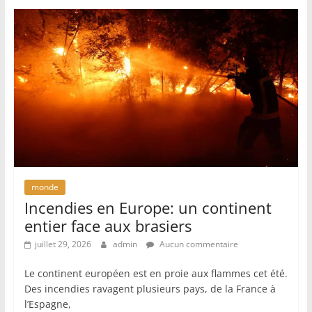
monde
Incendies en Europe: un continent
entier face aux brasiers
juillet 29, 2026
admin
Aucun commentaire
Le continent européen est en proie aux flammes cet été.
Des incendies ravagent plusieurs pays, de la France à
l’Espagne,