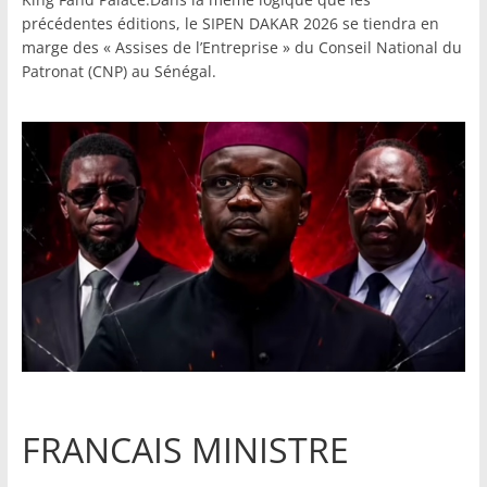
précédentes éditions, le SIPEN DAKAR 2026 se tiendra en
marge des « Assises de l’Entreprise » du Conseil National du
Patronat (CNP) au Sénégal.
FRANCAIS MINISTRE