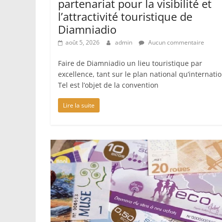
partenariat pour la visibilité et
l’attractivité touristique de
Diamniadio
août 5, 2026
admin
Aucun commentaire
Faire de Diamniadio un lieu touristique par
excellence, tant sur le plan national qu’internatio
Tel est l’objet de la convention
Lire la suite