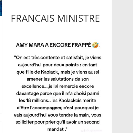
FRANCAIS MINISTRE