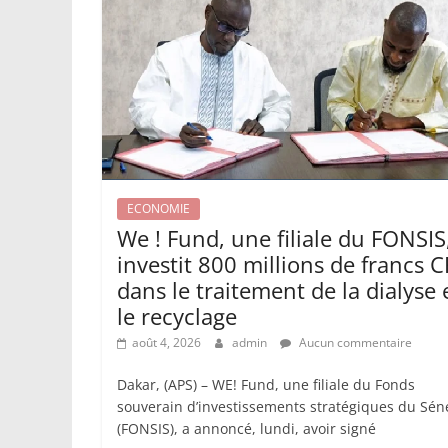
ECONOMIE
We ! Fund, une filiale du FONSIS
investit 800 millions de francs 
dans le traitement de la dialyse 
le recyclage
août 4, 2026
admin
Aucun commentaire
Dakar, (APS) – WE! Fund, une filiale du Fonds
souverain d’investissements stratégiques du Sén
(FONSIS), a annoncé, lundi, avoir signé