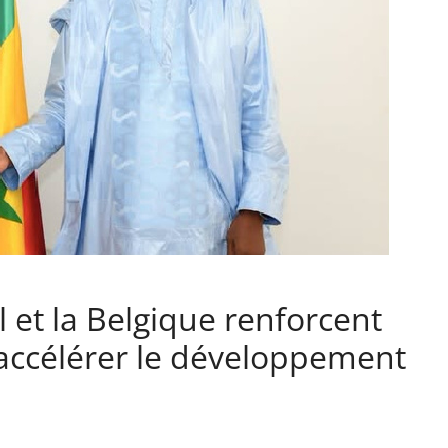
l et la Belgique renforcent
 accélérer le développement