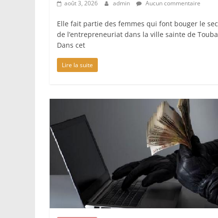
août 3, 2026
admin
Aucun commentaire
Elle fait partie des femmes qui font bouger le se
de l’entrepreneuriat dans la ville sainte de Touba
Dans cet
Lire la suite