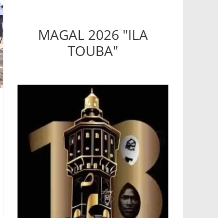
MAGAL 2026 "ILA
TOUBA"