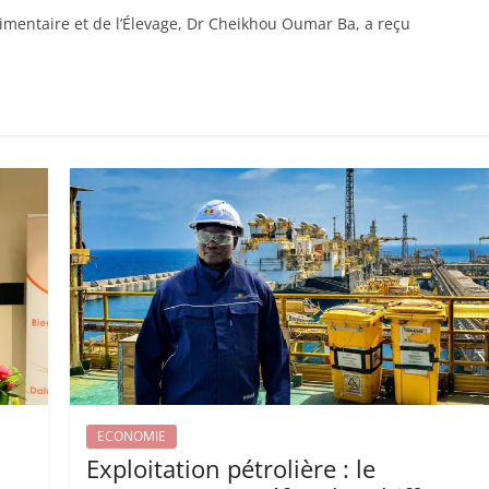
alimentaire et de l’Élevage, Dr Cheikhou Oumar Ba, a reçu
ECONOMIE
Exploitation pétrolière : le