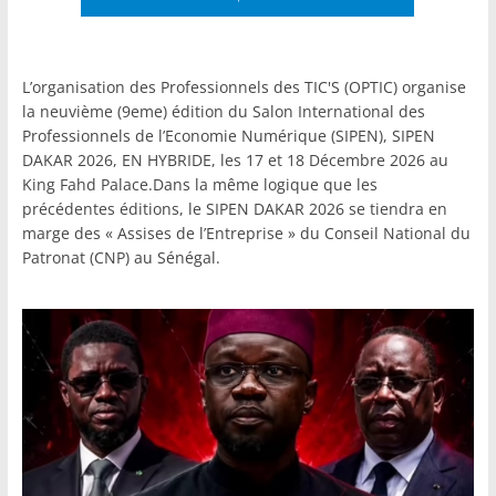
L’organisation des Professionnels des TIC'S (OPTIC) organise
la neuvième (9eme) édition du Salon International des
Professionnels de l’Economie Numérique (SIPEN), SIPEN
DAKAR 2026, EN HYBRIDE, les 17 et 18 Décembre 2026 au
King Fahd Palace.Dans la même logique que les
précédentes éditions, le SIPEN DAKAR 2026 se tiendra en
marge des « Assises de l’Entreprise » du Conseil National du
Patronat (CNP) au Sénégal.