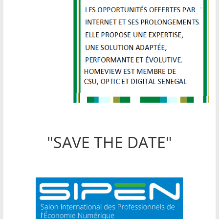
"SAVE THE DATE"