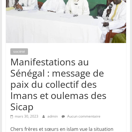
société
Manifestations au
Sénégal : message de
paix du collectif des
Imans et oulemas des
Sicap
mars 30, 2023
admin
Aucun commentaire
Chers frères et sœurs en islam vue la situation