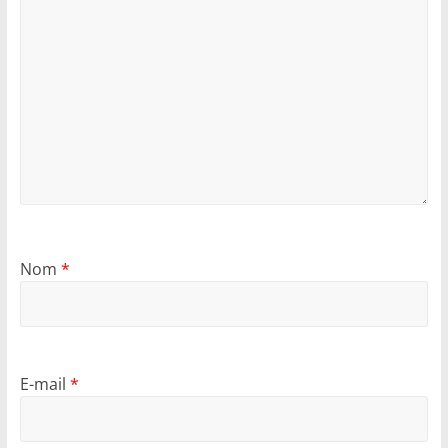
Nom
*
E-mail
*