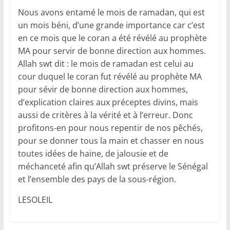
Nous avons entamé le mois de ramadan, qui est
un mois béni, d’une grande importance car c’est
en ce mois que le coran a été révélé au prophète
MA pour servir de bonne direction aux hommes.
Allah swt dit : le mois de ramadan est celui au
cour duquel le coran fut révélé au prophète MA
pour sévir de bonne direction aux hommes,
d’explication claires aux préceptes divins, mais
aussi de critères à la vérité et à l’erreur. Donc
profitons-en pour nous repentir de nos pêchés,
pour se donner tous la main et chasser en nous
toutes idées de haine, de jalousie et de
méchanceté afin qu’Allah swt préserve le Sénégal
et l’ensemble des pays de la sous-région.
LESOLEIL