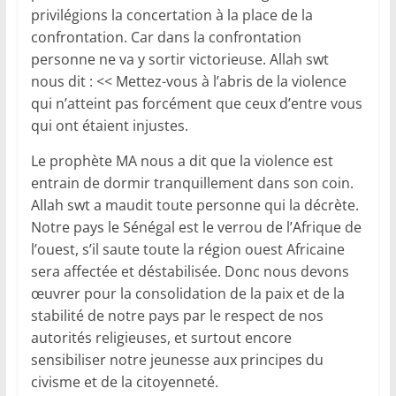
privilégions la concertation à la place de la
confrontation. Car dans la confrontation
personne ne va y sortir victorieuse. Allah swt
nous dit : << Mettez-vous à l’abris de la violence
qui n’atteint pas forcément que ceux d’entre vous
qui ont étaient injustes.
Le prophète MA nous a dit que la violence est
entrain de dormir tranquillement dans son coin.
Allah swt a maudit toute personne qui la décrète.
Notre pays le Sénégal est le verrou de l’Afrique de
l’ouest, s’il saute toute la région ouest Africaine
sera affectée et déstabilisée. Donc nous devons
œuvrer pour la consolidation de la paix et de la
stabilité de notre pays par le respect de nos
autorités religieuses, et surtout encore
sensibiliser notre jeunesse aux principes du
civisme et de la citoyenneté.