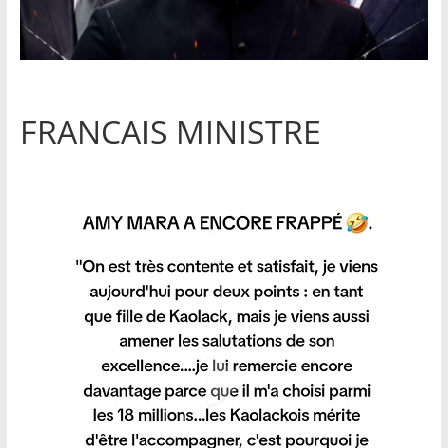
FRANCAIS MINISTRE