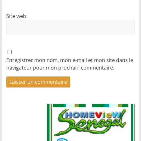
Site web
Enregistrer mon nom, mon e-mail et mon site dans le
navigateur pour mon prochain commentaire.