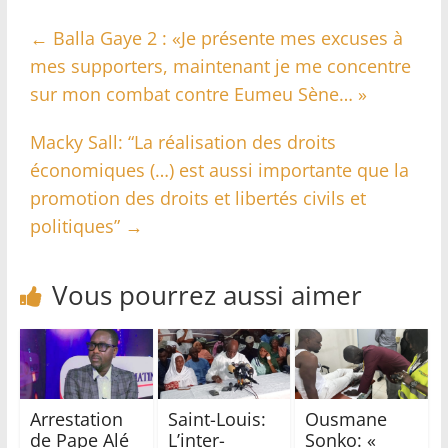
←
Balla Gaye 2 : «Je présente mes excuses à
mes supporters, maintenant je me concentre
sur mon combat contre Eumeu Sène… »
Macky Sall: “La réalisation des droits
économiques (…) est aussi importante que la
promotion des droits et libertés civils et
politiques”
→
Vous pourrez aussi aimer
Arrestation
Saint-Louis:
Ousmane
de Pape Alé
L’inter-
Sonko: «