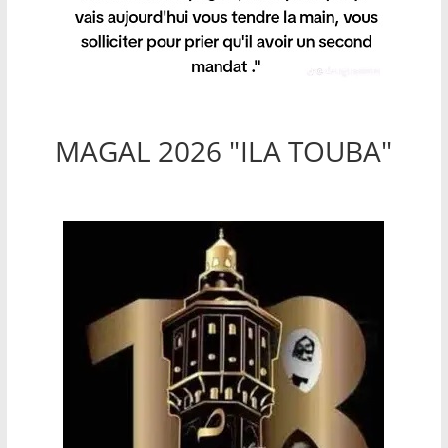
MAGAL 2026 "ILA TOUBA"