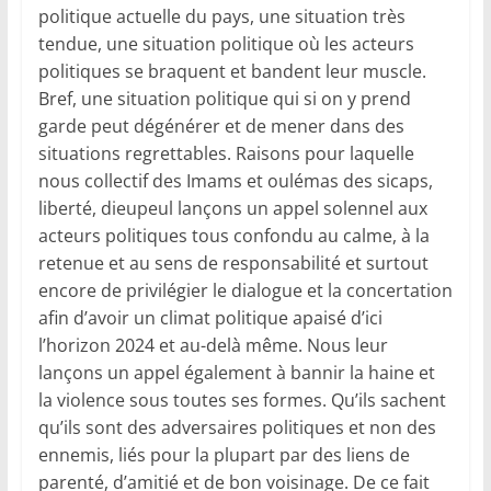
politique actuelle du pays, une situation très
tendue, une situation politique où les acteurs
politiques se braquent et bandent leur muscle.
Bref, une situation politique qui si on y prend
garde peut dégénérer et de mener dans des
situations regrettables. Raisons pour laquelle
nous collectif des Imams et oulémas des sicaps,
liberté, dieupeul lançons un appel solennel aux
acteurs politiques tous confondu au calme, à la
retenue et au sens de responsabilité et surtout
encore de privilégier le dialogue et la concertation
afin d’avoir un climat politique apaisé d’ici
l’horizon 2024 et au-delà même. Nous leur
lançons un appel également à bannir la haine et
la violence sous toutes ses formes. Qu’ils sachent
qu’ils sont des adversaires politiques et non des
ennemis, liés pour la plupart par des liens de
parenté, d’amitié et de bon voisinage. De ce fait