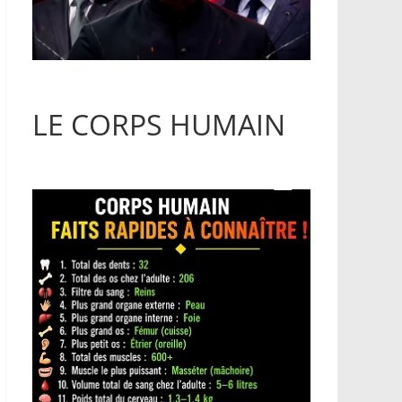
LE CORPS HUMAIN