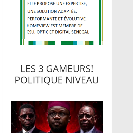
LES 3 GAMEURS!
POLITIQUE NIVEAU