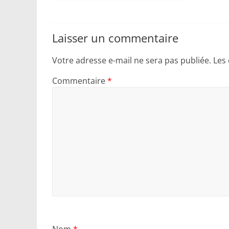
Laisser un commentaire
Votre adresse e-mail ne sera pas publiée.
Les
Commentaire
*
Nom
*