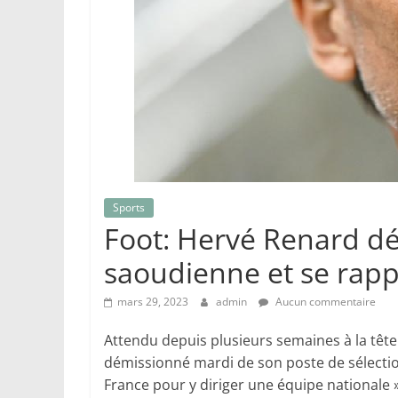
Sports
Foot: Hervé Renard dé
saoudienne et se rap
mars 29, 2023
admin
Aucun commentaire
Attendu depuis plusieurs semaines à la tête
démissionné mardi de son poste de sélectio
France pour y diriger une équipe nationale 