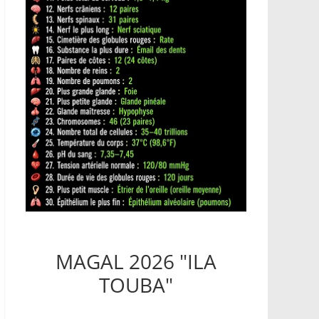
MAGAL 2026 "ILA
TOUBA"