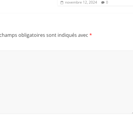
novembre 12, 2024
0
 champs obligatoires sont indiqués avec
*