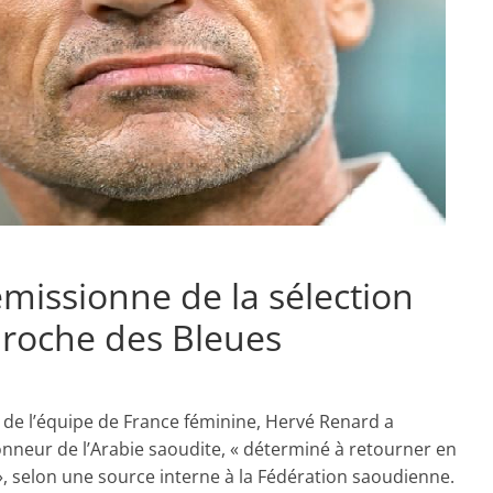
missionne de la sélection
proche des Bleues
 de l’équipe de France féminine, Hervé Renard a
nneur de l’Arabie saoudite, « déterminé à retourner en
», selon une source interne à la Fédération saoudienne.