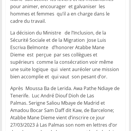
pour animer, encourager et galvaniser les
hommes et femmes qu’il a en charge dans le
cadre du travail.
La décision du Ministre de l’Inclusion, de la
Sécurité Sociale et de la Migration Jose Luis
Escriva Belmonte d’honorer Atabbe Mane
Dieme est perçue par ses collègues et
supérieurs comme la consécration voir même
une suite logique qui vient auréoler une mission
bien accomplie et qui vaut son pesant d’or.
Après Moussa Ba de Lerida. Awa Pathe Ndiaye de
Tenerife. Luc André Diouf Dioh de Las
Palmas. Serigne Saliou Mbaye de Madrid et
Amadou Bocar Sam Daff dit Kaw, de Barcelone;
Atabbe Mane Dieme vient d’inscrire ce jour
27/03/2023 á Las Palmas son nom en lettres d’or