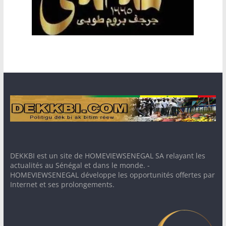
DEKKBI est un site de HOMEVIEWSENEGAL SA relayant les
actualités au Sénégal et dans le monde. -
HOMEVIEWSENEGAL développe les opportunités offertes par
Internet et ses prolongements.