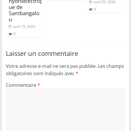
hydroélectriq
avril 20, 2026
ue de
0
Sambangalo
u
avril 19, 2023
0
Laisser un commentaire
Votre adresse e-mail ne sera pas publiée.
Les champs
obligatoires sont indiqués avec
*
Commentaire
*