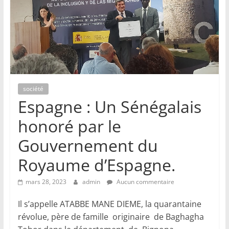
société
Espagne : Un Sénégalais
honoré par le
Gouvernement du
Royaume d’Espagne.
mars 28, 2023
admin
Aucun commentaire
Il s’appelle ATABBE MANE DIEME, la quarantaine
révolue, père de famille originaire de Baghagha