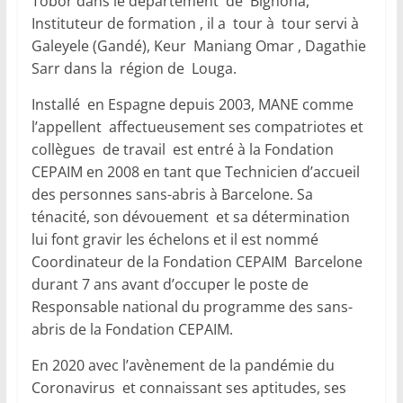
Tobor dans le département de Bignona,
Instituteur de formation , il a tour à tour servi à
Galeyele (Gandé), Keur Maniang Omar , Dagathie
Sarr dans la région de Louga.
Installé en Espagne depuis 2003, MANE comme
l’appellent affectueusement ses compatriotes et
collègues de travail est entré à la Fondation
CEPAIM en 2008 en tant que Technicien d’accueil
des personnes sans-abris à Barcelone. Sa
ténacité, son dévouement et sa détermination
lui font gravir les échelons et il est nommé
Coordinateur de la Fondation CEPAIM Barcelone
durant 7 ans avant d’occuper le poste de
Responsable national du programme des sans-
abris de la Fondation CEPAIM.
En 2020 avec l’avènement de la pandémie du
Coronavirus et connaissant ses aptitudes, ses