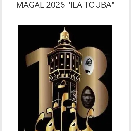
MAGAL 2026 "ILA TOUBA"