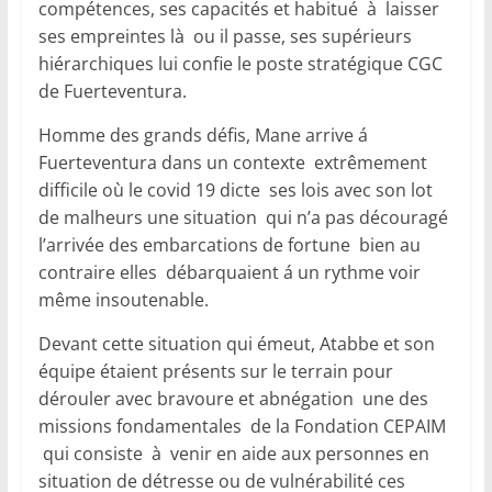
compétences, ses capacités et habitué à laisser
ses empreintes là ou il passe, ses supérieurs
hiérarchiques lui confie le poste stratégique CGC
de Fuerteventura.
Homme des grands défis, Mane arrive á
Fuerteventura dans un contexte extrêmement
difficile où le covid 19 dicte ses lois avec son lot
de malheurs une situation qui n’a pas découragé
l’arrivée des embarcations de fortune bien au
contraire elles débarquaient á un rythme voir
même insoutenable.
Devant cette situation qui émeut, Atabbe et son
équipe étaient présents sur le terrain pour
dérouler avec bravoure et abnégation une des
missions fondamentales de la Fondation CEPAIM
qui consiste à venir en aide aux personnes en
situation de détresse ou de vulnérabilité ces