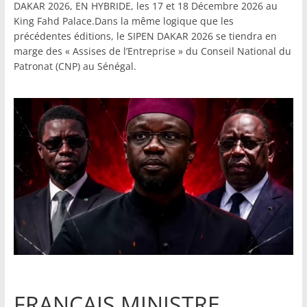
DAKAR 2026, EN HYBRIDE, les 17 et 18 Décembre 2026 au
King Fahd Palace.Dans la même logique que les
précédentes éditions, le SIPEN DAKAR 2026 se tiendra en
marge des « Assises de l’Entreprise » du Conseil National du
Patronat (CNP) au Sénégal.
FRANCAIS MINISTRE