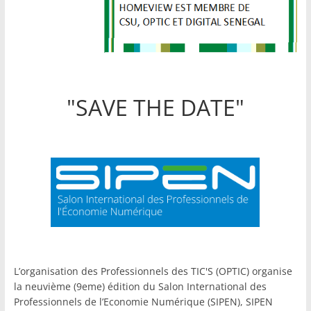
"SAVE THE DATE"
L’organisation des Professionnels des TIC'S (OPTIC) organise
la neuvième (9eme) édition du Salon International des
Professionnels de l’Economie Numérique (SIPEN), SIPEN