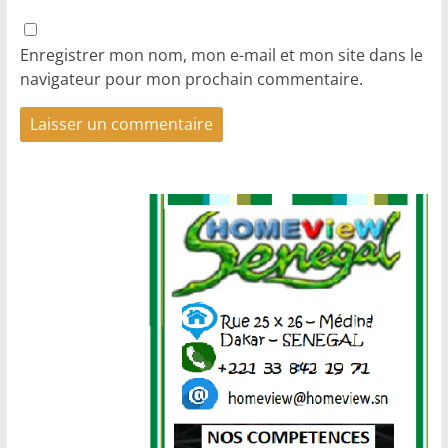
Enregistrer mon nom, mon e-mail et mon site dans le
navigateur pour mon prochain commentaire.