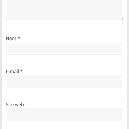
Nom
*
E-mail
*
Site web