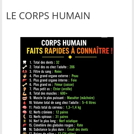
LE CORPS HUMAIN