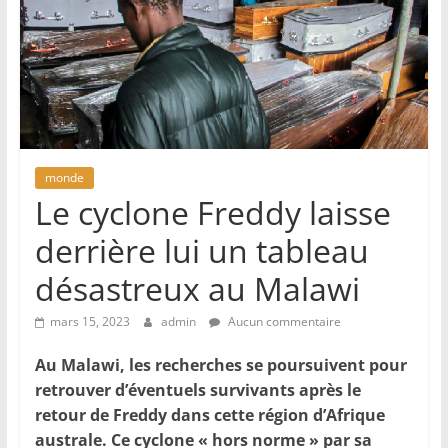
monde
Le cyclone Freddy laisse
derrière lui un tableau
désastreux au Malawi
mars 15, 2023
admin
Aucun commentaire
Au Malawi, les recherches se poursuivent pour
retrouver d’éventuels survivants après le
retour de Freddy dans cette région d’Afrique
australe. Ce cyclone « hors norme » par sa