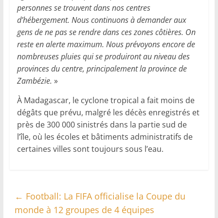
personnes se trouvent dans nos centres
d’hébergement. Nous continuons à demander aux
gens de ne pas se rendre dans ces zones côtières. On
reste en alerte maximum. Nous prévoyons encore de
nombreuses pluies qui se produiront au niveau des
provinces du centre, principalement la province de
Zambézie.
»
À Madagascar, le cyclone tropical a fait moins de
dégâts que prévu, malgré les décès enregistrés et
près de 300 000 sinistrés dans la partie sud de
l’île, où les écoles et bâtiments administratifs de
certaines villes sont toujours sous l’eau.
←
Football: La FIFA officialise la Coupe du
monde à 12 groupes de 4 équipes