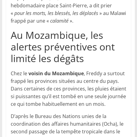
hebdomadaire place Saint-Pierre, a dit prier
«
pour les morts, les blessés, les déplacés
» au Malawi
frappé par une «
calamité
».
Au Mozambique, les
alertes préventives ont
limité les dégâts
Chez le
voisin du Mozambique
, Freddy a surtout
frappé les provinces situées au centre du pays.
Dans certaines de ces provinces, les pluies étaient
si puissantes qu’il est tombé en une seule journée
ce qui tombe habituellement en un mois.
D’après le Bureau des Nations unies de la
coordination des affaires humanitaires (Ocha), le
second passage de la tempête tropicale dans le