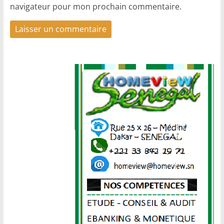
navigateur pour mon prochain commentaire.