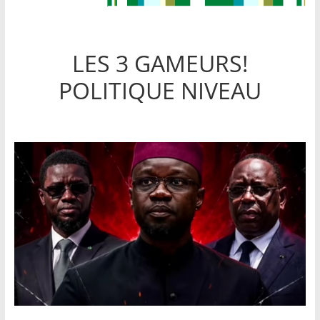
LES 3 GAMEURS!
POLITIQUE NIVEAU