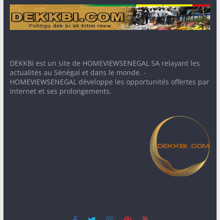
DEKKBI est un site de HOMEVIEWSENEGAL SA relayant les
actualités au Sénégal et dans le monde. -
HOMEVIEWSENEGAL développe les opportunités offertes par
Internet et ses prolongements.