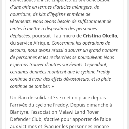
d’une aide en termes d’articles ménagers, de
nourriture, de kits d’hygiène et même de
vêtements. Nous avons besoin de suffisamment de
tentes à mettre à disposition des personnes
déplacées,
poursuit-il au micro de
Cristina Okello
,
du service Afrique
. Concernant les opérations de
secours, nous avons réussi à sauver un grand nombre
de personnes et les recherches se poursuivent. Nous
espérons trouver d’autres survivants. Cependant,
certaines données montrent que le cyclone Freddy
continue d’avoir des effets dévastateurs, et la pluie
continue de tomber.
»
Un élan de solidarité se met en place depuis
l’arrivée du cyclone Freddy. Depuis dimanche à
Blantyre, l’association Malawi Land Rover
Defender Club, s’active pour apporter de l’aide
aux victimes et évacuer les personnes encore