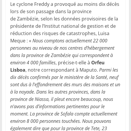
Le cyclone Freddy a provoqué au moins dix décès
lors de son passage dans la province
de Zambézie, selon les données provisoires de la
présidente de l’Institut national de gestion et de
réduction des risques de catastrophes, Luisa
Meque : «
Nous comptons actuellement 22 000
personnes au niveau de nos centres d’hébergement
dans la province de Zambézie qui correspondent à
environ 4 000 familles
, précise-t-elle à
Orfeu
Lisboa
, notre correspondant à Maputo.
Parmi les
dix décès confirmés par le ministère de la Santé, neuf
sont dus à l’effondrement des murs des maisons et un
à la noyade. Dans les autres provinces, dans la
province de Niassa, il pleut encore beaucoup, nous
n’avons pas d’informations pertinentes pour le
moment. La province de Sofala compte actuellement
environ 8 000 personnes touchées. Nous pouvons
également dire que pour la province de Tete, 23