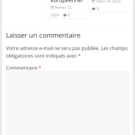
mars 14, 2023
février 12,
0
2024
0
Laisser un commentaire
Votre adresse e-mail ne sera pas publiée.
Les champs
obligatoires sont indiqués avec
*
Commentaire
*