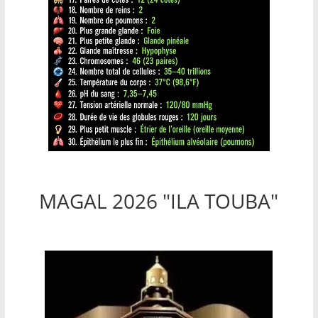
MAGAL 2026 "ILA TOUBA"