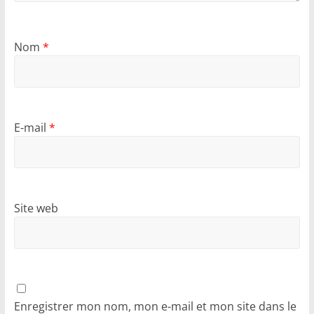
Nom
*
E-mail
*
Site web
Enregistrer mon nom, mon e-mail et mon site dans le