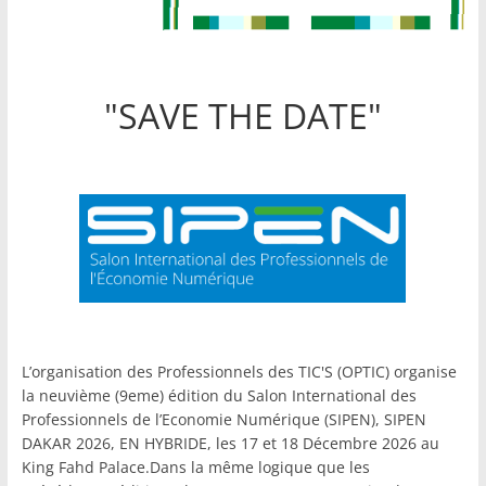
"SAVE THE DATE"
L’organisation des Professionnels des TIC'S (OPTIC) organise
la neuvième (9eme) édition du Salon International des
Professionnels de l’Economie Numérique (SIPEN), SIPEN
DAKAR 2026, EN HYBRIDE, les 17 et 18 Décembre 2026 au
King Fahd Palace.Dans la même logique que les