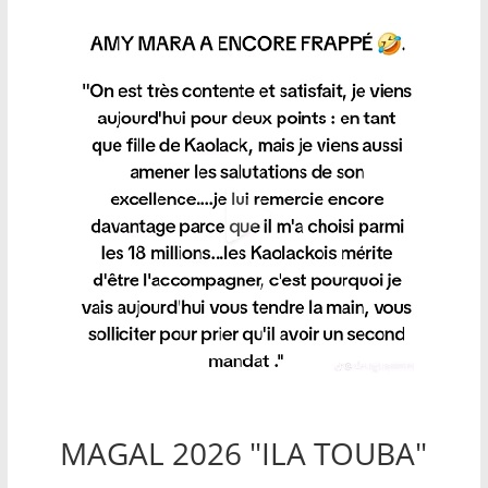
MAGAL 2026 "ILA TOUBA"