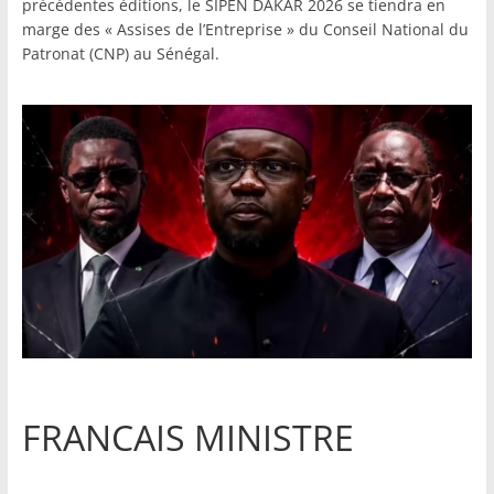
précédentes éditions, le SIPEN DAKAR 2026 se tiendra en
marge des « Assises de l’Entreprise » du Conseil National du
Patronat (CNP) au Sénégal.
FRANCAIS MINISTRE