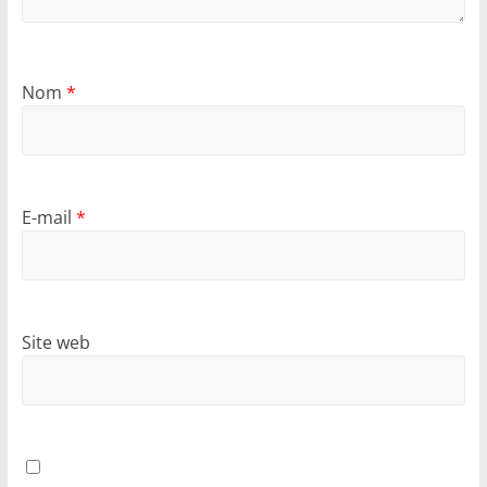
Nom
*
E-mail
*
Site web