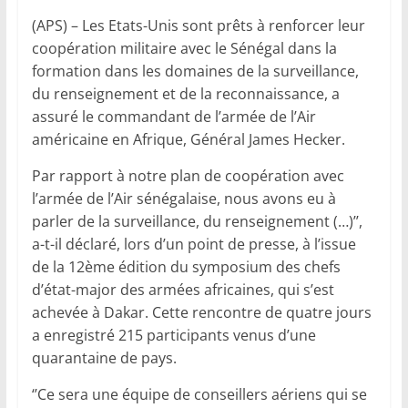
(APS) – Les Etats-Unis sont prêts à renforcer leur
coopération militaire avec le Sénégal dans la
formation dans les domaines de la surveillance,
du renseignement et de la reconnaissance, a
assuré le commandant de l’armée de l’Air
américaine en Afrique, Général James Hecker.
Par rapport à notre plan de coopération avec
l’armée de l’Air sénégalaise, nous avons eu à
parler de la surveillance, du renseignement (…)’’,
a-t-il déclaré, lors d’un point de presse, à l’issue
de la 12ème édition du symposium des chefs
d’état-major des armées africaines, qui s’est
achevée à Dakar. Cette rencontre de quatre jours
a enregistré 215 participants venus d’une
quarantaine de pays.
‘’Ce sera une équipe de conseillers aériens qui se