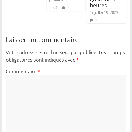
février 27,
heures
2026
0
juillet 19, 2023
0
Laisser un commentaire
Votre adresse e-mail ne sera pas publiée.
Les champs
obligatoires sont indiqués avec
*
Commentaire
*