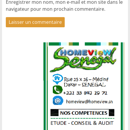
Enregistrer mon nom, mon e-mail et mon site dans le
navigateur pour mon prochain commentaire.