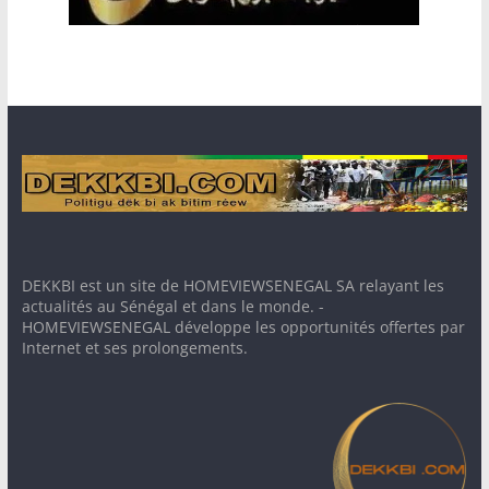
DEKKBI est un site de HOMEVIEWSENEGAL SA relayant les
actualités au Sénégal et dans le monde. -
HOMEVIEWSENEGAL développe les opportunités offertes par
Internet et ses prolongements.