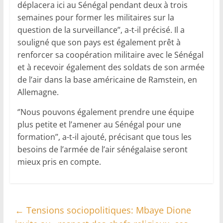
déplacera ici au Sénégal pendant deux à trois
semaines pour former les militaires sur la
question de la surveillance’’, a-t-il précisé. Il a
souligné que son pays est également prêt à
renforcer sa coopération militaire avec le Sénégal
et à recevoir également des soldats de son armée
de l’air dans la base américaine de Ramstein, en
Allemagne.
‘’Nous pouvons également prendre une équipe
plus petite et l’amener au Sénégal pour une
formation’’, a-t-il ajouté, précisant que tous les
besoins de l’armée de l’air sénégalaise seront
mieux pris en compte.
←
Tensions sociopolitiques: Mbaye Dione