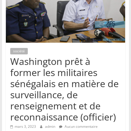
société
Washington prêt à
former les militaires
sénégalais en matière de
surveillance, de
renseignement et de
reconnaissance (officier)
mars 3, 2023
admin
Aucun commentaire