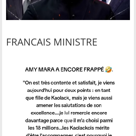
FRANCAIS MINISTRE