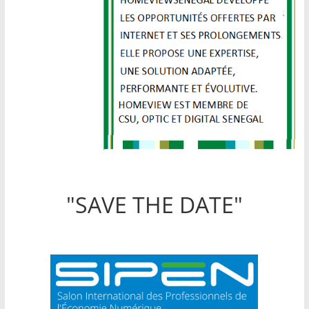
"SAVE THE DATE"