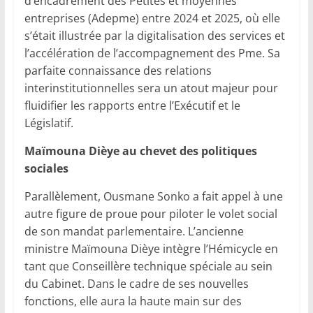
d’encadrement des Petites et moyennes
entreprises (Adepme) entre 2024 et 2025, où elle
s’était illustrée par la digitalisation des services et
l’accélération de l’accompagnement des Pme. Sa
parfaite connaissance des relations
interinstitutionnelles sera un atout majeur pour
fluidifier les rapports entre l’Exécutif et le
Législatif.
Maïmouna Dièye au chevet des politiques
sociales
Parallèlement, Ousmane Sonko a fait appel à une
autre figure de proue pour piloter le volet social
de son mandat parlementaire. L’ancienne
ministre Maïmouna Dièye intègre l’Hémicycle en
tant que Conseillère technique spéciale au sein
du Cabinet. Dans le cadre de ses nouvelles
fonctions, elle aura la haute main sur des