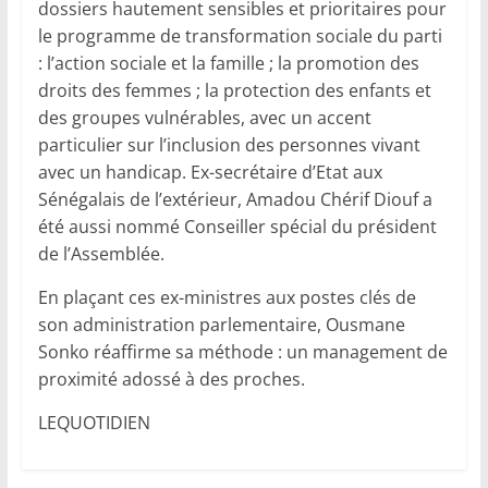
dossiers hautement sensibles et prioritaires pour
le programme de transformation sociale du parti
: l’action sociale et la famille ; la promotion des
droits des femmes ; la protection des enfants et
des groupes vulnérables, avec un accent
particulier sur l’inclusion des personnes vivant
avec un handicap. Ex-secrétaire d’Etat aux
Sénégalais de l’extérieur, Amadou Chérif Diouf a
été aussi nommé Conseiller spécial du président
de l’Assemblée.
En plaçant ces ex-ministres aux postes clés de
son administration parlementaire, Ousmane
Sonko réaffirme sa méthode : un management de
proximité adossé à des proches.
LEQUOTIDIEN