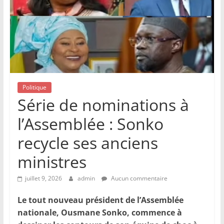
Politique
Série de nominations à
l’Assemblée : Sonko
recycle ses anciens
ministres
juillet 9, 2026
admin
Aucun commentaire
Le tout nouveau président de l’Assemblée
nationale, Ousmane Sonko, commence à