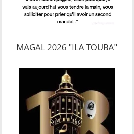
MAGAL 2026 "ILA TOUBA"