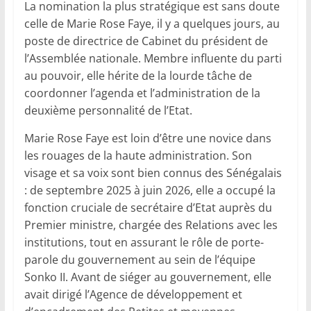
La nomination la plus stratégique est sans doute
celle de Marie Rose Faye, il y a quelques jours, au
poste de directrice de Cabinet du président de
l’Assemblée nationale. Membre influente du parti
au pouvoir, elle hérite de la lourde tâche de
coordonner l’agenda et l’administration de la
deuxième personnalité de l’Etat.
Marie Rose Faye est loin d’être une novice dans
les rouages de la haute administration. Son
visage et sa voix sont bien connus des Sénégalais
: de septembre 2025 à juin 2026, elle a occupé la
fonction cruciale de secrétaire d’Etat auprès du
Premier ministre, chargée des Relations avec les
institutions, tout en assurant le rôle de porte-
parole du gouvernement au sein de l’équipe
Sonko II. Avant de siéger au gouvernement, elle
avait dirigé l’Agence de développement et