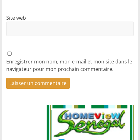
Site web
Enregistrer mon nom, mon e-mail et mon site dans le
navigateur pour mon prochain commentaire.