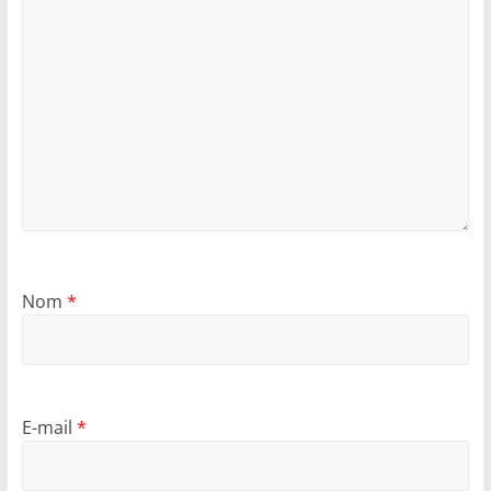
Nom
*
E-mail
*