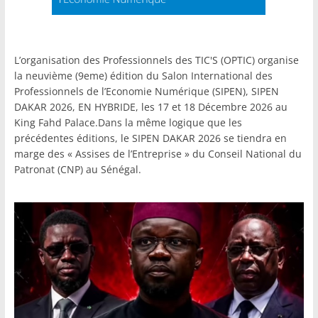
L’organisation des Professionnels des TIC'S (OPTIC) organise
la neuvième (9eme) édition du Salon International des
Professionnels de l’Economie Numérique (SIPEN), SIPEN
DAKAR 2026, EN HYBRIDE, les 17 et 18 Décembre 2026 au
King Fahd Palace.Dans la même logique que les
précédentes éditions, le SIPEN DAKAR 2026 se tiendra en
marge des « Assises de l’Entreprise » du Conseil National du
Patronat (CNP) au Sénégal.