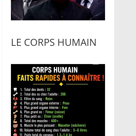
LE CORPS HUMAIN