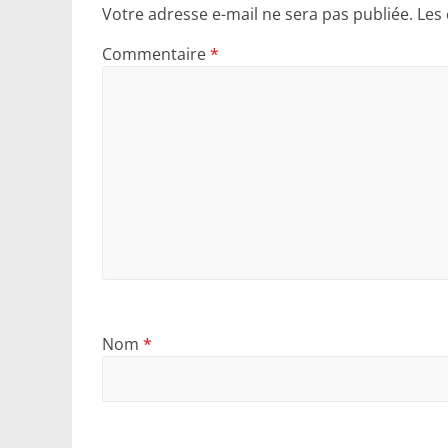
Votre adresse e-mail ne sera pas publiée.
Les
Commentaire
*
Nom
*