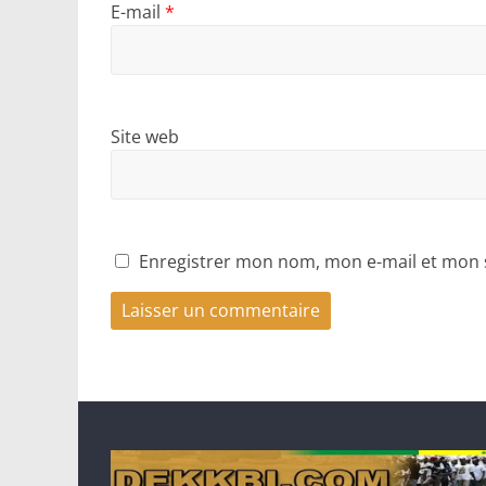
E-mail
*
Site web
Enregistrer mon nom, mon e-mail et mon 