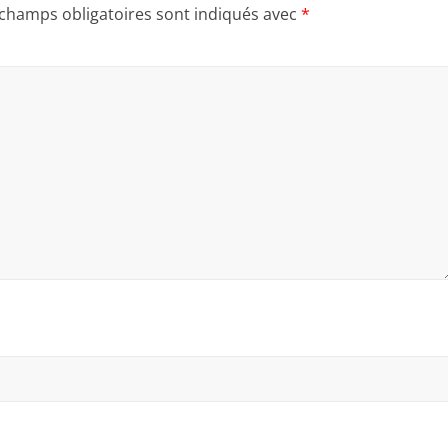
 champs obligatoires sont indiqués avec
*