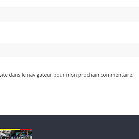
site dans le navigateur pour mon prochain commentaire.