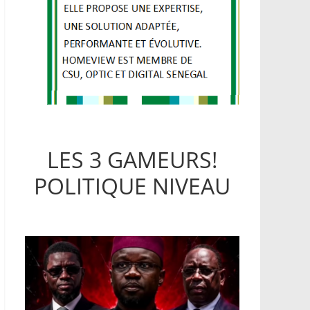
LES 3 GAMEURS!
POLITIQUE NIVEAU