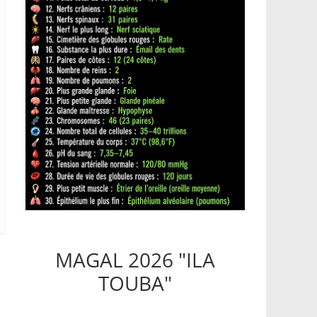
MAGAL 2026 "ILA
TOUBA"