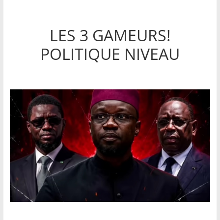
LES 3 GAMEURS!
POLITIQUE NIVEAU