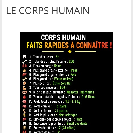
LE CORPS HUMAIN