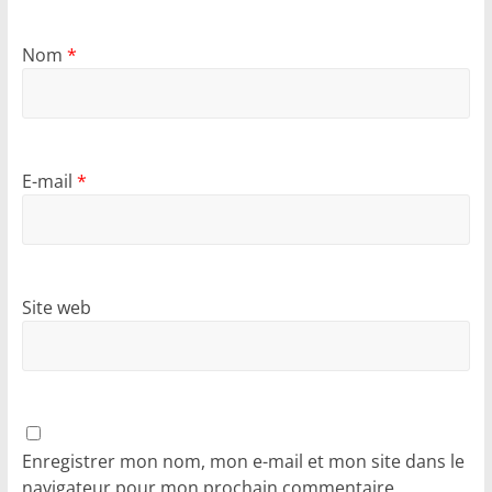
Nom
*
E-mail
*
Site web
Enregistrer mon nom, mon e-mail et mon site dans le
navigateur pour mon prochain commentaire.