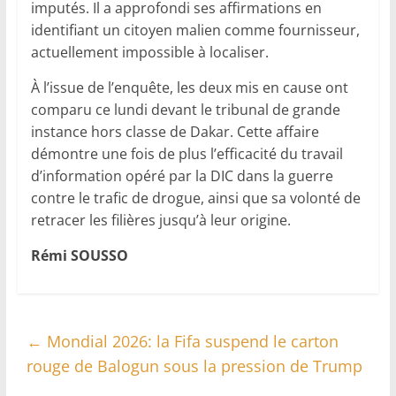
imputés. Il a approfondi ses affirmations en
identifiant un citoyen malien comme fournisseur,
actuellement impossible à localiser.
À l’issue de l’enquête, les deux mis en cause ont
comparu ce lundi devant le tribunal de grande
instance hors classe de Dakar. Cette affaire
démontre une fois de plus l’efficacité du travail
d’information opéré par la DIC dans la guerre
contre le trafic de drogue, ainsi que sa volonté de
retracer les filières jusqu’à leur origine.
Rémi SOUSSO
←
Mondial 2026: la Fifa suspend le carton
rouge de Balogun sous la pression de Trump