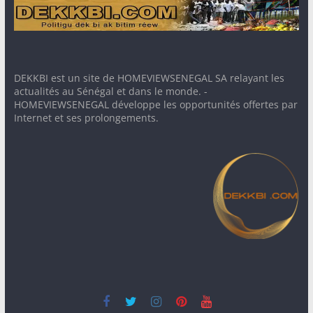
DEKKBI est un site de HOMEVIEWSENEGAL SA relayant les
actualités au Sénégal et dans le monde. -
HOMEVIEWSENEGAL développe les opportunités offertes par
Internet et ses prolongements.