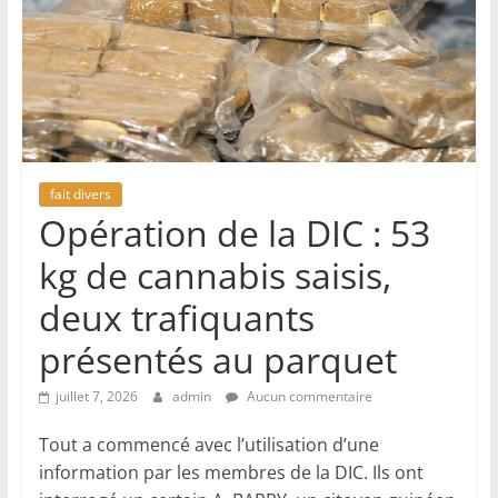
fait divers
Opération de la DIC : 53
kg de cannabis saisis,
deux trafiquants
présentés au parquet
juillet 7, 2026
admin
Aucun commentaire
Tout a commencé avec l’utilisation d’une
information par les membres de la DIC. Ils ont