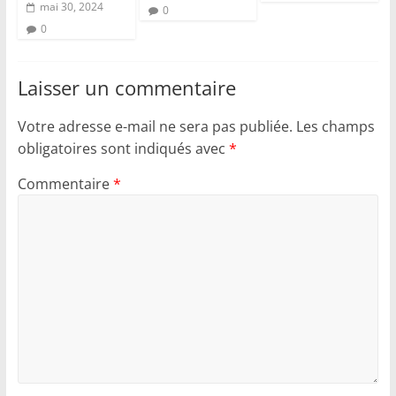
mai 30, 2024
0
0
Laisser un commentaire
Votre adresse e-mail ne sera pas publiée.
Les champs
obligatoires sont indiqués avec
*
Commentaire
*