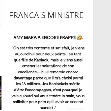
FRANCAIS MINISTRE