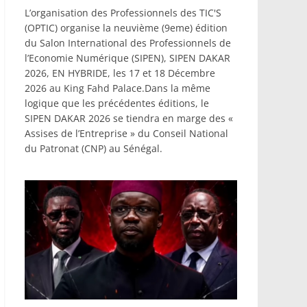
L’organisation des Professionnels des TIC'S
(OPTIC) organise la neuvième (9eme) édition
du Salon International des Professionnels de
l’Economie Numérique (SIPEN), SIPEN DAKAR
2026, EN HYBRIDE, les 17 et 18 Décembre
2026 au King Fahd Palace.Dans la même
logique que les précédentes éditions, le
SIPEN DAKAR 2026 se tiendra en marge des «
Assises de l’Entreprise » du Conseil National
du Patronat (CNP) au Sénégal.