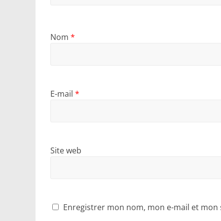
Nom
*
E-mail
*
Site web
Enregistrer mon nom, mon e-mail et mon 