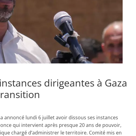
instances dirigeantes à Gaza
transition
annoncé lundi 6 juillet avoir dissous ses instances
once qui intervient après presque 20 ans de pouvoir,
ique chargé d’administrer le territoire. Comité mis en