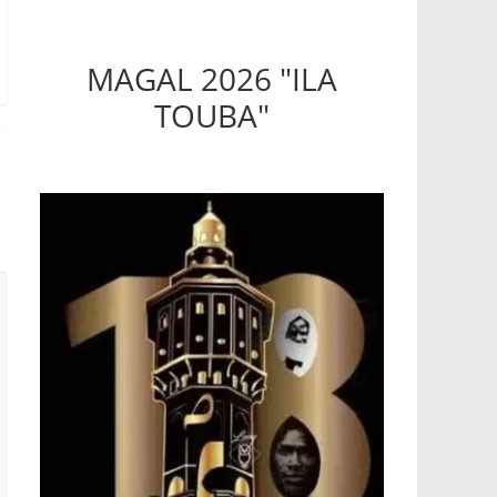
MAGAL 2026 "ILA
TOUBA"