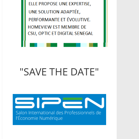
"SAVE THE DATE"