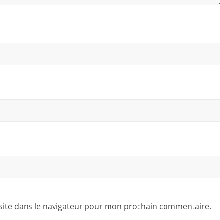
site dans le navigateur pour mon prochain commentaire.