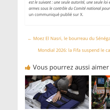
est le suivant : une seule autorité, une seule lo
armes sous le contrôle du Comité national pour
un communiqué publié sur X.
←
Moez El Nasri, le bourreau du Sénéga
Mondial 2026: la Fifa suspend le 
Vous pourrez aussi aimer